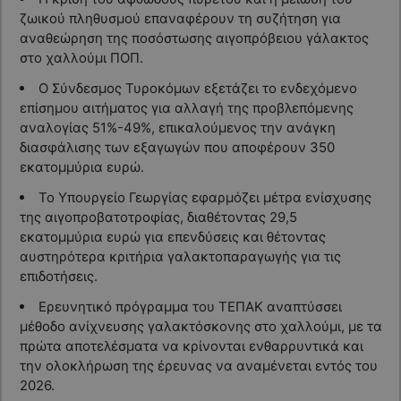
ζωικού πληθυσμού επαναφέρουν τη συζήτηση για
αναθεώρηση της ποσόστωσης αιγοπρόβειου γάλακτος
στο χαλλούμι ΠΟΠ.
Ο Σύνδεσμος Τυροκόμων εξετάζει το ενδεχόμενο
επίσημου αιτήματος για αλλαγή της προβλεπόμενης
αναλογίας 51%-49%, επικαλούμενος την ανάγκη
διασφάλισης των εξαγωγών που αποφέρουν 350
εκατομμύρια ευρώ.
Το Υπουργείο Γεωργίας εφαρμόζει μέτρα ενίσχυσης
της αιγοπροβατοτροφίας, διαθέτοντας 29,5
εκατομμύρια ευρώ για επενδύσεις και θέτοντας
αυστηρότερα κριτήρια γαλακτοπαραγωγής για τις
επιδοτήσεις.
Ερευνητικό πρόγραμμα του ΤΕΠΑΚ αναπτύσσει
μέθοδο ανίχνευσης γαλακτόσκονης στο χαλλούμι, με τα
πρώτα αποτελέσματα να κρίνονται ενθαρρυντικά και
την ολοκλήρωση της έρευνας να αναμένεται εντός του
2026.