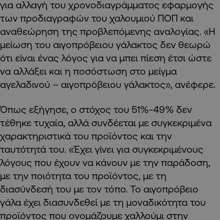
για αλλαγή του χρονοδιαγράμματος εφαρμογής
των προδιαγραφών του χαλουμιού ΠΟΠ και
αναθεώρηση της προβλεπόμενης αναλογίας. «Η
μείωση του αιγοπρόβειου γάλακτος δεν θεωρώ
ότι είναι ένας λόγος για να μπει πίεση έτσι ώστε
να αλλάξει και η ποσόστωση στο μείγμα
αγελαδινού – αιγοπρόβειου γάλακτος», ανέφερε.
Όπως εξήγησε, ο στόχος του 51%-49% δεν
τέθηκε τυχαία, αλλά συνδέεται με συγκεκριμένα
χαρακτηριστικά του προϊόντος και την
ταυτότητά του. «Έχει γίνει για συγκεκριμένους
λόγους που έχουν να κάνουν με την παράδοση,
με την ποιότητα του προϊόντος, με τη
διασύνδεσή του με τον τόπο. Το αιγοπρόβειο
γάλα έχει διασυνδεθεί με τη μοναδικότητα του
προϊόντος που ονομάζουμε χαλλούμι στην