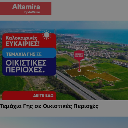
Τεμάχια Γης σε Οικιστικές Περιοχές