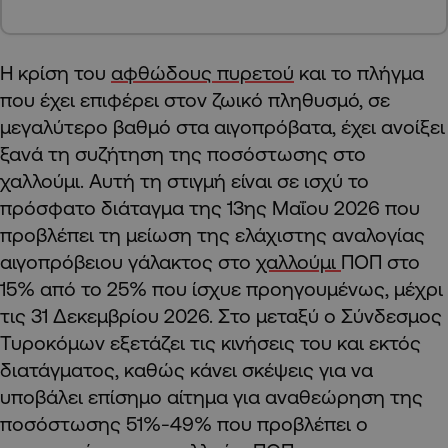
Η κρίση του
αφθώδους πυρετού
και το πλήγμα
που έχει επιφέρει στον ζωικό πληθυσμό, σε
μεγαλύτερο βαθμό στα αιγοπρόβατα, έχει ανοίξει
ξανά τη συζήτηση της ποσόστωσης στο
χαλλούμι. Αυτή τη στιγμή είναι σε ισχύ το
πρόσφατο διάταγμα της 13ης Μαΐου 2026 που
προβλέπει τη μείωση της ελάχιστης αναλογίας
αιγοπρόβειου γάλακτος στο
χαλλούμι
ΠΟΠ στο
15% από το 25% που ίσχυε προηγουμένως, μέχρι
τις 31 Δεκεμβρίου 2026. Στο μεταξύ ο Σύνδεσμος
Τυροκόμων εξετάζει τις κινήσεις του και εκτός
διατάγματος, καθώς κάνει σκέψεις για να
υποβάλει επίσημο αίτημα για αναθεώρηση της
ποσόστωσης 51%-49% που προβλέπει ο