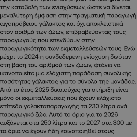
την καταβολή των ενισχύσεων, ώστε να δίνεται
μεγαλύτερη έμφαση στην πραγματική παραγωγή
αιγοπρόβειου γάλακτος και όχι αποκλειστικά
στον αριθμό των ζώων, επιβραβεύοντας τους
παραγωγούς που επενδύουν στην
παραγωγικότητα των εκμεταλλεύσεών τους. Ενώ
μέχρι το 2024 η συνδεδεμένη ενίσχυση δινόταν
στη βάση του αριθμού των ζώων, φτάνει να
ικανοποιείτο μια ελάχιστη παράδοση συνολικής
ποσότητας γάλακτος για το σύνολο της μονάδας.
Από το έτος 2025 δικαιούχες για στήριξη είναι
μόνο οι εκμεταλλεύσεις που έχουν ελάχιστο
επίπεδο γαλακτοπαραγωγής τα 230 λίτρα ανά
παραγωγικό ζώο. Αυτό το όριο για το 2026
αυξάνεται στα 250 λίτρα και το 2027 στα 300 με
τα όρια να έχουν ήδη κοινοποιηθεί στους