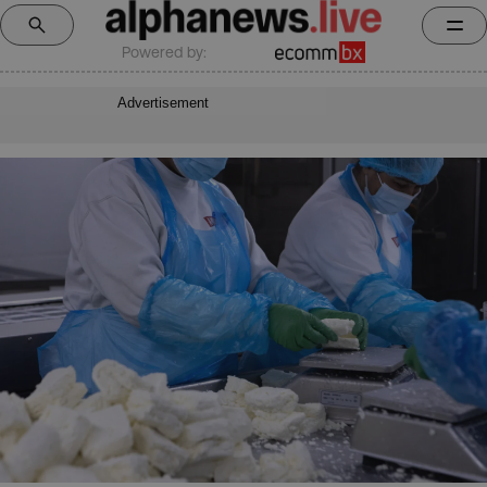
Powered by:
Advertisement