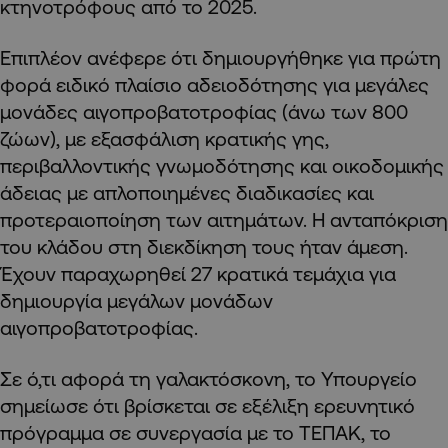
κτηνοτρόφους από το 2025.
Επιπλέον ανέφερε ότι δημιουργήθηκε για πρώτη
φορά ειδικό πλαίσιο αδειοδότησης για μεγάλες
μονάδες αιγοπροβατοτροφίας (άνω των 800
ζώων), με εξασφάλιση κρατικής γης,
περιβαλλοντικής γνωμοδότησης και οικοδομικής
άδειας με απλοποιημένες διαδικασίες και
προτεραιοποίηση των αιτημάτων. Η ανταπόκριση
του κλάδου στη διεκδίκηση τους ήταν άμεση.
Έχουν παραχωρηθεί 27 κρατικά τεμάχια για
δημιουργία μεγάλων μονάδων
αιγοπροβατοτροφίας.
Σε ό,τι αφορά τη γαλακτόσκονη, το Υπουργείο
σημείωσε ότι βρίσκεται σε εξέλιξη ερευνητικό
πρόγραμμα σε συνεργασία με το ΤΕΠΑΚ, το