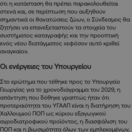
ότι η κατάσταση θα πρέπει παρακολουθείται
στενά και, σε περίπτωση που αυξηθούν
σημαντικά οι θανατώσεις ζώων, ο Σύνδεσμος θα
ζητήσει να επανεξεταστούν τα στοιχεία του
συστήματος καταγραφής και την προοπτική
ενός νέου διατάγματος «εφόσον αυτό κριθεί
αναγκαίο».
Οι ενέργειες του Υπουργείου
Στο ερώτημα που τέθηκε προς το Υπουργείο
Γεωργίας για το χρονοδιάγραμμα του 2029, η
απάντηση που δόθηκε γραπτώς ήταν ότι
προτεραιότητα του ΥΓΑΑΠ είναι η διατήρηση του
Χαλλουμιού ΠΟΠ ως κύριου εξαγωγικού
αγροδιατροφικού προϊόντος, η διασφάλιση του
ΠΟΠ και η βιωσιμότητα όλων των εμπλεκομένων,