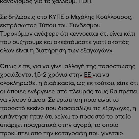
κανονισμός για το χαλλούμι ΠΟΠ.
Σε δηλώσεις στο ΚΥΠΕ ο Μιχάλης Κούλλουρος,
εκπρόσωπος Τύπου του Συνδέσμου
Τυροκόμων ανέφερε ότι «εννοείται ότι είναι κάτι
που συζητούμε και σκεφτόμαστε γιατί σκοπός
όλων είναι η διατήρηση των εξαγωγών».
Όπως είπε, για να γίνει αλλαγή της ποσόστωσης
χρειάζονται 1,5-2 χρόνια στην
ΕΕ
για να
ολοκληρωθεί η διαδικασία, ως εκ τούτου, είπε ότι
οι όποιες ενέργειες από πλευράς τους θα πρέπει
να γίνουν άμεσα. Σε ερώτηση ποιο είναι το
ποσοστό εκείνο που διασφαλίζει τις εξαγωγές, η
απάντηση ήταν ότι «είναι το ποσοστό το οποίο
υπάρχει πραγματικά στην αγορά, το οποίο
προκύπτει από την καταγραφή που γίνεται».