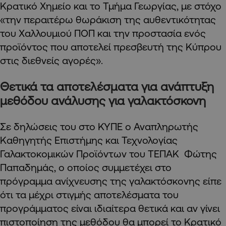
Κρατικό Χημείο και το Τμήμα Γεωργίας, με στόχο
«την περαιτέρω θωράκιση της αυθεντικότητας
του Χαλλουμιού ΠΟΠ και την προστασία ενός
προϊόντος που αποτελεί πρεσβευτή της Κύπρου
στις διεθνείς αγορές».
Θετικά τα αποτελέσματα για ανάπτυξη
μεθόδου ανάλυσης για γαλακτόσκονη
Σε δηλώσεις του στο ΚΥΠΕ ο Αναπληρωτής
Καθηγητής Επιστήμης και Τεχνολογίας
Γαλακτοκομικών Προϊόντων του ΤΕΠΑΚ Φώτης
Παπαδημάς, ο οποίος συμμετέχει στο
πρόγραμμα ανίχνευσης της γαλακτόσκονης είπε
ότι τα μέχρι στιγμής αποτελέσματα του
προγράμματος είναι ιδιαίτερα θετικά και αν γίνει
πιστοποίηση της μεθόδου θα μπορεί το Κρατικό