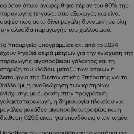
εφόσον όπως αναφέρθηκε πέραν του 90% της
παραγωγής πηγαίνει στις εξαγωγές και είναι
σαφές πως αυτό δίνει μεγάλη δυναμική σε όλη
την αλυσίδα παραγωγής του χαλλουμιού.
Το Υπουργείο υπογράμμισε ότι από το 2024
έχουν ληφθεί σειρά μέτρων για την ενίσχυση της
παραγωγής αιγοπρόβειου γάλακτος και τη
στήριξη του κλάδου, μεταξύ των οποίων η
λειτουργία της Συντονιστικής Επιτροπής για το
Χαλλούμι, η αναθεώρηση των κριτηρίων
ενίσχυσης με έμφαση στην πραγματική
γαλακτοπαραγωγή, η δημιουργία πλαισίου για
μεγάλες μονάδες αιγοπροβατοτροφίας και η
διάθεση €29,5 εκατ. για επενδύσεις στον τομέα.
Πρόσθεσε ότι τροποποιήθηκαν τα κριτήρια για