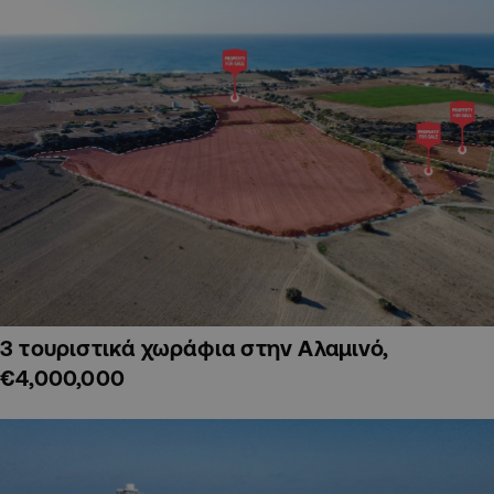
3 τουριστικά χωράφια στην Αλαμινό,
€4,000,000