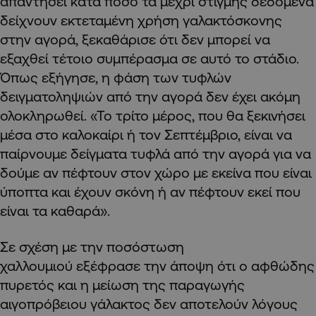
απαντήσει κατά πόσο τα μέχρι στιγμής δεδομένα
δείχνουν εκτεταμένη χρήση γαλακτόσκονης
στην αγορά, ξεκαθάρισε ότι δεν μπορεί να
εξαχθεί τέτοιο συμπέρασμα σε αυτό το στάδιο.
Όπως εξήγησε, η φάση των τυφλών
δειγματοληψιών από την αγορά δεν έχει ακόμη
ολοκληρωθεί. «Το τρίτο μέρος, που θα ξεκινήσει
μέσα στο καλοκαίρι ή τον Σεπτέμβριο, είναι να
παίρνουμε δείγματα τυφλά από την αγορά για να
δούμε αν πέφτουν στον χώρο με εκείνα που είναι
ύποπτα και έχουν σκόνη ή αν πέφτουν εκεί που
είναι τα καθαρά».
Σε σχέση με την ποσόστωση
χαλλουμιού εξέφρασε την άποψη ότι ο αφθώδης
πυρετός και η μείωση της παραγωγής
αιγοπρόβειου γάλακτος δεν αποτελούν λόγους