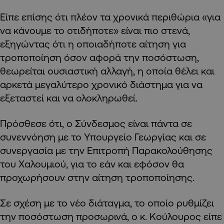
Είπε επίσης ότι πλέον τα χρονικά περιθώρια «για
να κάνουμε το οτιδήποτε» είναι πιο στενά,
εξηγώντας ότι η οποιαδήποτε αίτηση για
τροποποίηση όσον αφορά την ποσόστωση,
θεωρείται ουσιαστική αλλαγή, η οποία θέλει και
αρκετά μεγαλύτερο χρονικό διάστημα για να
εξεταστεί και να ολοκληρωθεί.
Πρόσθεσε ότι, ο Σύνδεσμος είναι πάντα σε
συνεννόηση με το Υπουργείο Γεωργίας και σε
συνεργασία με την Επιτροπή Παρακολούθησης
του Χαλουμιού, για το εάν και εφόσον θα
προχωρήσουν στην αίτηση τροποποίησης.
Σε σχέση με το νέο διάταγμα, το οποίο ρυθμίζει
την ποσόστωση προσωρινά, ο κ. Κούλουρος είπε