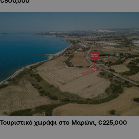
€500,000
Τουριστικό χωράφι στο Μαρώνι, €225,000