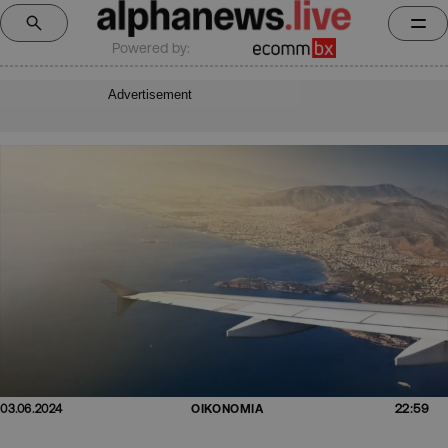
Powered by:
Advertisement
22:59
03.06.2024
ΟΙΚΟΝΟΜΙΑ