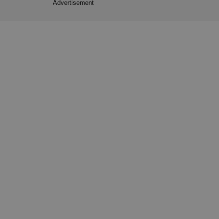
Advertisement