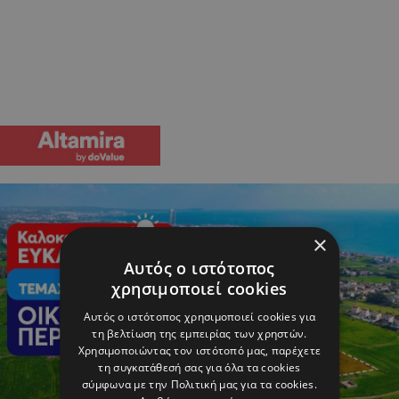
×
Αυτός ο ιστότοπος
χρησιμοποιεί cookies
Αυτός ο ιστότοπος χρησιμοποιεί cookies για
τη βελτίωση της εμπειρίας των χρηστών.
Χρησιμοποιώντας τον ιστότοπό μας, παρέχετε
τη συγκατάθεσή σας για όλα τα cookies
σύμφωνα με την Πολιτική μας για τα cookies.