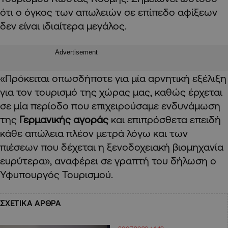
ότι ο όγκος των απωλειών σε επίπεδο αφίξεων
δεν είναι ιδιαίτερα μεγάλος.
Advertisement
«Πρόκειται οπωσδήποτε για μία αρνητική εξέλιξη
για τον τουρισμό της χώρας μας, καθώς έρχεται
σε μία περίοδο που επιχειρούσαμε ενδυνάμωση
της
Γερμανικής αγοράς
και επιπρόσθετα επειδή
κάθε απώλεια πλέον μετρά λόγω και των
πιέσεων που δέχεται η ξενοδοχειακή βιομηχανία
ευρύτερα», αναφέρει σε γραπτή του δήλωση ο
Υφυπουργός Τουρισμού.
ΣΧΕΤΙΚΑ ΑΡΘΡΑ