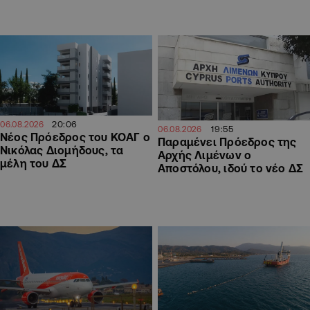
20:06
06.08.2026
19:55
06.08.2026
Νέος Πρόεδρος του ΚΟΑΓ ο
Παραμένει Πρόεδρος της
Νικόλας Διομήδους, τα
Αρχής Λιμένων ο
μέλη του ΔΣ
Αποστόλου, ιδού το νέο ΔΣ