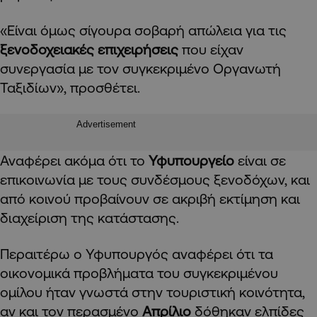
«Είναι όμως σίγουρα σοβαρή απώλεια για τις
ξενοδοχειακές επιχειρήσεις
που είχαν
συνεργασία με τον συγκεκριμένο Οργανωτή
Ταξιδίων», προσθέτει.
Advertisement
Αναφέρει ακόμα ότι το
Υφυπουργείο
είναι σε
επικοινωνία με τους συνδέσμους ξενοδόχων, και
από κοινού προβαίνουν σε ακριβή εκτίμηση και
διαχείριση της κατάστασης.
Περαιτέρω ο Υφυπουργός αναφέρει ότι τα
οικονομικά προβλήματα του συγκεκριμένου
ομίλου ήταν γνωστά στην τουριστική κοινότητα,
αν και τον περασμένο
Απρίλιο
δόθηκαν ελπίδες