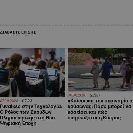
ΔΙΑΒΑΣΤΕ ΕΠΙΣΗΣ
22:57
06.08.2026
«Καίει» και την οικονομία ο
07:23
07.08.2026
Γυναίκες στην Τεχνολογία:
καύσωνας: Πόσο μπορεί να
Ο Ρόλος των Σπουδών
κοστίσει και πώς
Πληροφορικής στη Νέα
επηρεάζεται η Κύπρος
Ψηφιακή Εποχή