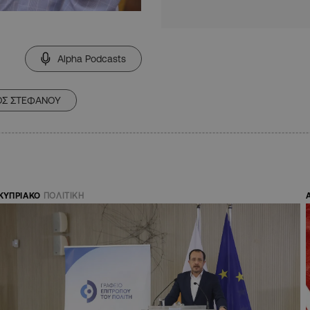
Alpha Podcasts
ΟΣ ΣΤΕΦΑΝΟΥ
ΚΥΠΡΙΑΚΟ
ΠΟΛΙΤΙΚΗ