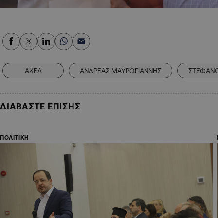
ΑΚΕΛ
ΑΝΔΡΕΑΣ ΜΑΥΡΟΓΙΑΝΝΗΣ
ΣΤΕΦΑΝ
ΔΙΑΒΑΣΤΕ ΕΠΙΣΗΣ
ΠΟΛΙΤΙΚΗ