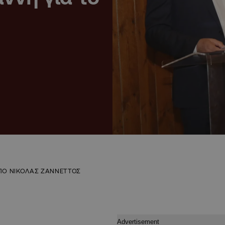
ΠΟ ΝΙΚΟΛΑΣ ΖΑΝΝΕΤΤΟΣ