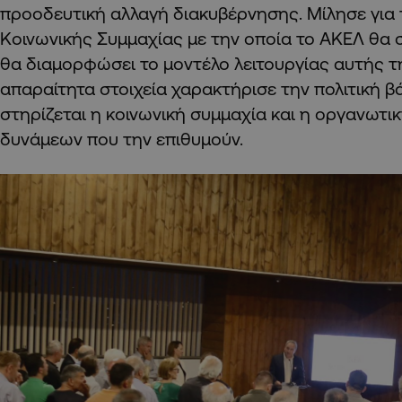
προοδευτική αλλαγή διακυβέρνησης. Μίλησε για 
Κοινωνικής Συμμαχίας με την οποία το ΑΚΕΛ θα 
θα διαμορφώσει το μοντέλο λειτουργίας αυτής τ
απαραίτητα στοιχεία χαρακτήρισε την πολιτική β
στηρίζεται η κοινωνική συμμαχία και η οργανωτ
δυνάμεων που την επιθυμούν.