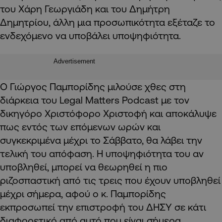
του Χάρη Γεωργιάδη και του Δημήτρη
Δημητρίου, άλλη μια προσωπικότητα εξέταζε το
ενδεχόμενο να υποβάλει υποψηφιότητα.
Advertisement
Ο Γιώργος Παμπορίδης μιλούσε χθες στη
διάρκεια του Legal Matters Podcast με τον
δικηγόρο Χριστόφορο Χριστοφή και αποκάλυψε
πως εντός των επόμενων ωρών και
συγκεκριμένα μέχρι το Σάββατο, θα λάβει την
τελική του απόφαση. Η υποψηφιότητα του αν
υποβληθεί, μπορεί να θεωρηθεί η πιο
ριζοσπαστική από τις τρεις που έχουν υποβληθεί
μέχρι σήμερα, αφού ο κ. Παμπορίδης
εκπροσωπεί την επιστροφή του ΔΗΣΥ σε κάτι
διαφορετικό από αυτό που είναι σήμερα.