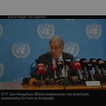
ΦΩΤΟΓΡΑΦΙΑ ΤΗΣ ΗΜΕΡΑΣ
Ο ΓΓ των Ηνωμένων Εθνών ανακοινώνει την σύγκληση
συνάντησης 5+1 για το Κυπριακό