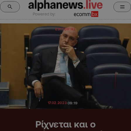
Powered by:
EDITORIAL
17.02.2023
09:19
Ρίχνεται και ο