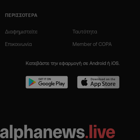
ΠΕΡΙΣΣΟΤΕΡΑ
Διαφημιστείτε
Ταυτότητα
Επικοινωνία
Member of COPA
Κατεβάστε την εφαρμογή σε Android ή iOS.