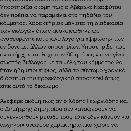
Υποστηρίζει ακόμη πως ο Αβέρωφ Νεοφύτου
δεν πρέπει να παραμείνει στο πηδάλιο του
κόμματος. Χαρακτήρισε μάλιστα τη διαδικασία
των εκλογών όπως ανακοινώθηκε ως
«νοθευμένη» και έκανε λόγο για «φίμωση» των
εν δυνάμει άλλων υποψηφίων. Υποστήριξε πως
αν υπήρχαν τουλάχιστον 60 ημέρες για να γίνει
σωστός διάλογος με τα μέλη του κόμματος θα
ήταν ήδη υποψήφιος, αλλά το σύντομο χρονικό
διάστημα του προεκλογικού αποστερεί όπως
είπε αυτό το δικαίωμα.
Ανέφερε ακόμη πως αν ο Χάρης Γεωργιάδης και
ο Δημήτρης Δημητρίου δεν καταφέρουν να
συνεννοηθούν μεταξύ τους τότε «δεν κάνουν για
αρχηγοί» ανέφερε χαρακτηριστικά χωρίς να