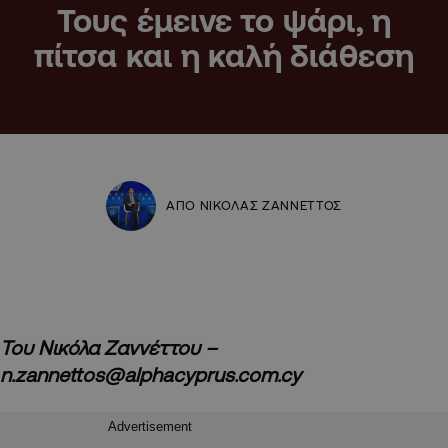
Τους έμεινε το ψάρι, η
πίτσα και η καλή διάθεση
ΑΠΟ ΝΙΚΟΛΑΣ ΖΑΝΝΕΤΤΟΣ
Του Νικόλα Ζαννέττου –
n.zannettos@alphacyprus.com.cy
Advertisement