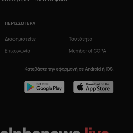
ΠΕΡΙΣΣΟΤΕΡΑ
Διαφημιστείτε
Ταυτότητα
Επικοινωνία
Member of COPA
Κατεβάστε την εφαρμογή σε Android ή iOS.