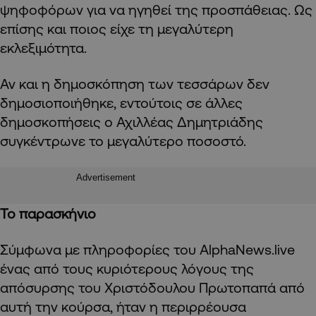
ψηφοφόρων για να ηγηθεί της προσπάθειας. Ως
επίσης και ποιος είχε τη μεγαλύτερη
εκλεξιμότητα.
Αν και η δημοσκόπηση των τεσσάρων δεν
δημοσιοποιήθηκε, εντούτοις σε άλλες
δημοσκοπήσεις ο Αχιλλέας Δημητριάδης
συγκέντρωνε το μεγαλύτερο ποσοστό.
Advertisement
Το παρασκήνιο
Σύμφωνα με πληροφορίες του AlphaNews.live
ένας από τους κυριότερους λόγους της
απόσυρσης του Χριστόδουλου Πρωτοπαπά από
αυτή την κούρσα, ήταν η περιρρέουσα