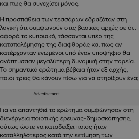
και πως θα συνεχίσει μόνος.
Η προσπάθεια των τεσσάρων εδραζόταν στη
λογική ότι συμφωνούν στις βασικές αρχές σε ότι
αφορά το κυπριακό, τάσσονται υπέρ της
καταπολέμησης της διαφθοράς και πως αν
κατέρχονταν ενωμένοι υπό έναν υποψήφιο θα
ανάπτυσσαν μεγαλύτερη δυναμική στην πορεία.
Το σημαντικό ερώτημα βέβαια ήταν εξ αρχής,
ποιοι τρεις θα κάνουν πίσω για να στηρίξουν ένα;
Advertisement
Για να απαντηθεί το ερώτημα συμφώνησαν στη
διενέργεια ποιοτικής έρευνας-δημοσκόπησης,
ούτως ώστε να καταδείξει ποιος ήταν
καταλληλότερος κατά την εκτίμηση των