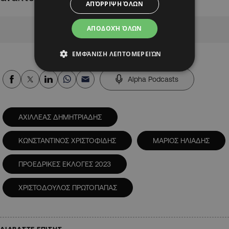
ΑΠΌΡΡΙΨΗ ΌΛΩΝ
Advertisement
ΑΠΟΔΟΧΉ ΌΛΩΝ
ΕΜΦΆΝΙΣΗ ΛΕΠΤΟΜΕΡΕΙΏΝ
Alpha Podcasts
ΑΧΙΛΛΕΑΣ ΔΗΜΗΤΡΙΑΔΗΣ
ΚΩΝΣΤΑΝΤΙΝΟΣ ΧΡΙΣΤΟΦΙΔΗΣ
ΜΑΡΙΟΣ ΗΛΙΑΔΗΣ
ΠΡΟΕΔΡΙΚΕΣ ΕΚΛΟΓΕΣ 2023
ΧΡΙΣΤΟΔΟΥΛΟΣ ΠΡΩΤΟΠΑΠΑΣ
ΔΙΑΒΑΣΤΕ ΕΠΙΣΗΣ