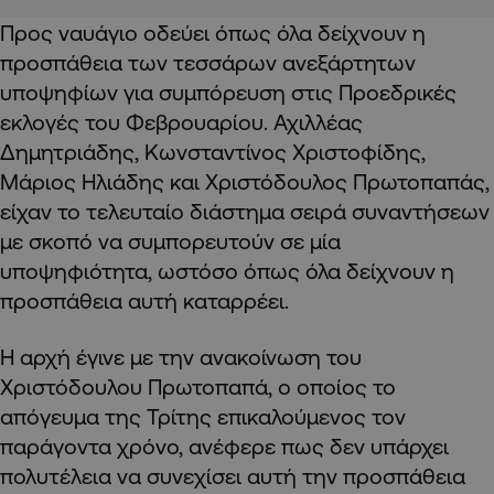
Προς ναυάγιο οδεύει όπως όλα δείχνουν η
προσπάθεια των τεσσάρων ανεξάρτητων
υποψηφίων για συμπόρευση στις Προεδρικές
εκλογές του Φεβρουαρίου. Αχιλλέας
Δημητριάδης, Κωνσταντίνος Χριστοφίδης,
Μάριος Ηλιάδης και Χριστόδουλος Πρωτοπαπάς,
είχαν το τελευταίο διάστημα σειρά συναντήσεων
με σκοπό να συμπορευτούν σε μία
υποψηφιότητα, ωστόσο όπως όλα δείχνουν η
προσπάθεια αυτή καταρρέει.
Η αρχή έγινε με την ανακοίνωση του
Χριστόδουλου Πρωτοπαπά, ο οποίος το
απόγευμα της Τρίτης επικαλούμενος τον
παράγοντα χρόνο, ανέφερε πως δεν υπάρχει
πολυτέλεια να συνεχίσει αυτή την προσπάθεια