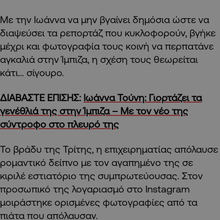
Με την Ιωάννα να μην βγαίνει δημόσια ώστε να
διαψεύσει τα ρεπορτάζ που κυκλοφορούν, βγήκε
μέχρι και φωτογραφία τους κοινή να περπατάνε
αγκαλιά στην Ίμπιζα, η σχέση τους θεωρείται
κάτι… σίγουρο.
ΔΙΑΒΑΣΤΕ ΕΠΙΣΗΣ:
Ιωάννα Τούνη: Γιορτάζει τα
γενέθλιά της στην Ίμπιζα – Με τον νέο της
σύντροφο στο πλευρό της
Το βράδυ της Τρίτης, η επιχειρηματίας απόλαυσε
ρομαντικό δείπνο με τον αγαπημένο της σε
κιριλέ εστιατόριο της συμπρωτεύουσας. Στον
προσωπικό της λογαριασμό στο Instagram
μοιράστηκε ορισμένες φωτογραφίες από τα
πιάτα που απόλαυσαν.