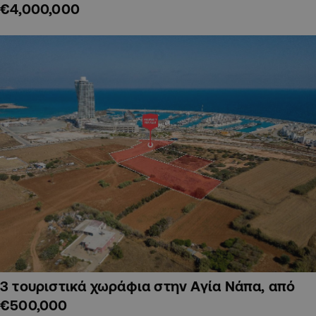
€4,000,000
3 τουριστικά χωράφια στην Αγία Νάπα, από
€500,000