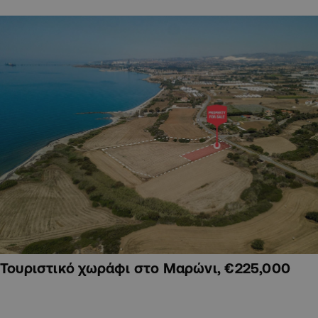
Τουριστικό χωράφι στο Μαρώνι, €225,000