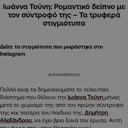
Ιωάννα Τούνη: Ρομαντικό δείπνο με
τον σύντροφό της – Τα τρυφερά
στιγμιότυπα
Δείτε τα στιγμιότυπα που μοιράστηκε στο
Instagram
ALPHANEWSLIVE
Πολλά είναι τα δημοσιεύματα το τελευταίο
διάστημα που θέλουν την
Ιωάννα Τούνη
μήνες
μετά το χωρισμό της από τον πρώην σύντροφό
της και πατέρα του παιδιού της,
Δημήτρη
Αλεξάνδρου
, να έχει βρει ξανά τον έρωτα. Αυτή
την φορά στα μάτια Θεσσαλονικιού