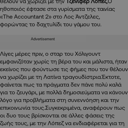
θέλουν να χωρίζει με την
Τζένιφερ Λόπεζ
.Ο
ηθοποιός έφτασε στα γυρίσματα της ταινίας
«The Accountant 2» στο Λος Άντζελες,
φορώντας το δαχτυλίδι του γάμου του.
Advertisement
Λίγες μέρες πριν, ο σταρ του Χόλιγουντ
εμφανιζόταν χωρίς τη βέρα του και μάλιστα, ήταν
εκείνος που φούντωσε τις φήμες που τον θέλουν
να χωρίζει με τη Λατίνα τραγουδίστρια.Έκτοτε,
φαίνεται πως τα πράγματα δεν πάνε πολύ καλά
για το ζευγάρι, με πολλά δημοσιεύματα να κάνουν
λόγο για προβλήματα στη συνεννόηση και την
επικοινωνία τους.Συγκεκριμένα, αναφέρουν πως
οι δυο τους βρίσκονται σε άλλες φάσεις της
ζωής τους, με την Λόπεζ να ενδιαφέρεται για τη