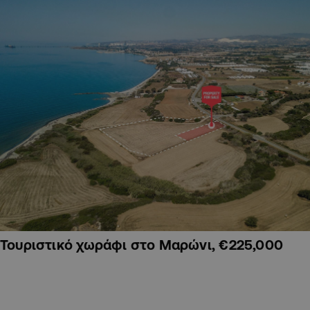
Τουριστικό χωράφι στο Μαρώνι, €225,000