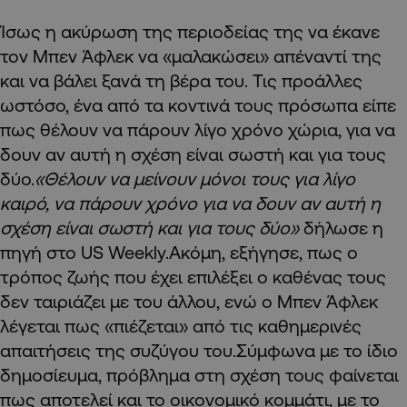
Ίσως η ακύρωση της περιοδείας της να έκανε
τον Μπεν Άφλεκ να «μαλακώσει» απέναντί της
και να βάλει ξανά τη βέρα του. Τις προάλλες
ωστόσο, ένα από τα κοντινά τους πρόσωπα είπε
πως θέλουν να πάρουν λίγο χρόνο χώρια, για να
δουν αν αυτή η σχέση είναι σωστή και για τους
δύο.
«Θέλουν να μείνουν μόνοι τους για λίγο
καιρό, να πάρουν χρόνο για να δουν αν αυτή η
σχέση είναι σωστή και για τους δύο»
δήλωσε η
πηγή στο US Weekly.Ακόμη, εξήγησε, πως ο
τρόπος ζωής που έχει επιλέξει ο καθένας τους
δεν ταιριάζει με του άλλου, ενώ ο Μπεν Άφλεκ
λέγεται πως «πιέζεται» από τις καθημερινές
απαιτήσεις της συζύγου του.Σύμφωνα με το ίδιο
δημοσίευμα, πρόβλημα στη σχέση τους φαίνεται
πως αποτελεί και το οικονομικό κομμάτι, με το