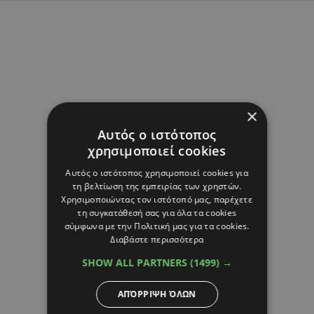
×
Αυτός ο ιστότοπος
χρησιμοποιεί cookies
Αυτός ο ιστότοπος χρησιμοποιεί cookies για
τη βελτίωση της εμπειρίας των χρηστών.
Χρησιμοποιώντας τον ιστότοπό μας, παρέχετε
τη συγκατάθεσή σας για όλα τα cookies
σύμφωνα με την Πολιτική μας για τα cookies.
Διαβάστε περισσότερα
SHOW ALL PARTNERS
(1499) →
ΑΠΌΡΡΙΨΗ ΌΛΩΝ