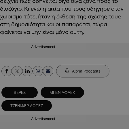
δείχνει πως οδηγείται σιγά σιγά ξανά προς το
διαζύγιο. Κι ενώ η αιτία που τους οδήγησε στον
χωρισμό τότε, ήταν η έκθεση της σχέσης τους
στη δημοσιότητα και οι παπαράτσι, τώρα
φαίνεται να μην είναι μόνο αυτή.
Advertisement
Alpha Podcasts
ΒΕΡΕΣ
ΜΠΕΝ ΑΦΛΕΚ
ΤΖΕΝΙΦΕΡ ΛΟΠΕΖ
Advertisement