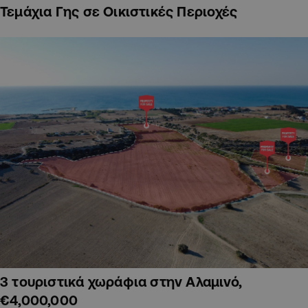
Τεμάχια Γης σε Οικιστικές Περιοχές
3 τουριστικά χωράφια στην Αλαμινό,
€4,000,000