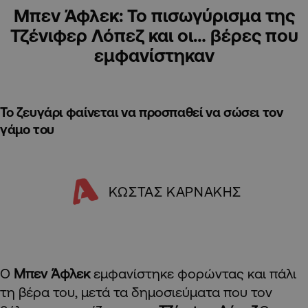
Mπεν Άφλεκ: Το πισωγύρισμα της
Τζένιφερ Λόπεζ και οι… βέρες που
εμφανίστηκαν
Το ζευγάρι φαίνεται να προσπαθεί να σώσει τον
γάμο του
ΚΩΣΤΑΣ ΚΑΡΝΑΚΗΣ
Ο
Μπεν Άφλεκ
εμφανίστηκε φορώντας και πάλι
τη βέρα του, μετά τα δημοσιεύματα που τον