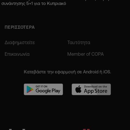
συνάντησης 5+1 για το Κυπριακό
ΠΕΡΙΣΣΟΤΕΡΑ
Διαφημιστείτε
Ταυτότητα
Επικοινωνία
Member of COPA
Κατεβάστε την εφαρμογή σε Android ή iOS.