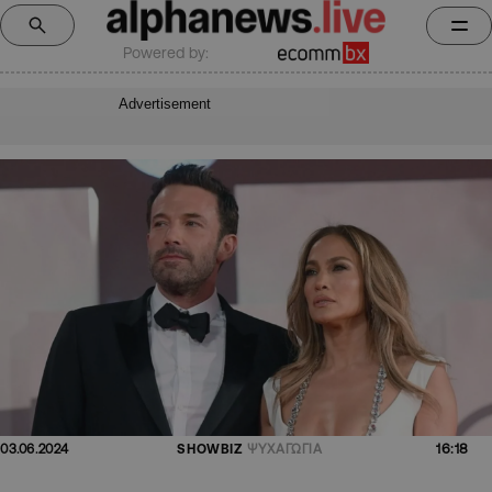
Powered by:
Advertisement
16:18
03.06.2024
SHOWBIZ
ΨΥΧΑΓΩΓΙΑ