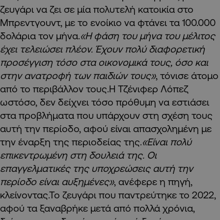
ζευγάρι να ζει σε μία πολυτελή κατοικία στο
Μπρεντγουντ, με το ενοίκιο να φτάνει τα 100.000
δολάρια τον μήνα.
«Η φάση του μήνα του μέλιτος
έχει τελειώσει πλέον. Έχουν πολύ διαφορετική
προσέγγιση τόσο στα οικονομικά τους, όσο και
στην ανατροφή των παιδιών τους»
, τόνισε άτομο
από το περιβάλλον τους.Η Τζένιφερ Λόπεζ
ωστόσο, δεν δείχνει τόσο πρόθυμη να εστιάσει
στα προβλήματα που υπάρχουν στη σχέση τους
αυτή την περίοδο, αφού είναι απασχολημένη με
την έναρξη της περιοδείας της.
«Είναι πολύ
επικεντρωμένη στη δουλειά της. Οι
επαγγελματικές της υποχρεώσεις αυτή την
περίοδο είναι αυξημένες»
, ανέφερε η πηγή,
κλείνοντας.Το ζευγάρι που παντρεύτηκε το 2022,
αφού τα ξαναβρήκε μετά από πολλά χρόνια,