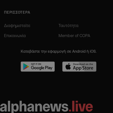
ΠΕΡΙΣΣΟΤΕΡΑ
Διαφημιστείτε
Ταυτότητα
Επικοινωνία
Member of COPA
Κατεβάστε την εφαρμογή σε Android ή iOS.