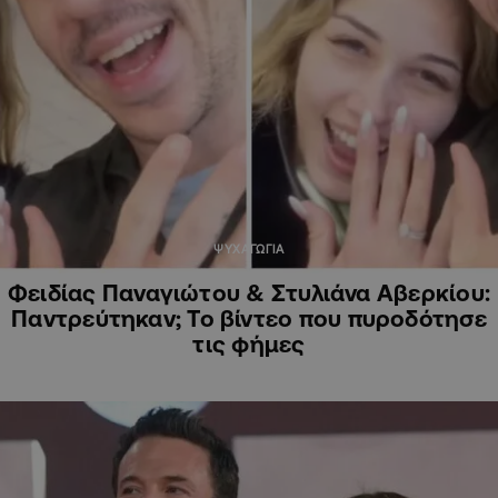
ΨΥΧΑΓΩΓΙΑ
Φειδίας Παναγιώτου & Στυλιάνα Αβερκίου:
Παντρεύτηκαν; Το βίντεο που πυροδότησε
τις φήμες