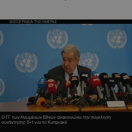
ΦΩΤΟΓΡΑΦΙΑ ΤΗΣ ΗΜΕΡΑΣ
Ο ΓΓ των Ηνωμένων Εθνών ανακοινώνει την σύγκληση
συνάντησης 5+1 για το Κυπριακό