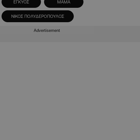
ΕΓΚΥΟΣ
ΜΑΜΑ
ΝΙΚΟΣ ΠΟΛΥΔΕΡΟΠΟΥΛΟΣ
Advertisement