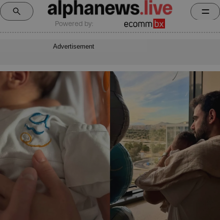
Powered by:
Advertisement