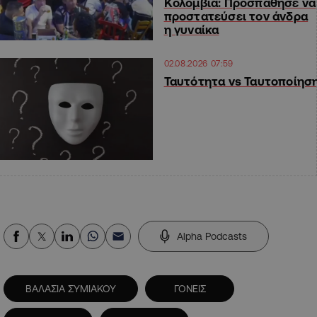
Κολομβία: Προσπάθησε να
προστατεύσει τον άνδρα
η γυναίκα
02.08.2026 07:59
Ταυτότητα vs Ταυτοποίησ
Alpha Podcasts
ΒΑΛΑΣΙΑ ΣΥΜΙΑΚΟΥ
ΓΟΝΕΙΣ