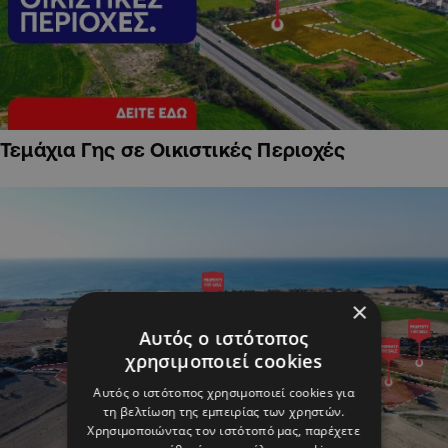
Τεμάχια Γης σε Οικιστικές Περιοχές
×
Αυτός ο ιστότοπος
χρησιμοποιεί cookies
Αυτός ο ιστότοπος χρησιμοποιεί cookies για
τη βελτίωση της εμπειρίας των χρηστών.
Χρησιμοποιώντας τον ιστότοπό μας, παρέχετε