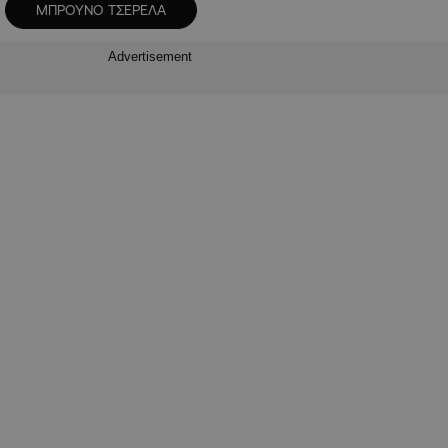
ΜΠΡΟΥΝΟ ΤΣΕΡΕΛΑ
Advertisement