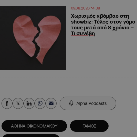
09.08.2026 14:38
Χωρισμός «βόμβα» στη
showbiz: Τέλος στον γάμο
τους μετά από 8 χρόνια –
Τι συνέβη
Alpha Podcasts
ΑΘΗΝΑ ΟΙΚΟΝΟΜΑΚΟΥ
ΓΑΜΟΣ