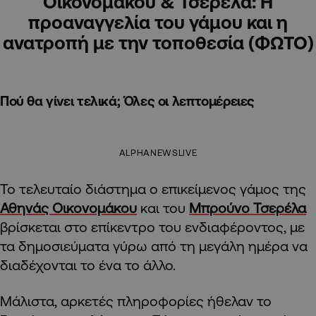
Οικονομάκου & Τσερέλα: Η
προαναγγελία του γάμου και η
ανατροπή με την τοποθεσία (ΦΩΤΟ)
Πού θα γίνει τελικά; Όλες οι λεπτομέρειες
ALPHANEWSLIVE
Το τελευταίο διάστημα ο επικείμενος γάμος της
Αθηνάς Οικονομάκου
και του
Μπρούνο Τσερέλα
βρίσκεται στο επίκεντρο του ενδιαφέροντος, με
τα δημοσιεύματα γύρω από τη μεγάλη ημέρα να
διαδέχονται το ένα το άλλο.
Μάλιστα, αρκετές πληροφορίες ήθελαν το