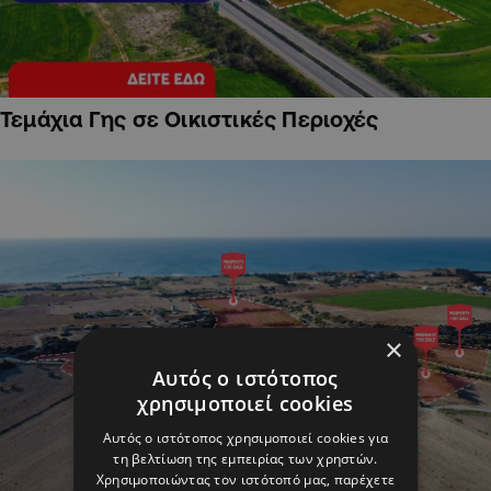
Τεμάχια Γης σε Οικιστικές Περιοχές
×
Αυτός ο ιστότοπος
χρησιμοποιεί cookies
Αυτός ο ιστότοπος χρησιμοποιεί cookies για
τη βελτίωση της εμπειρίας των χρηστών.
Χρησιμοποιώντας τον ιστότοπό μας, παρέχετε