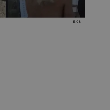
13:08