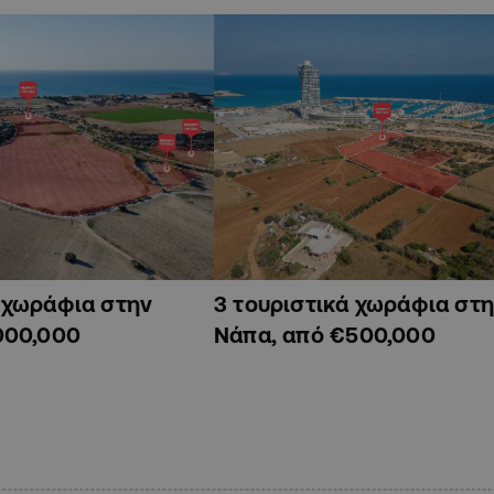
ά χωράφια στην
3 τουριστικά χωράφια στη
000,000
Νάπα, από €500,000