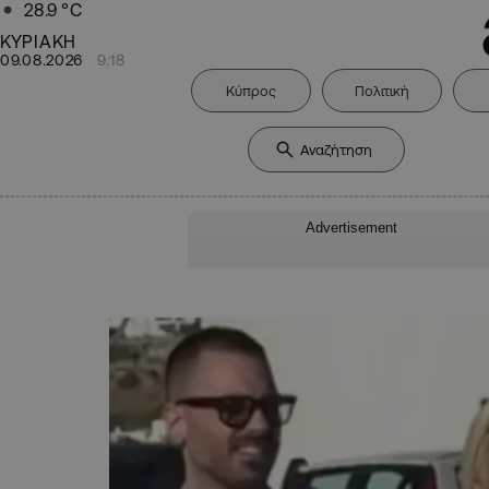
28.9
°C
ΚΥΡΙΑΚΗ
09.08.2026
9:18
Κύπρος
Πολιτική
Advertisement