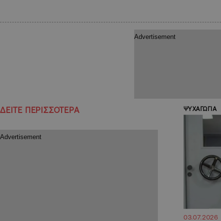
ΔΕΙΤΕ ΠΕΡΙΣΣΟΤΕΡΑ
ΨΥΧΑΓΩΓΙΑ
03.07.2026