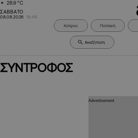
28.9
°C
ΣΑΒΒΑΤΟ
08.08.2026
19:46
Κύπρος
Πολιτική
ΣΥΝΤΡΟΦΟΣ