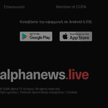
Επικοινωνία
Member of COPA
Κατεβάστε την εφαρμογή σε Android ή iOS.
© 2026 Alpha TV Κύπρου. All rights reserved
Όροι χρήσης
Πολιτική προστασίας απορρήτου
Cookies