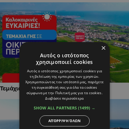
×
Αυτός ο ιστότοπος
χρησιμοποιεί cookies
Αυτός ο ιστότοπος χρησιμοποιεί cookies για
τη βελτίωση της εμπειρίας των χρηστών.
Χρησιμοποιώντας τον ιστότοπό μας, παρέχετε
τη συγκατάθεσή σας για όλα τα cookies
Τεμάχια Γης σε Οικιστικές Περιοχές
σύμφωνα με την Πολιτική μας για τα cookies.
Διαβάστε περισσότερα
SHOW ALL PARTNERS
(1499) →
ΑΠΌΡΡΙΨΗ ΌΛΩΝ