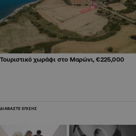
Τουριστικό χωράφι στο Μαρώνι, €225,000
ΔΙΑΒΑΣΤΕ ΕΠΙΣΗΣ