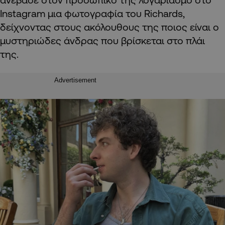
Instagram μια φωτογραφία του Richards,
δείχνοντας στους ακόλουθους της ποιος είναι ο
μυστηριώδες άνδρας που βρίσκεται στο πλάι
της.
Advertisement