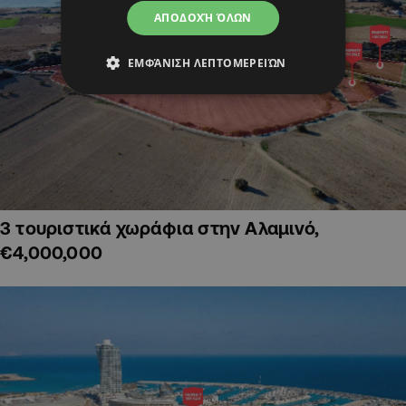
ΑΠΟΔΟΧΉ ΌΛΩΝ
ΕΜΦΆΝΙΣΗ ΛΕΠΤΟΜΕΡΕΙΏΝ
3 τουριστικά χωράφια στην Αλαμινό,
€4,000,000