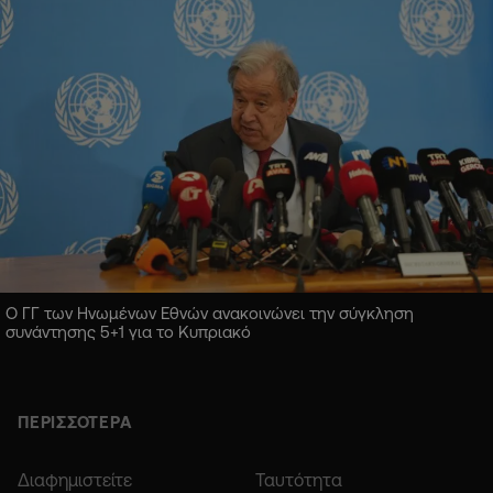
Ο ΓΓ των Ηνωμένων Εθνών ανακοινώνει την σύγκληση
συνάντησης 5+1 για το Κυπριακό
ΠΕΡΙΣΣΟΤΕΡΑ
Διαφημιστείτε
Ταυτότητα