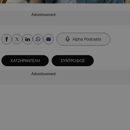
Advertisement
Alpha Podcasts
XATZHPANTEΛΗ
ΣΥΝΤΡΟΦΟΣ
Advertisement