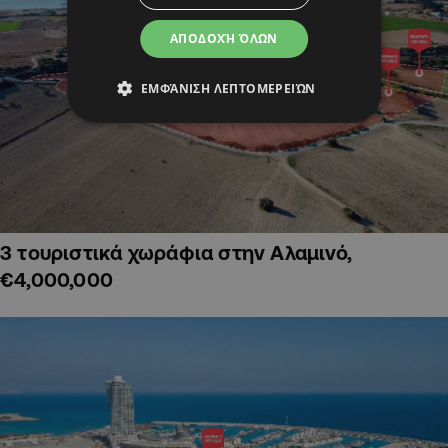
ΑΠΟΔΟΧΉ ΌΛΩΝ
ΕΜΦΆΝΙΣΗ ΛΕΠΤΟΜΕΡΕΙΏΝ
3 τουριστικά χωράφια στην Αλαμινό,
€4,000,000