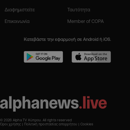
Διαφημιστείτε
Ταυτότητα
Επικοινωνία
Member of COPA
Κατεβάστε την εφαρμογή σε Android ή iOS.
© 2026 Alpha TV Κύπρου. All rights reserved
Όροι χρήσης
Πολιτική προστασίας απορρήτου
Cookies