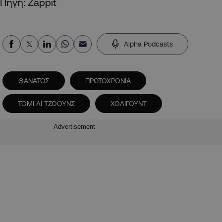
Πηγή: Zappit
Alpha Podcasts
ΘΑΝΑΤΟΣ
ΠΡΩΤΟΧΡΟΝΙΑ
ΤΟΜΙ ΛΙ ΤΖΟΟΥΝΣ
ΧΟΛΙΓΟΥΝΤ
Advertisement