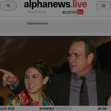
Powered by:
Advertisement
09:38
02.01.2026
SHOWBIZ
ΨΥΧΑΓΩΓΙΑ