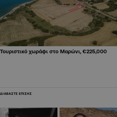
Τουριστικό χωράφι στο Μαρώνι, €225,000
ΔΙΑΒΑΣΤΕ ΕΠΙΣΗΣ