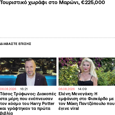
Τουριστικό χωράφι στο Μαρώνι, €225,000
ΔΙΑΒΑΣΤΕ ΕΠΙΣΗΣ
16:21
14:09
06.08.2026
06.08.2026
Τάσος Τρύφωνος: Διακοπές
Ελένη Μενεγάκη: Η
στα μέρη που ενέπνευσαν
εμφάνιση στο Φισκάρδο με
τον κόσμο του Harry Potter
τον Μάκη Παντζόπουλο που
και γράφτηκαν τα πρώτα
έγινε viral
βιβλία