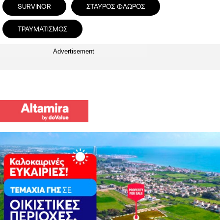
SURVINOR
ΣΤΑΥΡΟΣ ΦΛΩΡΟΣ
ΤΡΑΥΜΑΤΙΣΜΟΣ
Advertisement