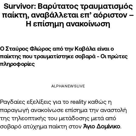
Survivor: Βαρύτατος τραυματισμός
παίκτη, αναβάλλεται επ’ αόριστον –
Η επίσημη ανακοίνωση
Ο Σταύρος Φλώρος από την Καβάλα είναι ο
παίκτης που τραυματίστηκε σοβαρά - Οι πρώτες
πληροφορίες
ALPHANEWSLIVE
Ραγδαίες εξελίξεις για το reality καθώς η
παραγωγή ανακοίνωσε επίσημα την αναστολή
της τηλεοπτικής του μετάδοσης μετά από
σοβαρό ατύχημα παίκτη στον
Άγιο Δομίνικο
.