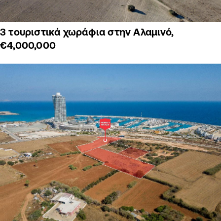
3 τουριστικά χωράφια στην Αλαμινό,
€4,000,000