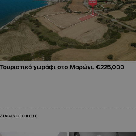
Τουριστικό χωράφι στο Μαρώνι, €225,000
ΔΙΑΒΑΣΤΕ ΕΠΙΣΗΣ