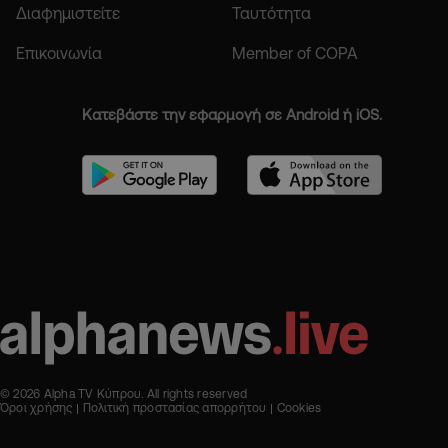
Διαφημιστείτε
Ταυτότητα
Επικοινωνία
Member of COPA
Κατεβάστε την εφαρμογή σε Android ή iOS.
© 2026 Alpha TV Κύπρου. All rights reserved
Όροι χρήσης
Πολιτική προστασίας απορρήτου
Cookies