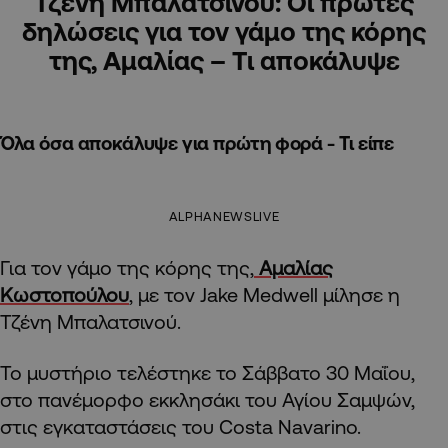
Τζένη Μπαλατσινού: Οι πρώτες
δηλώσεις για τον γάμο της κόρης
της, Αμαλίας – Tι αποκάλυψε
Όλα όσα αποκάλυψε για πρώτη φορά - Τι είπε
ALPHANEWSLIVE
Για τον γάμο της κόρης της,
Αμαλίας
Κωστοπούλου
, με τον Jake Medwell μίλησε η
Τζένη Μπαλατσινού.
Το μυστήριο τελέστηκε το Σάββατο 30 Μαΐου,
στο πανέμορφο εκκλησάκι του Αγίου Σαμψών,
στις εγκαταστάσεις του Costa Navarino.