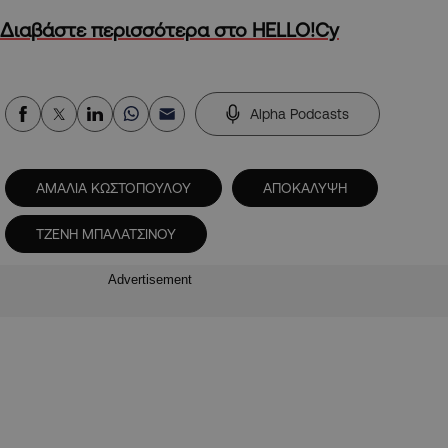
Διαβάστε περισσότερα στο HELLO!Cy
Alpha Podcasts
ΑΜΑΛΙΑ ΚΩΣΤΟΠΟΥΛΟΥ
ΑΠΟΚΑΛΥΨΗ
ΤΖΕΝΗ ΜΠΑΛΑΤΣΙΝΟΥ
Advertisement