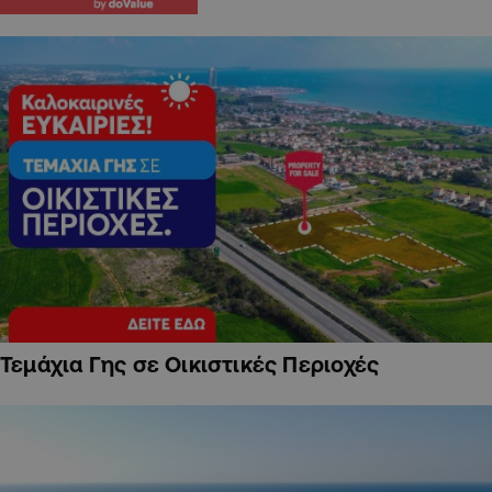
Τεμάχια Γης σε Οικιστικές Περιοχές