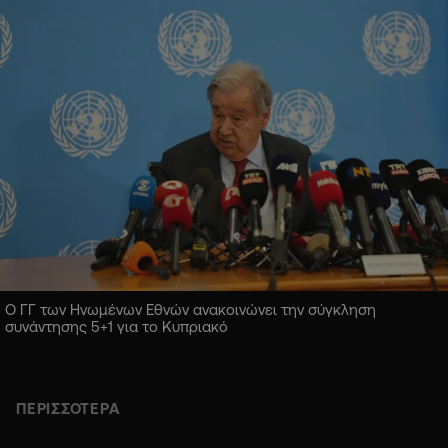
Ο ΓΓ των Ηνωμένων Εθνών ανακοινώνει την σύγκληση
συνάντησης 5+1 για το Κυπριακό
ΠΕΡΙΣΣΟΤΕΡΑ