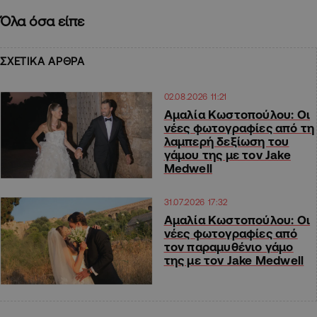
Όλα όσα είπε
ΣΧΕΤΙΚΑ ΑΡΘΡΑ
02.08.2026 11:21
Αμαλία Κωστοπούλου: Οι
νέες φωτογραφίες από τη
λαμπερή δεξίωση του
γάμου της με τον Jake
Medwell
31.07.2026 17:32
Αμαλία Κωστοπούλου: Οι
νέες φωτογραφίες από
τον παραμυθένιο γάμο
της με τον Jake Medwell