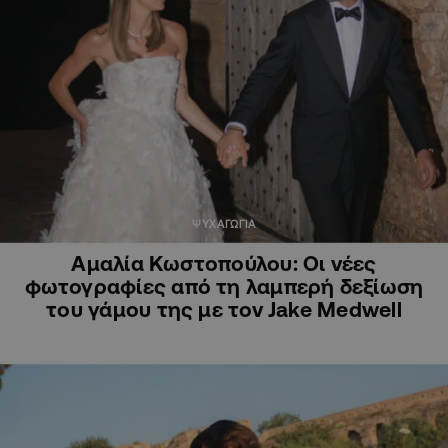
ΨΥΧΑΓΩΓΙΑ
Αμαλία Κωστοπούλου: Οι νέες
φωτογραφίες από τη λαμπερή δεξίωση
του γάμου της με τον Jake Medwell