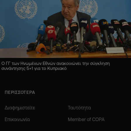
Ο ΓΓ των Ηνωμένων Εθνών ανακοινώνει την σύγκληση
συνάντησης 5+1 για το Κυπριακό
ΠΕΡΙΣΣΟΤΕΡΑ
Διαφημιστείτε
Ταυτότητα
Επικοινωνία
Member of COPA