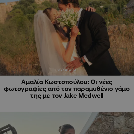
ΨΥΧΑΓΩΓΙΑ
Αμαλία Κωστοπούλου: Οι νέες
φωτογραφίες από τον παραμυθένιο γάμο
της με τον Jake Medwell