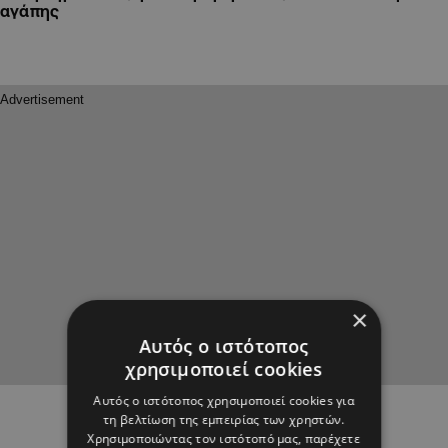
αγάπης
×
Αυτός ο ιστότοπος
χρησιμοποιεί cookies
Αυτός ο ιστότοπος χρησιμοποιεί cookies για
τη βελτίωση της εμπειρίας των χρηστών.
Χρησιμοποιώντας τον ιστότοπό μας, παρέχετε