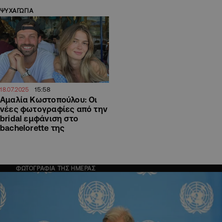
ΨΥΧΑΓΩΓΙΑ
15:58
18.07.2025
Αμαλία Κωστοπούλου: Οι
νέες φωτογραφίες από την
bridal εμφάνιση στο
bachelorette της
ΦΩΤΟΓΡΑΦΙΑ ΤΗΣ ΗΜΕΡΑΣ