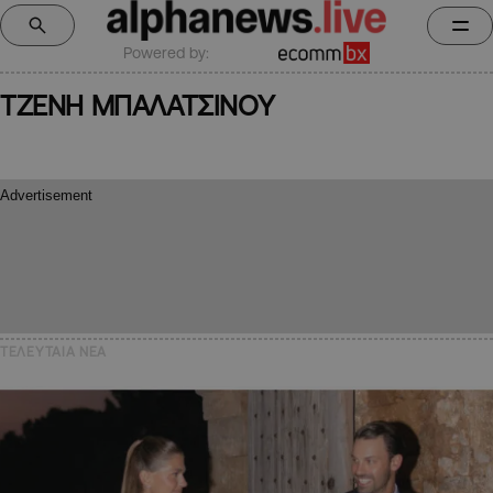
Powered by:
ΤΖΕΝΗ ΜΠΑΛΑΤΣΙΝΟΥ
ΤΕΛΕΥΤΑΙΑ NEA