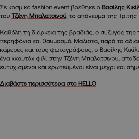
Σε κοσμικό fashion event βρέθηκε ο
Βασίλης Κικί
του
Τζένη Μπαλατσινού
,
το απόγευμα της Τρίτης
Kαθόλη τη διάρκεια της βραδιάς, ο σύζυγός της 
περηφάνια και θαυμασμό. Μάλιστα, παρά τα αδιάκ
κάμερες και τους φωτογράφους, ο Βασίλης Κικίλ
ένα «καυτό» φιλί στην Τζένη Μπαλατσινού, αποδ
ευτυχισμένοι και ερωτευμένοι είναι μέχρι και σήμ
Διαβάστε περισσότερα στο HELLO