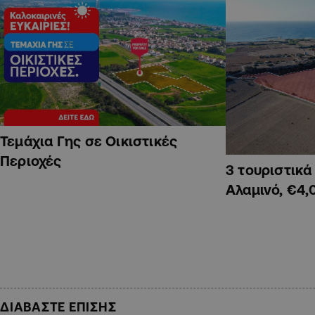
Τεμάχια Γης σε Οικιστικές
Περιοχές
3 τουριστικ
Αλαμινό, €4,
ΔΙΑΒΑΣΤΕ ΕΠΙΣΗΣ