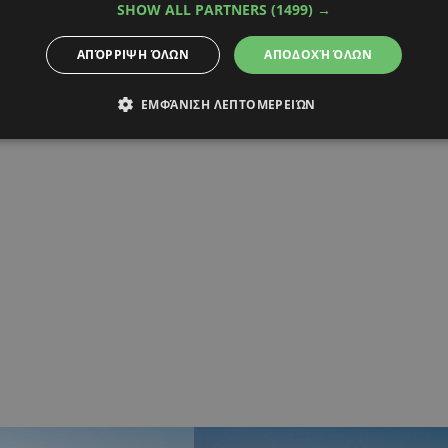
SHOW ALL PARTNERS
(1499) →
ΑΠΌΡΡΙΨΗ ΌΛΩΝ
ΑΠΟΔΟΧΉ ΌΛΩΝ
ΕΜΦΆΝΙΣΗ ΛΕΠΤΟΜΕΡΕΙΏΝ