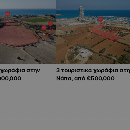
ά χωράφια στην
3 τουριστικά χωράφια στη
000,000
Νάπα, από €500,000