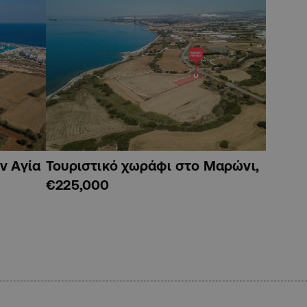
ν Αγία
Τουριστικό χωράφι στο Μαρώνι,
€225,000