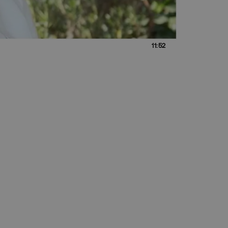
11:52