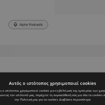
Alpha Podcasts
Αυτός ο ιστότοπος χρησιμοποιεί cookies
ς ο ιστότοπος χρησιμοποιεί cookies για τη βελτίωση της εμπειρίας των χρη
ώντας τον ιστότοπό μας, παρέχετε τη συγκατάθεσή σας για όλα τα cookies
την Πολιτική μας για τα cookies.
Διαβάστε περισσότερα