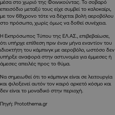
μέσα στο χωριό της Φοινικούντας. Το σοβαρό
επεισόδιο μεταξύ τους είχε συμβεί το καλοκαίρι,
με τον 68χρονο τότε να δέχεται βολή αεροβόλου
στο πρόσωπο, χωρίς όμως να δοθεί συνέχεια.
Η Εκπρόσωπος Τύπου της ΕΛ.ΑΣ., επιβεβαίωσε,
ότι υπήρχε επίθεση πριν έναν μήνα εναντίον του
ιδιοκτήτη του κάμπινγκ με αεροβόλο, ωστόσο δεν
υπήρξε αναφορά στην αστυνομία για έμμεσες ή
άμεσες απειλές προς το θύμα.
Να σημειωθεί ότι το κάμπινγκ είναι σε λειτουργία
και φιλοξενεί αυτόν τον καιρό αρκετό κόσμο και
δεν είναι το μοναδικό στην περιοχή.
Πηγή: Protothema.gr