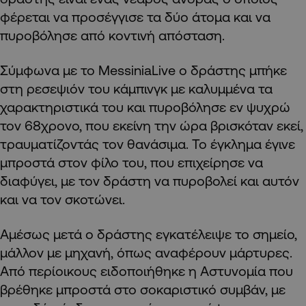
φέρεται να προσέγγισε τα δύο άτομα και να
πυροβόλησε από κοντινή απόσταση.
Σύμφωνα με το MessiniaLive ο δράστης μπήκε
στη ρεσεψιόν του κάμπινγκ με καλυμμένα τα
χαρακτηριστικά του και πυροβόλησε εν ψυχρώ
τον 68χρονο, που εκείνη την ώρα βρισκόταν εκεί,
τραυματίζοντάς τον θανάσιμα. Το έγκλημα έγινε
μπροστά στον φίλο του, που επιχείρησε να
διαφύγει, με τον δράστη να πυροβολεί και αυτόν
και να τον σκοτώνει.
Αμέσως μετά ο δράστης εγκατέλειψε το σημείο,
μάλλον με μηχανή, όπως αναφέρουν μάρτυρες.
Από περίοικους ειδοποιήθηκε η Αστυνομία που
βρέθηκε μπροστά στο σοκαριστικό συμβάν, με