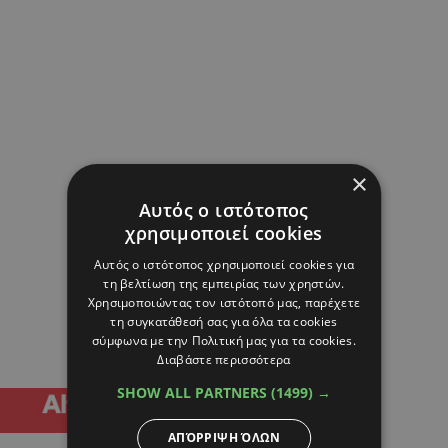
×
Αυτός ο ιστότοπος
χρησιμοποιεί cookies
Αυτός ο ιστότοπος χρησιμοποιεί cookies για
τη βελτίωση της εμπειρίας των χρηστών.
Χρησιμοποιώντας τον ιστότοπό μας, παρέχετε
τη συγκατάθεσή σας για όλα τα cookies
σύμφωνα με την Πολιτική μας για τα cookies.
Διαβάστε περισσότερα
SHOW ALL PARTNERS
(1499) →
ΑΠΌΡΡΙΨΗ ΌΛΩΝ