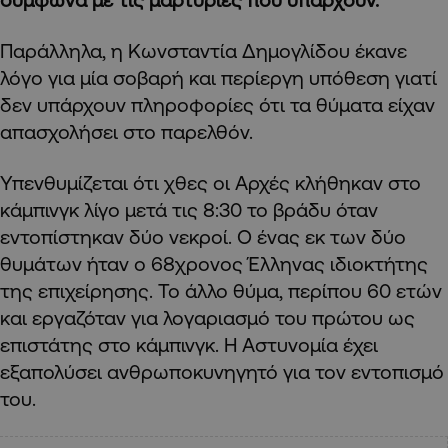
Παράλληλα, η Κωνσταντία Δημογλίδου έκανε
λόγο για μία σοβαρή και περίεργη υπόθεση γιατί
δεν υπάρχουν πληροφορίες ότι τα θύματα είχαν
απασχολήσει στο παρελθόν.
Υπενθυμίζεται ότι χθες οι Αρχές κλήθηκαν στο
κάμπινγκ λίγο μετά τις 8:30 το βράδυ όταν
εντοπίστηκαν δύο νεκροί. Ο ένας εκ των δύο
θυμάτων ήταν ο 68χρονος Έλληνας ιδιοκτήτης
της επιχείρησης. Το άλλο θύμα, περίπου 60 ετών
και εργαζόταν για λογαριασμό του πρώτου ως
επιστάτης στο κάμπινγκ. Η Αστυνομία έχει
εξαπολύσει ανθρωποκυνηγητό για τον εντοπισμό
του.