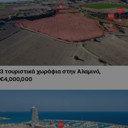
3 τουριστικά χωράφια στην Αλαμινό,
€4,000,000