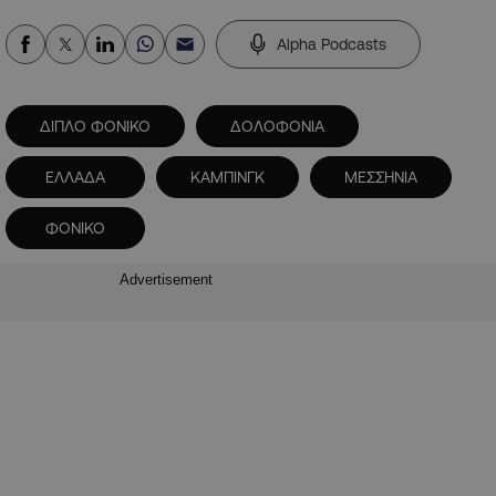
Alpha Podcasts
ΔΙΠΛΟ ΦΟΝΙΚΟ
ΔΟΛΟΦΟΝΙΑ
ΕΛΛΑΔΑ
ΚΑΜΠΙΝΓΚ
ΜΕΣΣΗΝΙΑ
ΦΟΝΙΚΟ
Advertisement