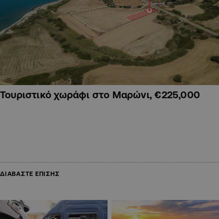
Τουριστικό χωράφι στο Μαρώνι, €225,000
ΔΙΑΒΑΣΤΕ ΕΠΙΣΗΣ