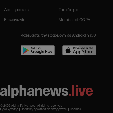
Διαφημιστείτε
Ταυτότητα
Επικοινωνία
Member of COPA
Κατεβάστε την εφαρμογή σε Android ή iOS.
© 2026 Alpha TV Κύπρου. All rights reserved
Όροι χρήσης
Πολιτική προστασίας απορρήτου
Cookies