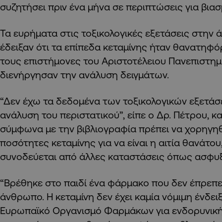
συζητήσει πριν ένα μήνα σε περιπτώσεις για βιασ
Τα ευρήματα στις τοξικολογικές εξετάσεις στην 
έδειξαν ότι τα επίπεδα κεταμίνης ήταν θανατηφ
τους επιστήμονες του Αριστοτέλειου Πανεπιστη
διενήργησαν την ανάλυση δειγμάτων.
“Δεν έχω τα δεδομένα των τοξικολογικών εξετάσ
ανάλυση του περιστατικού”, είπε ο Δρ. Πέτρου, κ
σύμφωνα με την βιβλιογραφία πρέπει να χορηγη
ποσότητες κεταμίνης για να είναι η αιτία θανάτου
συνοδεύεται από άλλες καταστάσεις όπως ασφυξ
“Βρέθηκε στο παιδί ένα φάρμακο που δεν έπρεπε
άνθρωπο. Η κεταμίνη δεν έχει καμία νόμιμη ένδειξ
Ευρωπαϊκό Οργανισμό Φαρμάκων για ενδορυνική