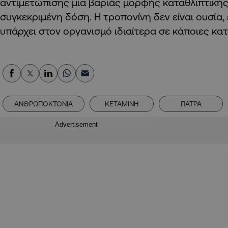
αντιμετώπισης μια βαριάς μορφής καταθλιπτικής
συγκεκριμένη δόση. Η τροπονίνη δεν είναι ουσία, 
υπάρχει στον οργανισμό ιδιαίτερα σε κάποιες κα
ΑΝΘΡΩΠΟΚΤΟΝΙΑ
ΚΕΤΑΜΙΝΗ
ΠΑΤΡΑ
Advertisement