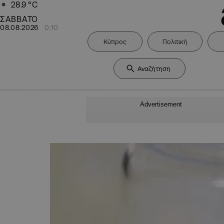
28.9
°C
ΣΑΒΒΑΤΟ
08.08.2026
0:10
Κύπρος
Πολιτική
Advertisement