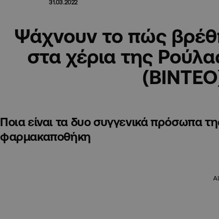
31.03.2022
Ψάχνουν το πώς βρέθ
στα χέρια της Ρούλα
(BINTEO
Ποια είναι τα δυο συγγενικά πρόσωπα τ
φαρμακαποθήκη
A