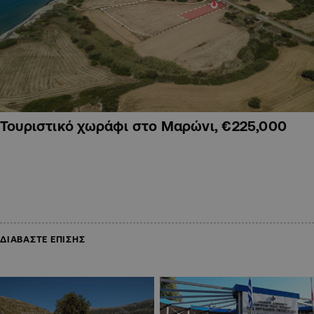
Τουριστικό χωράφι στο Μαρώνι, €225,000
ΔΙΑΒΑΣΤΕ ΕΠΙΣΗΣ