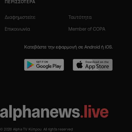
ΠΕΡΙΣΣΟΤΕΡΑ
Διαφημιστείτε
Ταυτότητα
Επικοινωνία
Member of COPA
Κατεβάστε την εφαρμογή σε Android ή iOS.
© 2026 Alpha TV Κύπρου. All rights reserved