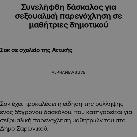
Συνελήφθη δάσκαλος για
σεξουαλική παρενόχληση σε
μαθήτριες δημοτικού
Σοκ σε σχολείο της Αττικής
ALPHANEWSLIVE
Σοκ έχει προκαλέσει η είδηση της σύλληψης
ενός 55χρονου δασκάλου, που κατηγορείται για
σεξουαλική παρενόχληση μαθητριών του στο
Δήμο Σαρωνικού.