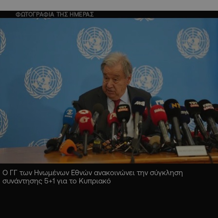
ΦΩΤΟΓΡΑΦΙΑ ΤΗΣ ΗΜΕΡΑΣ
Ο ΓΓ των Ηνωμένων Εθνών ανακοινώνει την σύγκληση
συνάντησης 5+1 για το Κυπριακό