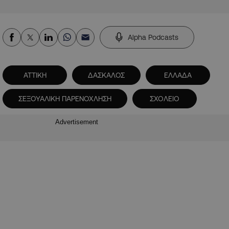
Alpha Podcasts
ΑΤΤΙΚΗ
ΔΑΣΚΑΛΟΣ
ΕΛΛΑΔΑ
ΣΕΞΟΥΑΛΙΚΗ ΠΑΡΕΝΟΧΛΗΣΗ
ΣΧΟΛΕΙΟ
Advertisement