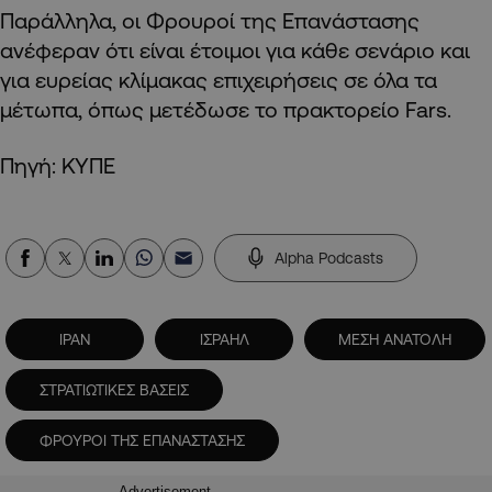
Παράλληλα, οι Φρουροί της Επανάστασης
ανέφεραν ότι είναι έτοιμοι για κάθε σενάριο και
για ευρείας κλίμακας επιχειρήσεις σε όλα τα
μέτωπα, όπως μετέδωσε το πρακτορείο Fars.
Πηγή: ΚΥΠΕ
Alpha Podcasts
ΙΡΑΝ
ΙΣΡΑΗΛ
ΜΕΣΗ ΑΝΑΤΟΛΗ
ΣΤΡΑΤΙΩΤΙΚΕΣ ΒΑΣΕΙΣ
ΦΡΟΥΡΟΙ ΤΗΣ ΕΠΑΝΑΣΤΑΣΗΣ
Advertisement