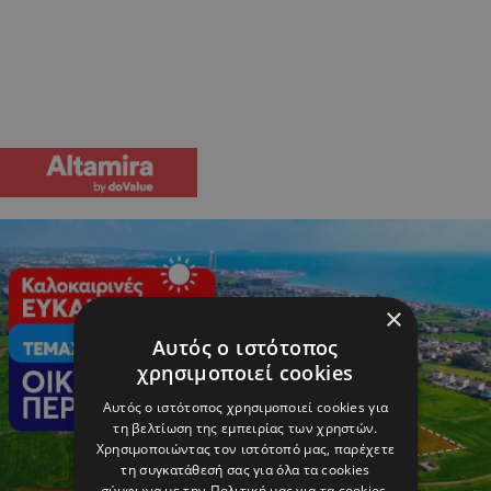
×
Αυτός ο ιστότοπος
χρησιμοποιεί cookies
Αυτός ο ιστότοπος χρησιμοποιεί cookies για
τη βελτίωση της εμπειρίας των χρηστών.
Χρησιμοποιώντας τον ιστότοπό μας, παρέχετε
τη συγκατάθεσή σας για όλα τα cookies
σύμφωνα με την Πολιτική μας για τα cookies.