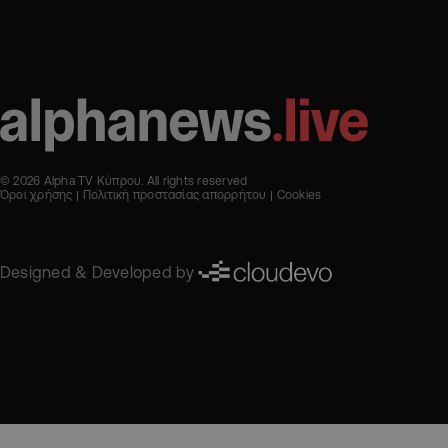
© 2026 Alpha TV Κύπρου. All rights reserved
Όροι χρήσης
Πολιτική προστασίας απορρήτου
Cookies
Designed & Developed by