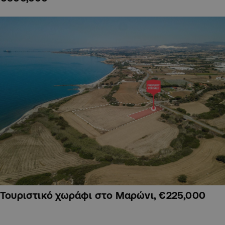
Τουριστικό χωράφι στο Μαρώνι, €225,000