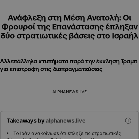
Ανάφλεξη στη Μέση Ανατολή: Οι
Φρουροί της Επανάστασης έπληξαν
δύο στρατιωτικές βάσεις στο Ισραήλ
Αλλεπάλληλα κτυπήματα παρά την έκκληση Τραμπ
για επιστροφή στις διαπραγματεύσεις
ALPHANEWSLIVE
Takeaways by
alphanews.live
Το Ιράν ανακοίνωσε ότι έπληξε τις στρατιωτικές