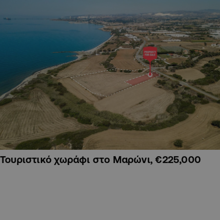
Τουριστικό χωράφι στο Μαρώνι, €225,000