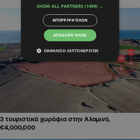
SHOW ALL PARTNERS
(1499) →
ΑΠΌΡΡΙΨΗ ΌΛΩΝ
ΑΠΟΔΟΧΉ ΌΛΩΝ
ΕΜΦΆΝΙΣΗ ΛΕΠΤΟΜΕΡΕΙΏΝ
3 τουριστικά χωράφια στην Αλαμινό,
€4,000,000