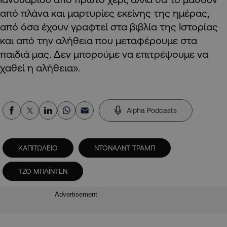
από πλάνα και μαρτυρίες εκείνης της ημέρας,
από όσα έχουν γραφτεί στα βιβλία της Ιστορίας
και από την αλήθεια που μεταφέρουμε στα
παιδιά μας. Δεν μπορούμε να επιτρέψουμε να
χαθεί η αλήθεια».
Alpha Podcasts
ΚΑΠΙΤΩΛΕΙΟ
ΝΤΟΝΑΛΝΤ ΤΡΑΜΠ
ΤΖΟ ΜΠΑΪΝΤΕN
Advertisement