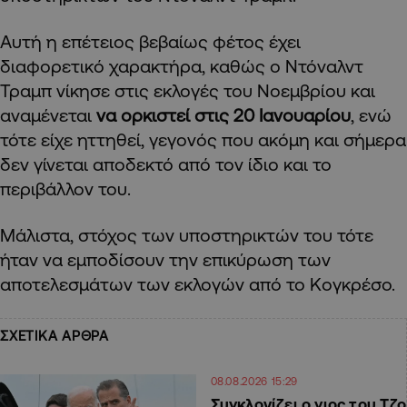
Aυτή η επέτειος βεβαίως φέτος έχει
διαφορετικό χαρακτήρα, καθώς ο Ντόναλντ
Τραμπ νίκησε στις εκλογές του Νοεμβρίου και
αναμένεται
να ορκιστεί στις 20 Ιανουαρίου
, ενώ
τότε είχε ηττηθεί, γεγονός που ακόμη και σήμερα
δεν γίνεται αποδεκτό από τον ίδιο και το
περιβάλλον του.
Μάλιστα, στόχος των υποστηρικτών του τότε
ήταν να εμποδίσουν την επικύρωση των
αποτελεσμάτων των εκλογών από το Κογκρέσο.
ΣΧΕΤΙΚΑ ΑΡΘΡΑ
08.08.2026 15:29
Συγκλονίζει ο γιος του Τζο