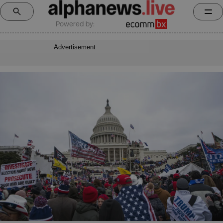
Powered by:
Advertisement