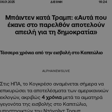
16:24
06.01.2025
ΔΙΕΘΝΗ
Μπάιντεν κατά Τραμπ: «Αυτά που
έκανε στο παρελθόν αποτελούν
απειλή για τη δημοκρατία»
Τέσσερα χρόνια από την εισβολή στο Καπιτώλιο
ALPHANEWSLIVE
Στις ΗΠΑ, το Κογκρέσο αναμένεται σήμερα να
επικυρώσει τα αποτελέσματα των αμερικανικών
εκλογών, ακριβώς
4 χρόνια
μετά τα αιματηρά
γεγονότα της εισβολής στο Καπιτώλιο,
υποστηρικτών του Ντόναλντ Τραμπ.