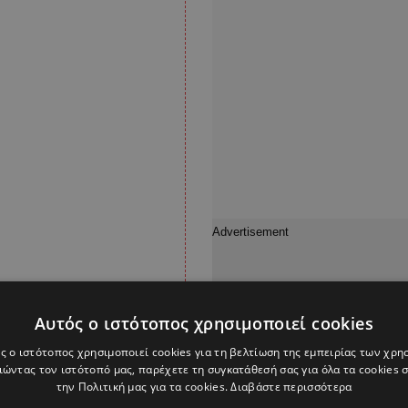
Αυτός ο ιστότοπος χρησιμοποιεί cookies
ς ο ιστότοπος χρησιμοποιεί cookies για τη βελτίωση της εμπειρίας των χρη
ώντας τον ιστότοπό μας, παρέχετε τη συγκατάθεσή σας για όλα τα cookies
την Πολιτική μας για τα cookies.
Διαβάστε περισσότερα
 πρότυπα της Βόρειας