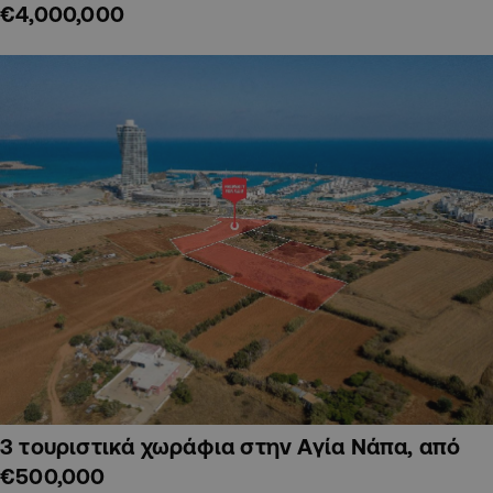
€4,000,000
3 τουριστικά χωράφια στην Αγία Νάπα, από
€500,000