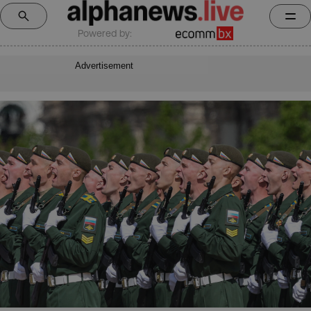
Powered by:
Advertisement