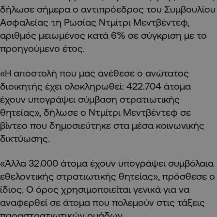
δήλωσε σήμερα ο αντιπρόεδρος του Συμβουλίου
Ασφαλείας τη Ρωσίας Ντμίτρι Μεντβέντεφ,
αριθμός μειωμένος κατά 6% σε σύγκριση με το
προηγούμενο έτος.
«Η αποστολή που μας ανέθεσε ο ανώτατος
διοικητής έχει ολοκληρωθεί: 422.704 άτομα
έχουν υπογράψει σύμβαση στρατιωτικής
θητείας», δήλωσε ο Ντμίτρι Μεντβέντεφ σε
βίντεο που δημοσιεύτηκε στα μέσα κοινωνικής
δικτύωσης.
«Άλλα 32.000 άτομα έχουν υπογράψει συμβόλαια
εθελοντικής στρατιωτικής θητείας», πρόσθεσε ο
ίδιος. Ο όρος χρησιμοποιείται γενικά για να
αναφερθεί σε άτομα που πολεμούν στις τάξεις
παραστρατιωτικών ομάδων.