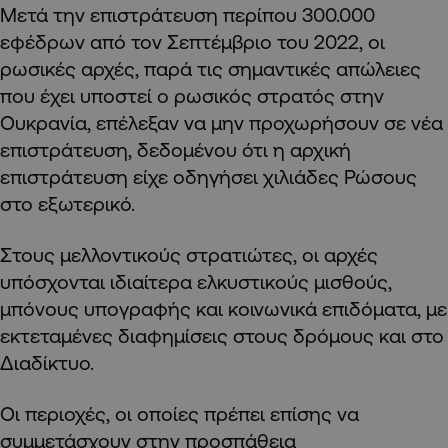
Μετά την επιστράτευση περίπου 300.000
εφέδρων από τον Σεπτέμβριο του 2022, οι
ρωσικές αρχές, παρά τις σημαντικές απώλειες
που έχει υποστεί ο ρωσικός στρατός στην
Ουκρανία, επέλεξαν να μην προχωρήσουν σε νέα
επιστράτευση, δεδομένου ότι η αρχική
επιστράτευση είχε οδηγήσει χιλιάδες Ρώσους
στο εξωτερικό.
Στους μελλοντικούς στρατιώτες, οι αρχές
υπόσχονται ιδιαίτερα ελκυστικούς μισθούς,
μπόνους υπογραφής και κοινωνικά επιδόματα, με
εκτεταμένες διαφημίσεις στους δρόμους και στο
Διαδίκτυο.
Οι περιοχές, οι οποίες πρέπει επίσης να
συμμετάσχουν στην προσπάθεια