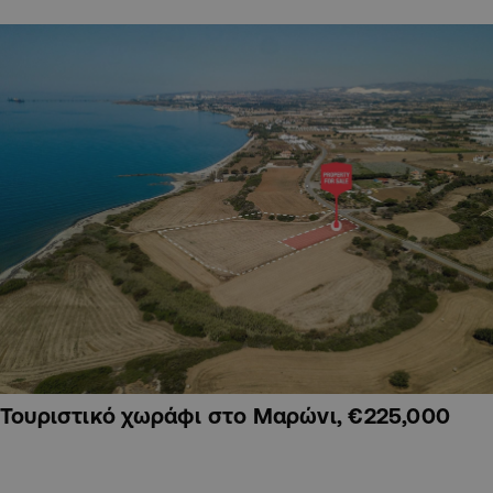
Τουριστικό χωράφι στο Μαρώνι, €225,000