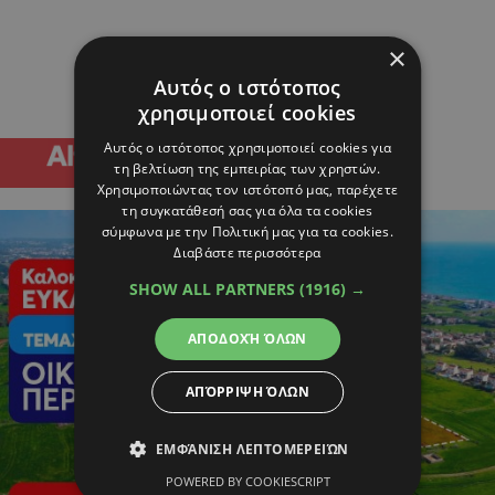
×
Αυτός ο ιστότοπος
χρησιμοποιεί cookies
Αυτός ο ιστότοπος χρησιμοποιεί cookies για
τη βελτίωση της εμπειρίας των χρηστών.
Χρησιμοποιώντας τον ιστότοπό μας, παρέχετε
τη συγκατάθεσή σας για όλα τα cookies
σύμφωνα με την Πολιτική μας για τα cookies.
Διαβάστε περισσότερα
SHOW ALL PARTNERS
(1916) →
ΑΠΟΔΟΧΉ ΌΛΩΝ
ΑΠΌΡΡΙΨΗ ΌΛΩΝ
ΕΜΦΆΝΙΣΗ ΛΕΠΤΟΜΕΡΕΙΏΝ
POWERED BY COOKIESCRIPT