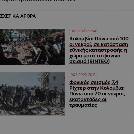
ΣΧΕΤΙΚΑ ΑΡΘΡΑ
10.08.2026 22:46
Κολομβία: Πάνω από 100
οι νεκροί, σε κατάσταση
εθνικής καταστροφής η
χώρα μετά το φονικό
σεισμό (ΒΙΝΤΕΟ)
10.08.2026 20:54
Φονικός σεισμός 7,4
Ρίχτερ στην Κολομβία:
Πάνω από 70 οι νεκροί,
εκατοντάδες οι
τραυματίες