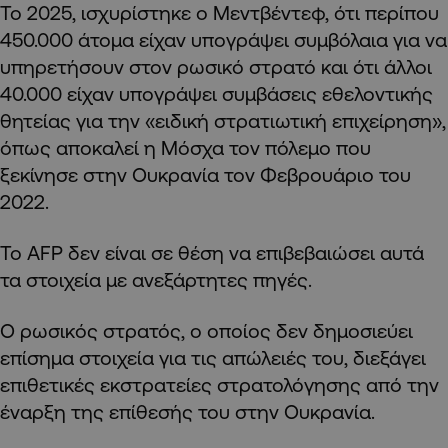
Το 2025, ισχυρίστηκε ο Μεντβέντεφ, ότι περίπου
450.000 άτομα είχαν υπογράψει συμβόλαια για να
υπηρετήσουν στον ρωσικό στρατό και ότι άλλοι
40.000 είχαν υπογράψει συμβάσεις εθελοντικής
θητείας για την «ειδική στρατιωτική επιχείρηση»,
όπως αποκαλεί η Μόσχα τον πόλεμο που
ξεκίνησε στην Ουκρανία τον Φεβρουάριο του
2022.
Το AFP δεν είναι σε θέση να επιβεβαιώσει αυτά
τα στοιχεία με ανεξάρτητες πηγές.
Ο ρωσικός στρατός, ο οποίος δεν δημοσιεύει
επίσημα στοιχεία για τις απώλειές του, διεξάγει
επιθετικές εκστρατείες στρατολόγησης από την
έναρξη της επίθεσής του στην Ουκρανία.