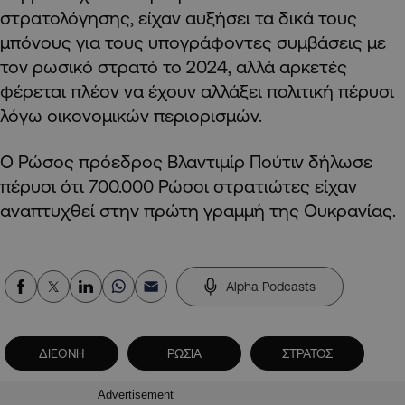
στρατολόγησης, είχαν αυξήσει τα δικά τους
μπόνους για τους υπογράφοντες συμβάσεις με
τον ρωσικό στρατό το 2024, αλλά αρκετές
φέρεται πλέον να έχουν αλλάξει πολιτική πέρυσι
λόγω οικονομικών περιορισμών.
Ο Ρώσος πρόεδρος Βλαντιμίρ Πούτιν δήλωσε
πέρυσι ότι 700.000 Ρώσοι στρατιώτες είχαν
αναπτυχθεί στην πρώτη γραμμή της Ουκρανίας.
Alpha Podcasts
ΔΙΕΘΝΗ
ΡΩΣΙΑ
ΣΤΡΑΤΟΣ
Advertisement