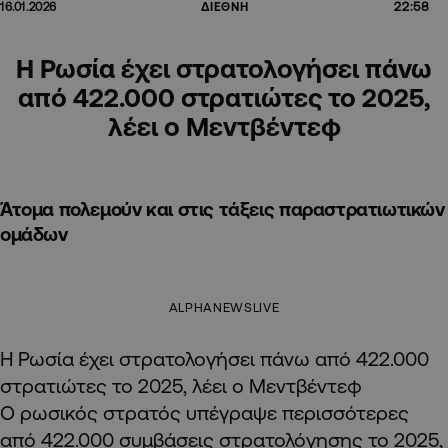
22:58
16.01.2026
ΔΙΕΘΝΗ
Η Ρωσία έχει στρατολογήσει πάνω
από 422.000 στρατιώτες το 2025,
λέει ο Μεντβέντεφ
Άτομα πολεμούν και στις τάξεις παραστρατιωτικών
ομάδων
ALPHANEWSLIVE
Η Ρωσία έχει στρατολογήσει πάνω από 422.000
στρατιώτες το 2025, λέει ο Μεντβέντεφ
O ρωσικός στρατός υπέγραψε περισσότερες
από 422.000 συμβάσεις στρατολόγησης το 2025,