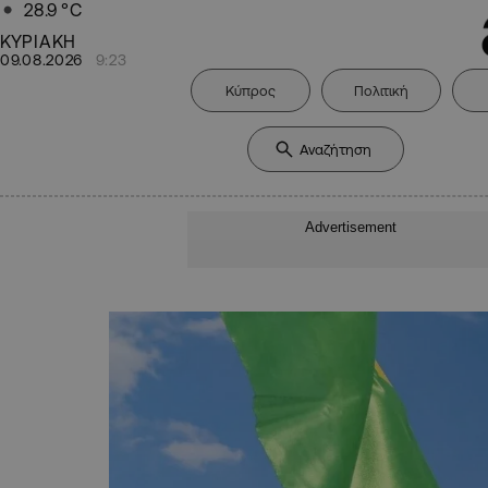
28.9
°C
ΚΥΡΙΑΚΗ
09.08.2026
9:23
Κύπρος
Πολιτική
Advertisement