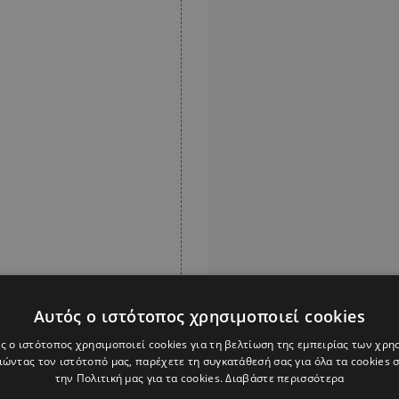
Αυτός ο ιστότοπος χρησιμοποιεί cookies
ς ο ιστότοπος χρησιμοποιεί cookies για τη βελτίωση της εμπειρίας των χρη
ώντας τον ιστότοπό μας, παρέχετε τη συγκατάθεσή σας για όλα τα cookies
την Πολιτική μας για τα cookies.
Διαβάστε περισσότερα