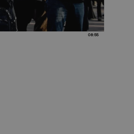
08:55