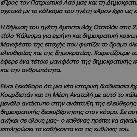
«Προς τον Πατριωτικό Λαό μας και τη Δημοκρατι
σχετικά με το κάλεσμα του ηγέτη «Apo» έχει ως ε
Η δήλωση του ηγέτη Αμπντουλάχ Οτσαλάν στις 2
τίτλο ‘Κάλεσμα για ειρήνη και δημοκρατική κοινωνί
Μανιφέστο της εποχής που φωτίζει το δρόμο όλ
ελευθερίας και της δημοκρατίας. Χαιρετίζουμε τ
έφερε ένα τέτοιο μανιφέστο της δημοκρατικής κ
και την ανθρωπότητα.
Είναι ξεκάθαρο ότι μια νέα ιστορική διαδικασία έχ
Κουρδιστάν και τη Μέση Ανατολή με αυτό το κάλε
μεγάλο αντίκτυπο στην ανάπτυξη της ελεύθερης 
δημοκρατικής διακυβέρνησης στον κόσμο. Σε αυτ
ανήκει σε όλους μας- ο καθένας πρέπει να αγκαλι
εκπληρώσει τα καθήκοντα και τις ευθύνες του.