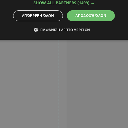
SHOW ALL PARTNERS
(1499) →
ΑΠΌΡΡΙΨΗ ΌΛΩΝ
ΑΠΟΔΟΧΉ ΌΛΩΝ
ΕΜΦΆΝΙΣΗ ΛΕΠΤΟΜΕΡΕΙΏΝ