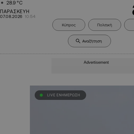
28.9
°C
ΠΑΡΑΣΚΕΥΗ
07.08.2026
10:54
Κύπρος
Πολιτική
Advertisement
LIVE ΕΝΗΜΕΡΩΣΗ