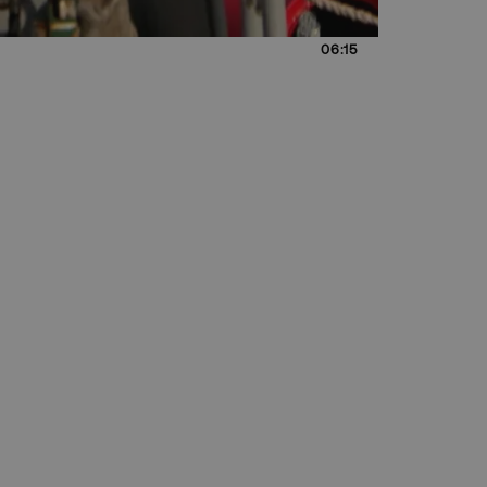
06:15