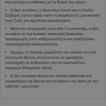
στη συνέχεια ενώθηκαν με τα δεσμά του γάμου.
Οι δύο γυναίκες, η Φρανσίλια Κόστα και η Λουίζα
Σιλβέριο, έγιναν φίλες κατά τη διάρκεια της μοναστικής
τους ζωής και αργότερα ερωτεύτηκαν.
Μετά την αποχώρησή τους από το μοναστήρι, οι δύο
γυναίκες αντιμετώπισαν πρακτικές δυσκολίες
προσαρμογής στην καθημερινότητα και αναζήτησαν
επαγγελματική αποκατάσταση.
Σήμερα, το ζευγάρι μοιράζεται την ιστορία του στα
κοινωνικά δίκτυα, στοχεύοντας να προσφέρει
υποστήριξη σε ανθρώπους που αντιμετωπίζουν
παρόμοια διλήμματα πίστης.
Οι δύο γυναίκες δηλώνουν πιστές καθολικές και
συμμετέχουν σε δίκτυα που συνδέουν την πίστη με την
LGBTQI+ κοινότητα.