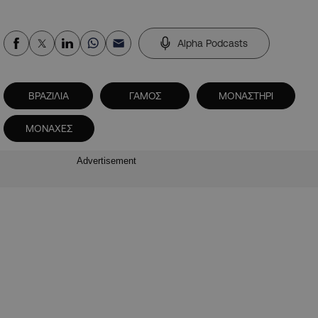
Alpha Podcasts
ΒΡΑΖΙΛΙΑ
ΓΑΜΟΣ
ΜΟΝΑΣΤΗΡΙ
ΜΟΝΑΧΕΣ
Advertisement