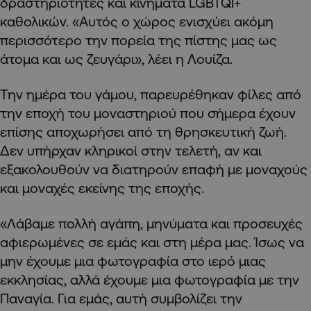
δραστηριότητες και κινήματα LGBTQI+
καθολικών. «Αυτός ο χώρος ενισχύει ακόμη
περισσότερο την πορεία της πίστης μας ως
άτομα και ως ζευγάρι», λέει η Λουίζα.
Την ημέρα του γάμου, παρευρέθηκαν φίλες από
την εποχή του μοναστηριού που σήμερα έχουν
επίσης αποχωρήσει από τη θρησκευτική ζωή.
Δεν υπήρχαν κληρικοί στην τελετή, αν και
εξακολουθούν να διατηρούν επαφή με μοναχούς
και μοναχές εκείνης της εποχής.
«Λάβαμε πολλή αγάπη, μηνύματα και προσευχές
αφιερωμένες σε εμάς και στη μέρα μας. Ίσως να
μην έχουμε μια φωτογραφία στο ιερό μιας
εκκλησίας, αλλά έχουμε μια φωτογραφία με την
Παναγία. Για εμάς, αυτή συμβολίζει την