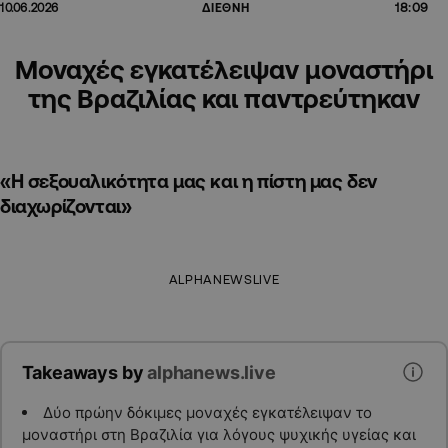
18:09
10.06.2026
ΔΙΕΘΝΗ
Μοναχές εγκατέλειψαν μοναστήρι
της Βραζιλίας και παντρεύτηκαν
«Η σεξουαλικότητα μας και η πίστη μας δεν
διαχωρίζονται»
ALPHANEWSLIVE
Takeaways by
alphanews.live
Δύο πρώην δόκιμες μοναχές εγκατέλειψαν το
μοναστήρι στη Βραζιλία για λόγους ψυχικής υγείας και