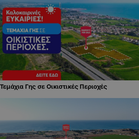
Τεμάχια Γης σε Οικιστικές Περιοχές