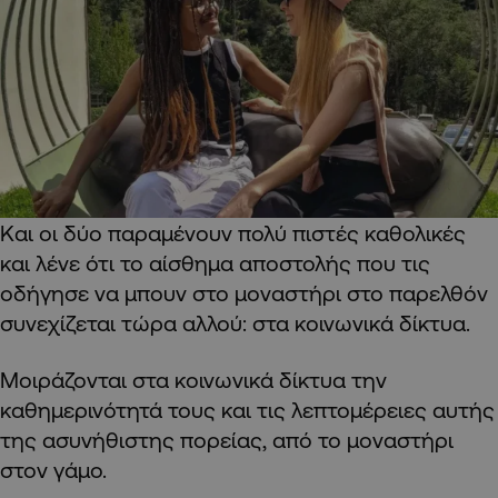
Και οι δύο παραμένουν πολύ πιστές καθολικές
και λένε ότι το αίσθημα αποστολής που τις
οδήγησε να μπουν στο μοναστήρι στο παρελθόν
συνεχίζεται τώρα αλλού: στα κοινωνικά δίκτυα.
Μοιράζονται στα κοινωνικά δίκτυα την
καθημερινότητά τους και τις λεπτομέρειες αυτής
της ασυνήθιστης πορείας, από το μοναστήρι
στον γάμο.