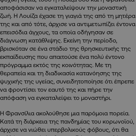
αποφάσισαν να εγκαταλείψουν την μοναστική
ζωή. Η Λουίζα έχασε τη γιαγιά της από τη μητέρα
της και από τότε, άρχισε να αντιμετωπίζει έντονα
επεισόδια άγχους, τα οποία οδήγησαν σε
διάγνωση κατάθλιψης. Εκείνη την περίοδο,
βρισκόταν σε ένα στάδιο της θρησκευτικής της
εκπαίδευσης που απαιτούσε ένα πολύ έντονο
πρόγραμμα εκτός της κοινότητας. Με τη
θεραπεία και τη διαδικασία κατανόησης της
ψυχικής της υγείας, συνειδητοποίησε ότι έπρεπε
να φροντίσει τον εαυτό της και πήρε την
απόφαση να εγκαταλείψει το μοναστήρι.
Η Φρανσίλια ακολούθησε μια παρόμοια πορεία.
Κατά τη διάρκεια της πανδημίας του κορωνοϊού,
άρχισε να νιώθει υπερβολικούς φόβους, ότι θα