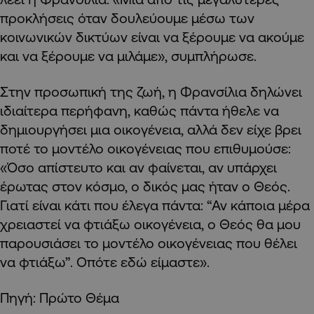
προκλήσεις όταν δουλεύουμε μέσω των
κοινωνικών δικτύων είναι να ξέρουμε να ακούμε
και να ξέρουμε να μιλάμε», συμπλήρωσε.
Στην προσωπική της ζωή, η Φρανσίλια δηλώνει
ιδιαίτερα περήφανη, καθώς πάντα ήθελε να
δημιουργήσει μια οικογένεια, αλλά δεν είχε βρει
ποτέ το μοντέλο οικογένειας που επιθυμούσε:
«Όσο απίστευτο και αν φαίνεται, αν υπάρχει
έρωτας στον κόσμο, ο δικός μας ήταν ο Θεός.
Γιατί είναι κάτι που έλεγα πάντα: “Αν κάποια μέρα
χρειαστεί να φτιάξω οικογένεια, ο Θεός θα μου
παρουσιάσει το μοντέλο οικογένειας που θέλει
να φτιάξω”. Οπότε εδώ είμαστε».
Πηγή: Πρώτο Θέμα