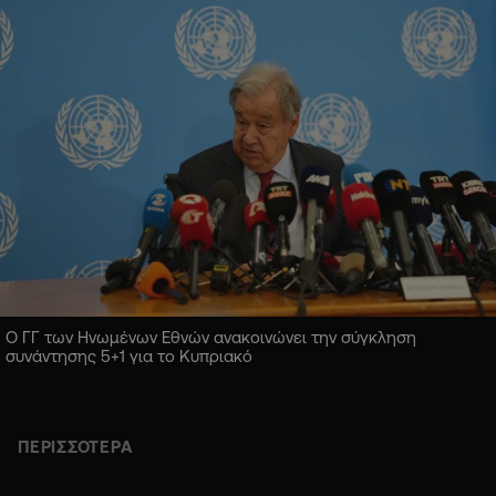
Ο ΓΓ των Ηνωμένων Εθνών ανακοινώνει την σύγκληση
συνάντησης 5+1 για το Κυπριακό
ΠΕΡΙΣΣΟΤΕΡΑ