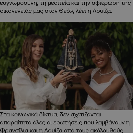
ευγνωμοσύνη, τη μεσιτεία και την αφιέρωση της
οικογένειάς μας στον Θεό», λέει η Λουίζα.
Στα κοινωνικά δίκτυα, δεν σχετίζονται
απαραίτητα όλες οι ερωτήσεις που λαμβάνουν η
Φρανσίλια και η Λουίζα από τους ακόλουθούς