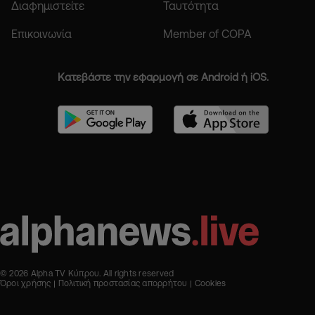
Διαφημιστείτε
Ταυτότητα
Επικοινωνία
Member of COPA
Κατεβάστε την εφαρμογή σε Android ή iOS.
© 2026 Alpha TV Κύπρου. All rights reserved
Όροι χρήσης
Πολιτική προστασίας απορρήτου
Cookies