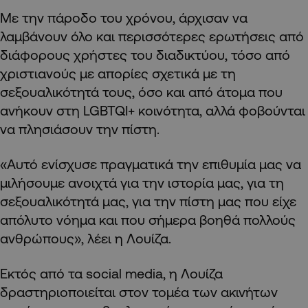
Με την πάροδο του χρόνου, άρχισαν να
λαμβάνουν όλο και περισσότερες ερωτήσεις από
διάφορους χρήστες του διαδικτύου, τόσο από
χριστιανούς με απορίες σχετικά με τη
σεξουαλικότητά τους, όσο και από άτομα που
ανήκουν στη LGBTQI+ κοινότητα, αλλά φοβούνται
να πλησιάσουν την πίστη.
«Αυτό ενίσχυσε πραγματικά την επιθυμία μας να
μιλήσουμε ανοιχτά για την ιστορία μας, για τη
σεξουαλικότητά μας, για την πίστη μας που είχε
απόλυτο νόημα και που σήμερα βοηθά πολλούς
ανθρώπους», λέει η Λουίζα.
Εκτός από τα social media, η Λουίζα
δραστηριοποιείται στον τομέα των ακινήτων