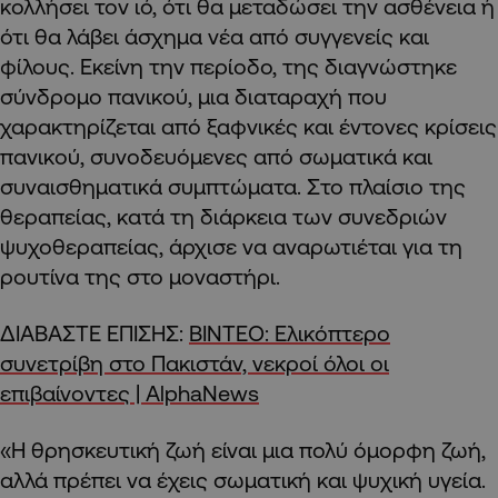
κολλήσει τον ιό, ότι θα μεταδώσει την ασθένεια ή
ότι θα λάβει άσχημα νέα από συγγενείς και
φίλους. Εκείνη την περίοδο, της διαγνώστηκε
σύνδρομο πανικού, μια διαταραχή που
χαρακτηρίζεται από ξαφνικές και έντονες κρίσεις
πανικού, συνοδευόμενες από σωματικά και
συναισθηματικά συμπτώματα. Στο πλαίσιο της
θεραπείας, κατά τη διάρκεια των συνεδριών
ψυχοθεραπείας, άρχισε να αναρωτιέται για τη
ρουτίνα της στο μοναστήρι.
ΔΙΑΒΑΣΤΕ ΕΠΙΣΗΣ:
ΒΙΝΤΕΟ: Ελικόπτερο
συνετρίβη στο Πακιστάν, νεκροί όλοι οι
επιβαίνοντες | AlphaNews
«Η θρησκευτική ζωή είναι μια πολύ όμορφη ζωή,
αλλά πρέπει να έχεις σωματική και ψυχική υγεία.