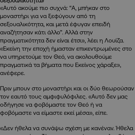
σεξουαλικότητα»
«Αυτό ακούμε πιο συχνά: “Α, μπήκαν στο
μοναστήρι για να ξεφύγουν από τη
σεξουαλικότητα, και μετά έφυγαν επειδή
αναζήτησαν κάτι άλλο”. Αλλά στην
πραγματικότητα δεν είναι έτσι», λέει η Λουίζα.
«Εκείνη την εποχή ήμασταν επικεντρωμένες στο
να υπηρετούμε τον Θεό, να ακολουθούμε
πραγματικά τα βήματα που Εκείνος χάραξε»,
ανέφερε.
Πριν μπουν στο μοναστήρι και οι δύο θεωρούσαν
τον εαυτό τους αμφιφυλόφιλες. «Αυτό δεν μας
οδήγησε να φοβόμαστε τον Θεό ή να
φοβόμαστε να είμαστε εκεί μέσα», είπε.
«Δεν ήθελα να συνάψω σχέση με κανέναν. Ήθελα