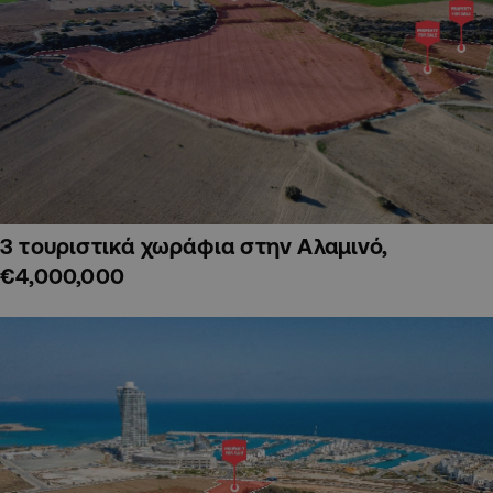
3 τουριστικά χωράφια στην Αλαμινό,
€4,000,000