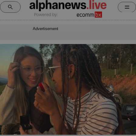
Powered by:
Advertisement