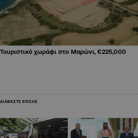
Τουριστικό χωράφι στο Μαρώνι, €225,000
ΔΙΑΒΑΣΤΕ ΕΠΙΣΗΣ