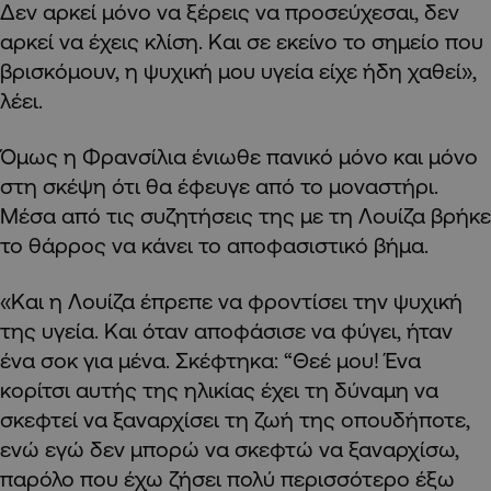
Δεν αρκεί μόνο να ξέρεις να προσεύχεσαι, δεν
αρκεί να έχεις κλίση. Και σε εκείνο το σημείο που
βρισκόμουν, η ψυχική μου υγεία είχε ήδη χαθεί»,
λέει.
Όμως η Φρανσίλια ένιωθε πανικό μόνο και μόνο
στη σκέψη ότι θα έφευγε από το μοναστήρι.
Μέσα από τις συζητήσεις της με τη Λουίζα βρήκε
το θάρρος να κάνει το αποφασιστικό βήμα.
«Και η Λουίζα έπρεπε να φροντίσει την ψυχική
της υγεία. Και όταν αποφάσισε να φύγει, ήταν
ένα σοκ για μένα. Σκέφτηκα: “Θεέ μου! Ένα
κορίτσι αυτής της ηλικίας έχει τη δύναμη να
σκεφτεί να ξαναρχίσει τη ζωή της οπουδήποτε,
ενώ εγώ δεν μπορώ να σκεφτώ να ξαναρχίσω,
παρόλο που έχω ζήσει πολύ περισσότερο έξω