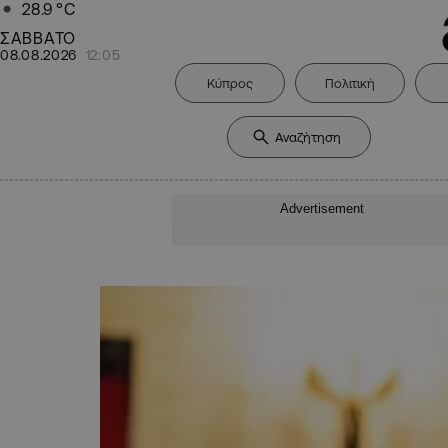
28.9
°C
ΣΑΒΒΑΤΟ
08.08.2026
12:05
Κύπρος
Πολιτική
Advertisement