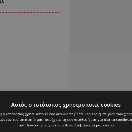
υ.
Αυτός ο ιστότοπος χρησιμοποιεί cookies
ς ο ιστότοπος χρησιμοποιεί cookies για τη βελτίωση της εμπειρίας των χρη
ώντας τον ιστότοπό μας, παρέχετε τη συγκατάθεσή σας για όλα τα cookies
την Πολιτική μας για τα cookies.
Διαβάστε περισσότερα