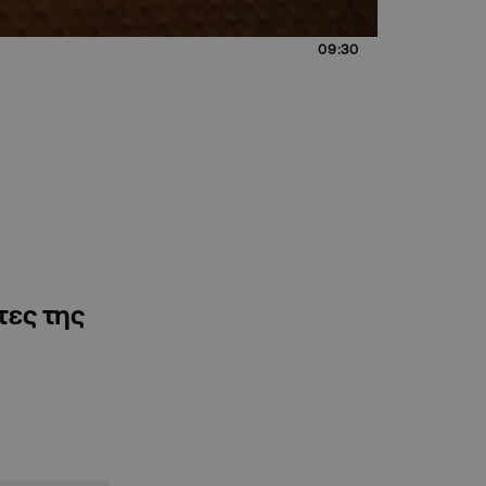
09:30
τες της