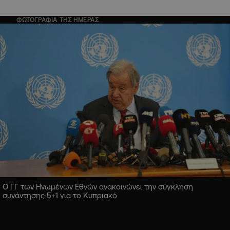
ΦΩΤΟΓΡΑΦΙΑ ΤΗΣ ΗΜΕΡΑΣ
Ο ΓΓ των Ηνωμένων Εθνών ανακοινώνει την σύγκληση
συνάντησης 5+1 για το Κυπριακό