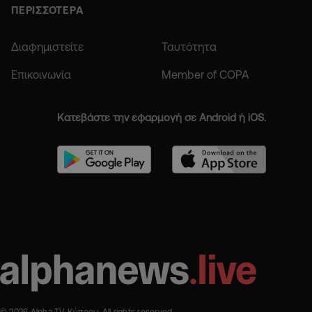
ΠΕΡΙΣΣΟΤΕΡΑ
Διαφημιστείτε
Ταυτότητα
Επικοινωνία
Member of COPA
Κατεβάστε την εφαρμογή σε Android ή iOS.
© 2026 Alpha TV Κύπρου. All rights reserved