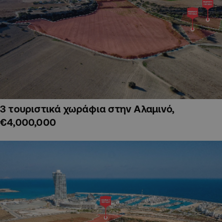
3 τουριστικά χωράφια στην Αλαμινό,
€4,000,000