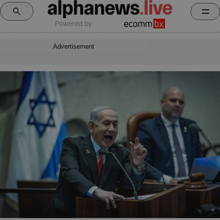
Powered by:
Advertisement