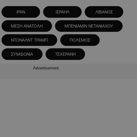
ΙΡΑΝ
ΙΣΡΑΗΛ
ΛΙΒΑΝΟΣ
ΜΕΣΗ ΑΝΑΤΟΛΗ
ΜΠΕΝΙΑΜΙΝ ΝΕΤΑΝΙΑΧΟΥ
ΝΤΟΝΑΛΝΤ ΤΡΑΜΠ
ΠΟΛΕΜΟΣ
ΣΥΜΦΩΝΙΑ
ΤΕΧΕΡΑΝΗ
Advertisement