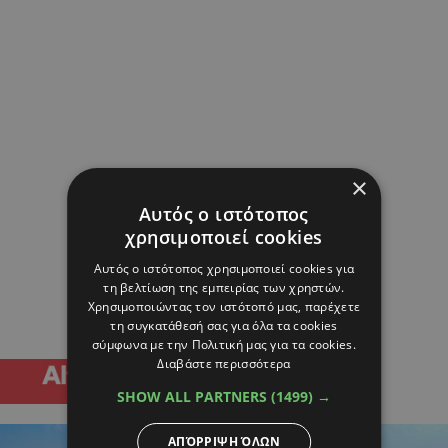
×
Αυτός ο ιστότοπος
χρησιμοποιεί cookies
Αυτός ο ιστότοπος χρησιμοποιεί cookies για
τη βελτίωση της εμπειρίας των χρηστών.
Χρησιμοποιώντας τον ιστότοπό μας, παρέχετε
τη συγκατάθεσή σας για όλα τα cookies
σύμφωνα με την Πολιτική μας για τα cookies.
Διαβάστε περισσότερα
SHOW ALL PARTNERS
(1499) →
ΑΠΌΡΡΙΨΗ ΌΛΩΝ