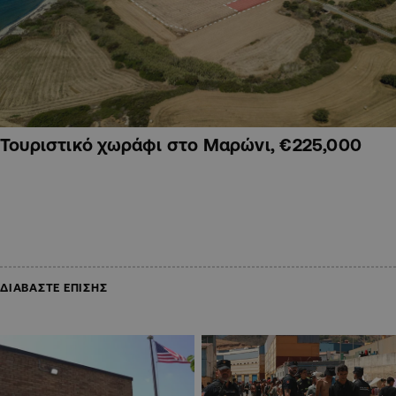
Τουριστικό χωράφι στο Μαρώνι, €225,000
ΔΙΑΒΑΣΤΕ ΕΠΙΣΗΣ