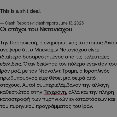
This is a shit deal.
— Clash Report (@clashreport)
June 13, 2026
Οι στόχοι του Νετανιάχου
Την Παρασκευή, ο ενημερωτικός ιστότοπος Axios
ανέφερε ότι ο Μπενιαμίν Νετανιάχου είναι
ιδιαίτερα δυσαρεστημένος από τις τελευταίες
εξελίξεις. Όταν ξεκίνησε τον πόλεμο εναντίον του
Ιράν μαζί με τον Ντόναλντ Τραμπ, ο Ισραηλινός
πρωθυπουργός είχε θέσει μια σειρά από
στόχους. Αυτοί συμπεριελάμβαναν την αλλαγή
καθεστώτος στην
Τεχεράνη
, αλλά και την πλήρη
καταστροφή των πυρηνικών εγκαταστάσεων και
του πυρηνικού προγράμματος του Ιράν.