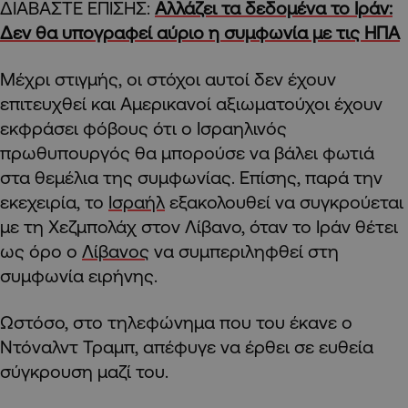
ΔΙΑΒΑΣΤΕ ΕΠΙΣΗΣ:
Αλλάζει τα δεδομένα το Ιράν:
Δεν θα υπογραφεί αύριο η συμφωνία με τις ΗΠΑ
Μέχρι στιγμής, οι στόχοι αυτοί δεν έχουν
επιτευχθεί και Αμερικανοί αξιωματούχοι έχουν
εκφράσει φόβους ότι ο Ισραηλινός
πρωθυπουργός θα μπορούσε να βάλει φωτιά
στα θεμέλια της συμφωνίας. Επίσης, παρά την
εκεχειρία, το
Ισραήλ
εξακολουθεί να συγκρούεται
με τη Χεζμπολάχ στον Λίβανο, όταν το Ιράν θέτει
ως όρο ο
Λίβανος
να συμπεριληφθεί στη
συμφωνία ειρήνης.
Ωστόσο, στο τηλεφώνημα που του έκανε ο
Ντόναλντ Τραμπ, απέφυγε να έρθει σε ευθεία
σύγκρουση μαζί του.