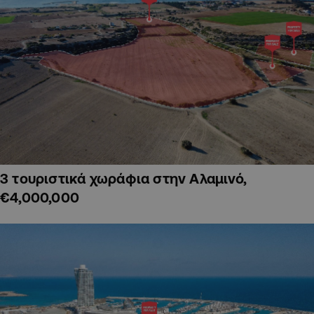
3 τουριστικά χωράφια στην Αλαμινό,
€4,000,000