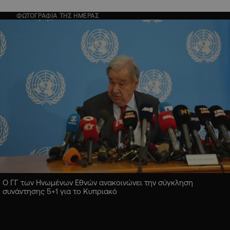
ΦΩΤΟΓΡΑΦΙΑ ΤΗΣ ΗΜΕΡΑΣ
Ο ΓΓ των Ηνωμένων Εθνών ανακοινώνει την σύγκληση
συνάντησης 5+1 για το Κυπριακό