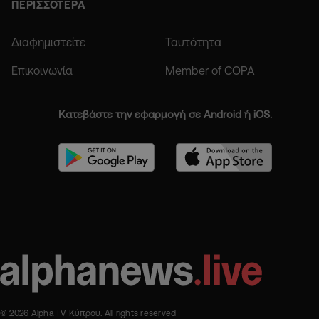
ΠΕΡΙΣΣΟΤΕΡΑ
Διαφημιστείτε
Ταυτότητα
Επικοινωνία
Member of COPA
Κατεβάστε την εφαρμογή σε Android ή iOS.
© 2026 Alpha TV Κύπρου. All rights reserved