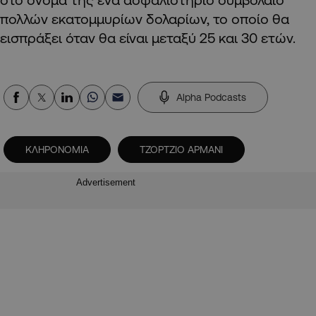
πολλών εκατομμυρίων δολαρίων, το οποίο θα
εισπράξει όταν θα είναι μεταξύ 25 και 30 ετών.
Alpha Podcasts
ΚΛΗΡΟΝΟΜΙΑ
ΤΖΟΡΤΖΙΟ ΑΡΜΑΝΙ
Advertisement