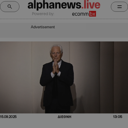
Powered by:
Advertisement
13:05
15.09.2025
ΔΙΕΘΝΗ