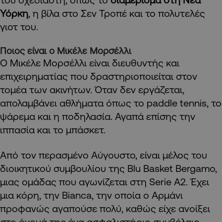
Υόρκη
, η βίλα στο Σεν Τροπέ και το πολυτελές
γιοτ του.
Ποιος είναι ο Μικέλε Μορσέλλι
Ο Μικέλε Μορσέλλι είναι διευθυντής και
επιχειρηματίας που δραστηριοποιείται στον
τομέα των ακινήτων. Όταν δεν εργάζεται,
απολαμβάνει αθλήματα όπως το paddle tennis, το
ψάρεμα και η ποδηλασία. Αγαπά επίσης την
ιππασία και το μπάσκετ.
Από τον περασμένο Αύγουστο, είναι μέλος του
διοικητικού συμβουλίου της Blu Basket Bergamo,
μιας ομάδας που αγωνίζεται στη Serie A2. Έχει
μια κόρη, την Bianca, την οποία ο Αρμάνι
προφανώς αγαπούσε πολύ, καθώς είχε ανοίξει
στο όνομά της ένα ασφαλιστήριο συμβόλαιο