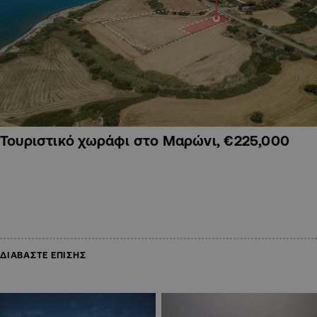
Τουριστικό χωράφι στο Μαρώνι, €225,000
ΔΙΑΒΑΣΤΕ ΕΠΙΣΗΣ