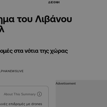
ΔΙΕΘΝΗ
ημα του Λιβάνου
λ
ρομές στα νότια της χώρας
LPHANEWSLIVE
About This Summary
ινές επιδρομές με drones