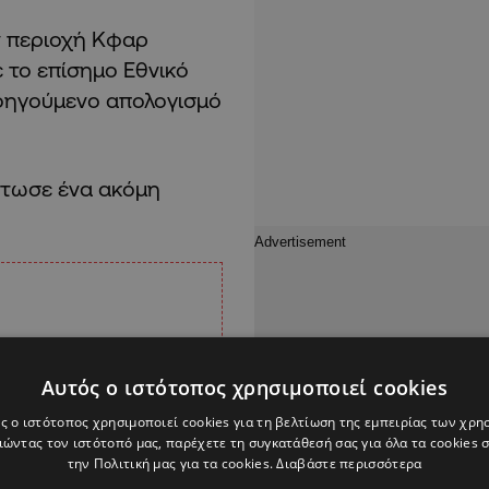
ν περιοχή Κφαρ
 το επίσημο Εθνικό
οηγούμενο απολογισμό
κότωσε ένα ακόμη
Αυτός ο ιστότοπος χρησιμοποιεί cookies
ς ο ιστότοπος χρησιμοποιεί cookies για τη βελτίωση της εμπειρίας των χρη
ώντας τον ιστότοπό μας, παρέχετε τη συγκατάθεσή σας για όλα τα cookies
την Πολιτική μας για τα cookies.
Διαβάστε περισσότερα