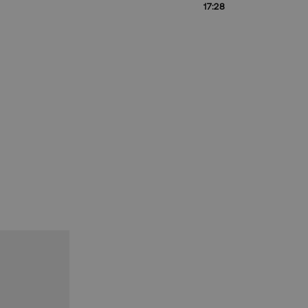
17:28