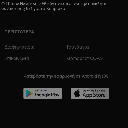
Ο ΓΓ των Ηνωμένων Εθνών ανακοινώνει την σύγκληση
συνάντησης 5+1 για το Κυπριακό
ΠΕΡΙΣΣΟΤΕΡΑ
Διαφημιστείτε
Ταυτότητα
Επικοινωνία
Member of COPA
Κατεβάστε την εφαρμογή σε Android ή iOS.