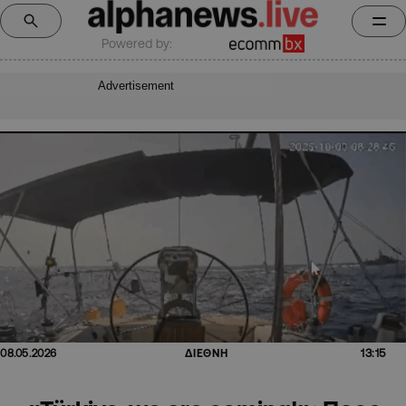
Powered by:
Advertisement
13:15
08.05.2026
ΔΙΕΘΝΗ