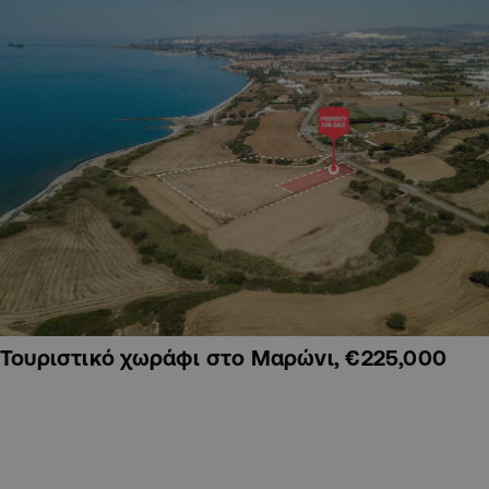
Τουριστικό χωράφι στο Μαρώνι, €225,000