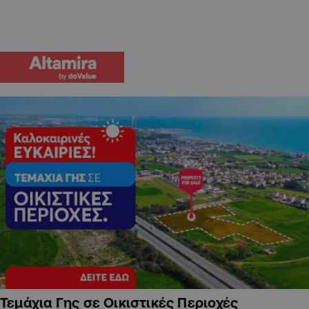
Τεμάχια Γης σε Οικιστικές Περιοχές