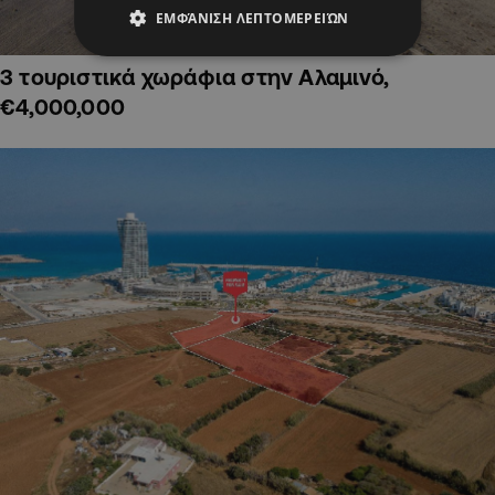
ΕΜΦΆΝΙΣΗ ΛΕΠΤΟΜΕΡΕΙΏΝ
3 τουριστικά χωράφια στην Αλαμινό,
€4,000,000