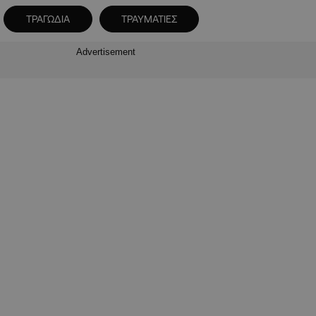
ΤΡΑΓΩΔΙΑ
ΤΡΑΥΜΑΤΙΕΣ
Advertisement