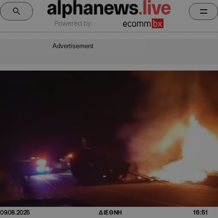
Powered by:
Advertisement
16:51
09.08.2025
ΔΙΕΘΝΗ