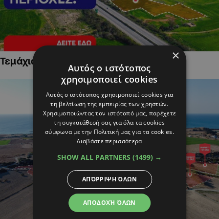
×
Τεμάχια Γης σε Οικιστικές Περιοχές
Αυτός ο ιστότοπος
χρησιμοποιεί cookies
Αυτός ο ιστότοπος χρησιμοποιεί cookies για
τη βελτίωση της εμπειρίας των χρηστών.
Χρησιμοποιώντας τον ιστότοπό μας, παρέχετε
τη συγκατάθεσή σας για όλα τα cookies
σύμφωνα με την Πολιτική μας για τα cookies.
Διαβάστε περισσότερα
SHOW ALL PARTNERS
(1499) →
ΑΠΌΡΡΙΨΗ ΌΛΩΝ
ΑΠΟΔΟΧΉ ΌΛΩΝ