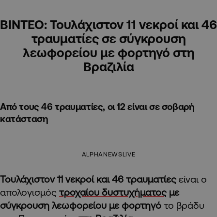
ΒΙΝΤΕΟ: Τουλάχιστον 11 νεκροί και 46
τραυματίες σε σύγκρουση
λεωφορείου με φορτηγό στη
Βραζιλία
Από τους 46 τραυματίες, οι 12 είναι σε σοβαρή
κατάσταση
ALPHANEWSLIVE
Τουλάχιστον 11 νεκροί και 46 τραυματίες
είναι ο
απολογισμός
τροχαίου δυστυχήματος
με
σύγκρουση λεωφορείου με φορτηγό
το βράδυ