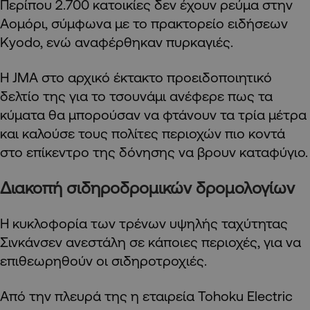
Περίπου 2.700 κατοικίες δεν έχουν ρεύμα στην
Αομόρι, σύμφωνα με το πρακτορείο ειδήσεων
Kyodo, ενώ αναφέρθηκαν πυρκαγιές.
Η JMA στο αρχικό έκτακτο προειδοποιητικό
δελτίο της για το τσουνάμι ανέφερε πως τα
κύματα θα μπορούσαν να φτάνουν τα τρία μέτρα
και καλούσε τους πολίτες περιοχών πιο κοντά
στο επίκεντρο της δόνησης να βρουν καταφύγιο.
Διακοπή σιδηροδρομικών δρομολογίων
Η κυκλοφορία των τρένων υψηλής ταχύτητας
Σινκάνσεν ανεστάλη σε κάποιες περιοχές, για να
επιθεωρηθούν οι σιδηροτροχιές.
Από την πλευρά της η εταιρεία Tohoku Electric