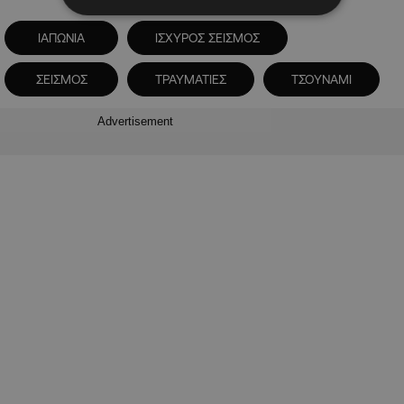
ΙΑΠΩΝΙΑ
ΙΣΧΥΡΟΣ ΣΕΙΣΜΟΣ
ΣΕΙΣΜΟΣ
ΤΡΑΥΜΑΤΙΕΣ
ΤΣΟΥΝΑΜΙ
Advertisement