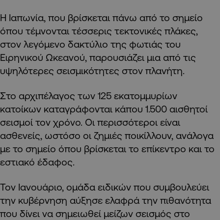
Η Ιαπωνία, που βρίσκεται πάνω από το σημείο
όπου τέμνονται τέσσερις τεκτονικές πλάκες,
στον λεγόμενο δακτύλιο της φωτιάς του
Ειρηνικού Ωκεανού, παρουσιάζει μια από τις
υψηλότερες σεισμικότητες στον πλανήτη.
Στο αρχιπέλαγος των 125 εκατομμυρίων
κατοίκων καταγράφονται κάπου 1.500 αισθητοί
σεισμοί τον χρόνο. Οι περισσότεροι είναι
ασθενείς, ωστόσο οι ζημιές ποικίλλουν, ανάλογα
με το σημείο όπου βρίσκεται το επίκεντρο και το
εστιακό έδαφος.
Τον Ιανουάριο, ομάδα ειδικών που συμβουλεύει
την κυβέρνηση αύξησε ελαφρά την πιθανότητα
που δίνει να σημειωθεί μείζων σεισμός στο