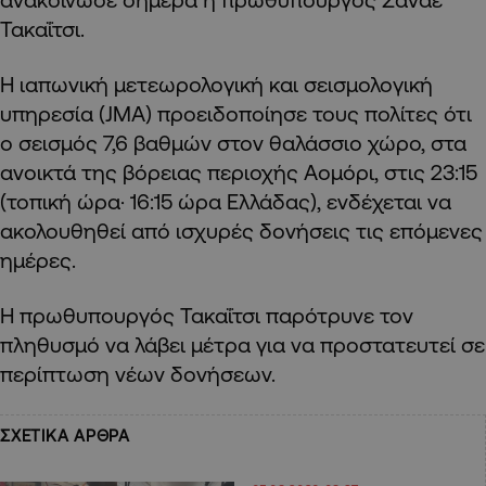
Τακαΐτσι.
Η ιαπωνική μετεωρολογική και σεισμολογική
υπηρεσία (JMA) προειδοποίησε τους πολίτες ότι
ο σεισμός 7,6 βαθμών στον θαλάσσιο χώρο, στα
ανοικτά της βόρειας περιοχής Αομόρι, στις 23:15
(τοπική ώρα· 16:15 ώρα Ελλάδας), ενδέχεται να
ακολουθηθεί από ισχυρές δονήσεις τις επόμενες
ημέρες.
Η πρωθυπουργός Τακαΐτσι παρότρυνε τον
πληθυσμό να λάβει μέτρα για να προστατευτεί σε
περίπτωση νέων δονήσεων.
ΣΧΕΤΙΚΑ ΑΡΘΡΑ