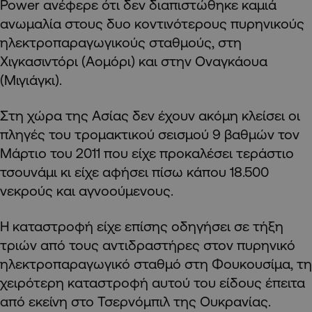
Power ανέφερε ότι δεν διαπιστώθηκε καμιά
ανωμαλία στους δυο κοντινότερους πυρηνικούς
ηλεκτροπαραγωγικούς σταθμούς, στη
Χιγκασιντόρι (Αομόρι) και στην Οναγκάουα
(Μιγιάγκι).
Στη χώρα της Ασίας δεν έχουν ακόμη κλείσει οι
πληγές του τρομακτικού σεισμού 9 βαθμών τον
Μάρτιο του 2011 που είχε προκαλέσει τεράστιο
τσουνάμι κι είχε αφήσει πίσω κάπου 18.500
νεκρούς και αγνοούμενους.
Η καταστροφή είχε επίσης οδηγήσει σε τήξη
τριών από τους αντιδραστήρες στον πυρηνικό
ηλεκτροπαραγωγικό σταθμό στη Φουκουσίμα, τη
χειρότερη καταστροφή αυτού του είδους έπειτα
από εκείνη στο Τσερνόμπιλ της Ουκρανίας.