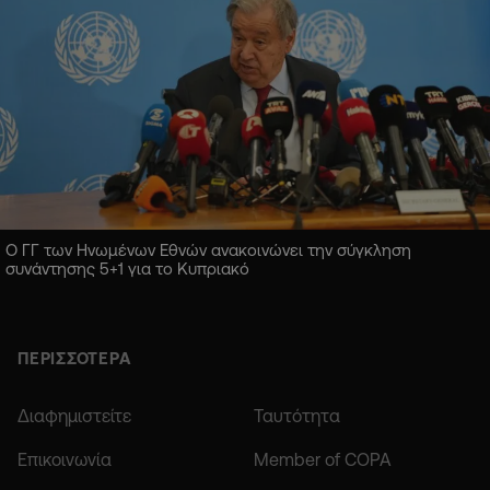
Ο ΓΓ των Ηνωμένων Εθνών ανακοινώνει την σύγκληση
συνάντησης 5+1 για το Κυπριακό
ΠΕΡΙΣΣΟΤΕΡΑ
Διαφημιστείτε
Ταυτότητα
Επικοινωνία
Member of COPA