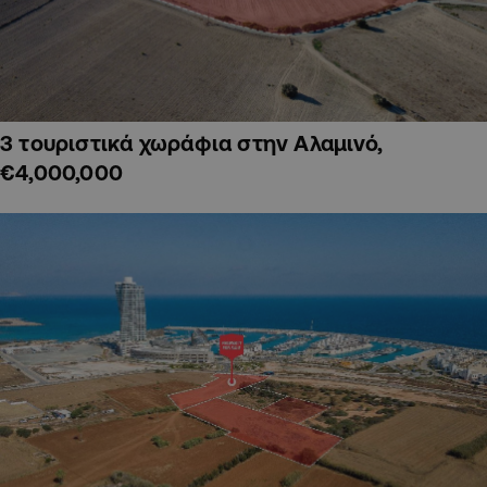
3 τουριστικά χωράφια στην Αλαμινό,
€4,000,000