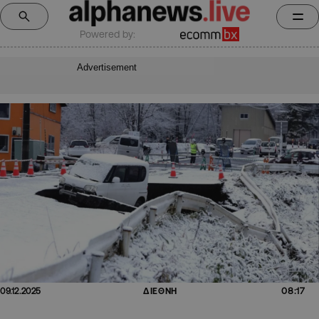
Powered by:
Advertisement
08:17
09.12.2025
ΔΙΕΘΝΗ