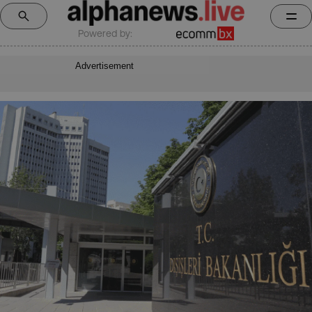
Powered by:
Advertisement