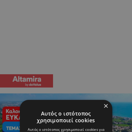
×
Αυτός ο ιστότοπος
χρησιμοποιεί cookies
Αυτός ο ιστότοπος χρησιμοποιεί cookies για