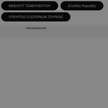
ΜΕΒΛΟΥΤ ΤΣΑΒΟΥΣΟΓΛΟΥ
Σύνοδος Κορυφής
ΥΠΟΥΡΓΕΙΟ ΕΞΩΤΕΡΙΚΩΝ ΤΟΥΡΚΙΑΣ
Advertisement