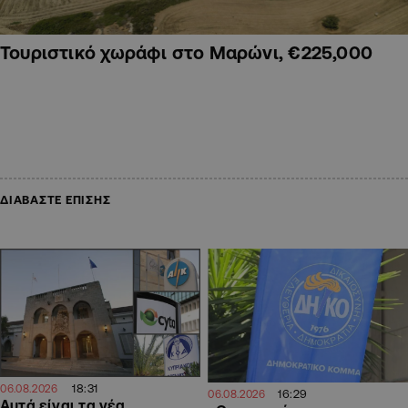
Τουριστικό χωράφι στο Μαρώνι, €225,000
ΔΙΑΒΑΣΤΕ ΕΠΙΣΗΣ
18:31
06.08.2026
16:29
06.08.2026
Αυτά είναι τα νέα