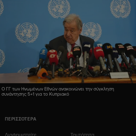
Ο ΓΓ των Ηνωμένων Εθνών ανακοινώνει την σύγκληση
συνάντησης 5+1 για το Κυπριακό
ΠΕΡΙΣΣΟΤΕΡΑ
Διαφημιστείτε
Ταυτότητα