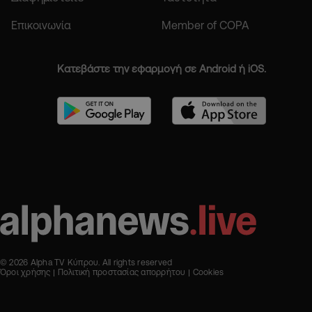
Επικοινωνία
Member of COPA
Κατεβάστε την εφαρμογή σε Android ή iOS.
© 2026 Alpha TV Κύπρου. All rights reserved
Όροι χρήσης
Πολιτική προστασίας απορρήτου
Cookies