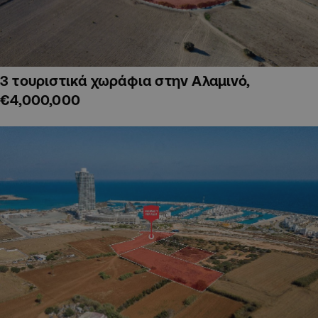
3 τουριστικά χωράφια στην Αλαμινό,
€4,000,000