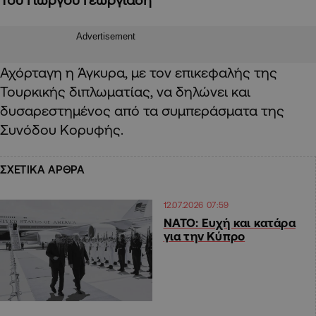
Advertisement
Αχόρταγη η Άγκυρα, με τον επικεφαλής της
Τουρκικής διπλωματίας, να δηλώνει και
δυσαρεστημένος από τα συμπεράσματα της
Συνόδου Κορυφής.
ΣΧΕΤΙΚΑ ΑΡΘΡΑ
12.07.2026 07:59
ΝΑΤΟ: Ευχή και κατάρα
για την Κύπρο