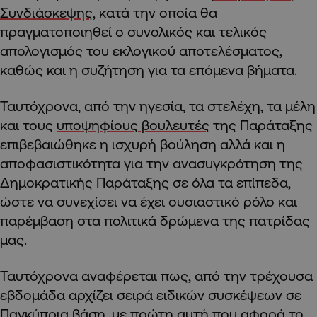
Συνδιάσκεψης
, κατά την οποία θα
πραγματοποιηθεί ο συνολικός και τελικός
απολογισμός του εκλογικού αποτελέσματος,
καθώς και η συζήτηση για τα επόμενα βήματα.
Ταυτόχρονα, από την ηγεσία, τα στελέχη, τα μέλη
και τους
υποψηφίους βουλευτές
της Παράταξης
επιβεβαιώθηκε η ισχυρή βούληση αλλά και η
αποφασιστικότητα για την ανασυγκρότηση της
Δημοκρατικής Παράταξης σε όλα τα επίπεδα,
ώστε να συνεχίσει να έχει ουσιαστικό ρόλο και
παρέμβαση στα πολιτικά δρώμενα της πατρίδας
μας.
Ταυτόχρονα αναφέρεται πως, από την τρέχουσα
εβδομάδα αρχίζει σειρά ειδικών συσκέψεων σε
Παγκύπρια βάση, με πρώτη αυτή που αφορά το