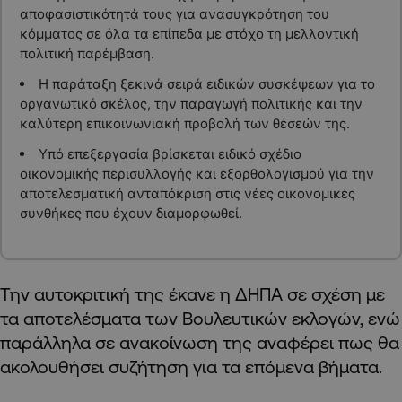
αποφασιστικότητά τους για ανασυγκρότηση του
κόμματος σε όλα τα επίπεδα με στόχο τη μελλοντική
πολιτική παρέμβαση.
Η παράταξη ξεκινά σειρά ειδικών συσκέψεων για το
οργανωτικό σκέλος, την παραγωγή πολιτικής και την
καλύτερη επικοινωνιακή προβολή των θέσεών της.
Υπό επεξεργασία βρίσκεται ειδικό σχέδιο
οικονομικής περισυλλογής και εξορθολογισμού για την
αποτελεσματική ανταπόκριση στις νέες οικονομικές
συνθήκες που έχουν διαμορφωθεί.
Την αυτοκριτική της έκανε η ΔΗΠΑ σε σχέση με
τα αποτελέσματα των Βουλευτικών εκλογών, ενώ
παράλληλα σε ανακοίνωση της αναφέρει πως θα
ακολουθήσει συζήτηση για τα επόμενα βήματα.