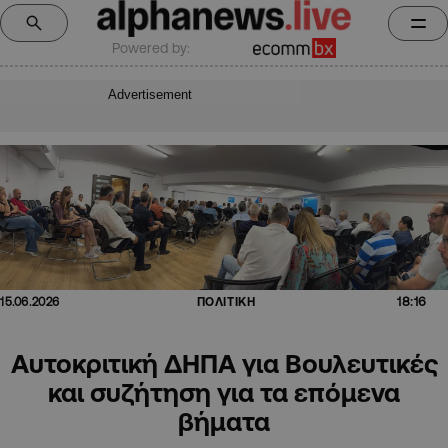
Powered by:
Advertisement
18:16
15.06.2026
ΠΟΛΙΤΙΚΗ
Αυτοκριτική ΔΗΠΑ για Βουλευτικές
και συζήτηση για τα επόμενα
βήματα