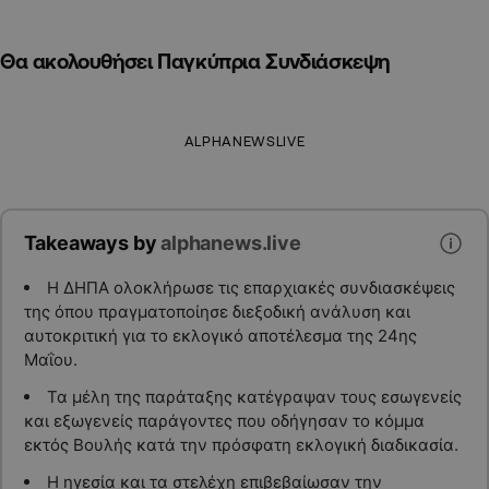
Θα ακολουθήσει Παγκύπρια Συνδιάσκεψη
ALPHANEWSLIVE
Takeaways by
alphanews.live
Η ΔΗΠΑ ολοκλήρωσε τις επαρχιακές συνδιασκέψεις
της όπου πραγματοποίησε διεξοδική ανάλυση και
αυτοκριτική για το εκλογικό αποτέλεσμα της 24ης
Μαΐου.
Τα μέλη της παράταξης κατέγραψαν τους εσωγενείς
και εξωγενείς παράγοντες που οδήγησαν το κόμμα
εκτός Βουλής κατά την πρόσφατη εκλογική διαδικασία.
Η ηγεσία και τα στελέχη επιβεβαίωσαν την