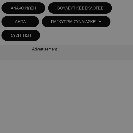
ΑΝΑΚΟΙΝΩΣΗ
ΒΟΥΛΕΥΤΙΚΕΣ ΕΚΛΟΓΕΣ
ΔΗΠΑ
ΠΑΓΚΥΠΡΙΑ ΣΥΝΔΙΑΣΚΕΨΗ
ΣΥΖΗΤΗΣΗ
Advertisement