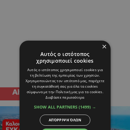
×
Αυτός ο ιστότοπος
χρησιμοποιεί cookies
Αυτός ο ιστότοπος χρησιμοποιεί cookies για
τη βελτίωση της εμπειρίας των χρηστών.
Χρησιμοποιώντας τον ιστότοπό μας, παρέχετε
τη συγκατάθεσή σας για όλα τα cookies
σύμφωνα με την Πολιτική μας για τα cookies.
Διαβάστε περισσότερα
SHOW ALL PARTNERS
(1499) →
ΑΠΌΡΡΙΨΗ ΌΛΩΝ