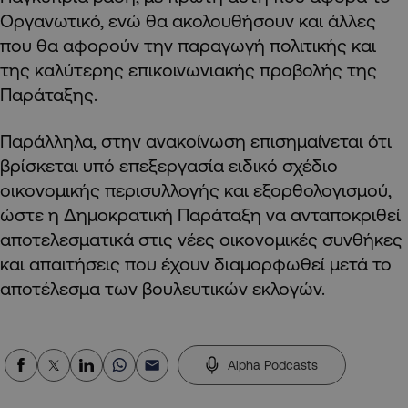
Οργανωτικό, ενώ θα ακολουθήσουν και άλλες
που θα αφορούν την παραγωγή πολιτικής και
της καλύτερης επικοινωνιακής προβολής της
Παράταξης.
Παράλληλα, στην ανακοίνωση επισημαίνεται ότι
βρίσκεται υπό επεξεργασία ειδικό σχέδιο
οικονομικής περισυλλογής και εξορθολογισμού,
ώστε η Δημοκρατική Παράταξη να ανταποκριθεί
αποτελεσματικά στις νέες οικονομικές συνθήκες
και απαιτήσεις που έχουν διαμορφωθεί μετά το
αποτέλεσμα των βουλευτικών εκλογών.
Alpha Podcasts