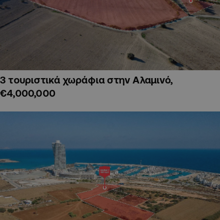
3 τουριστικά χωράφια στην Αλαμινό,
€4,000,000