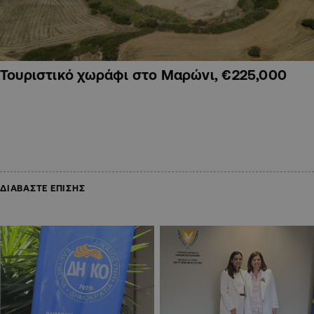
Τουριστικό χωράφι στο Μαρώνι, €225,000
ΔΙΑΒΑΣΤΕ ΕΠΙΣΗΣ