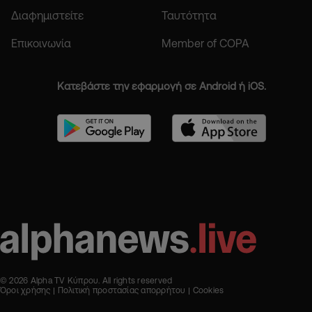
Διαφημιστείτε
Ταυτότητα
Επικοινωνία
Member of COPA
Κατεβάστε την εφαρμογή σε Android ή iOS.
© 2026 Alpha TV Κύπρου. All rights reserved
Όροι χρήσης
Πολιτική προστασίας απορρήτου
Cookies