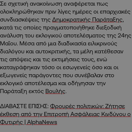
Σε σχετική ανακοίνωση αναφέρεται πως
ολοκληρώθηκαν πριν λίγες ημέρες οι επαρχιακές
συνδιασκέψεις της
Δημοκρατικής Παράταξης
,
κατά τις οποίες πραγματοποιήθηκε διεξοδική
ανάλυση του εκλογικού αποτελέσματος της 24ης
Μαΐου. Μέσα από μια διαδικασία ειλικρινούς
διαλόγου και αυτοκριτικής, τα μέλη κατέθεσαν
τις απόψεις και τις εκτιμήσεις τους, ενώ
καταγράφηκαν τόσο οι εσωγενείς όσο και οι
εξωγενείς παράγοντες που συνέβαλαν στο
εκλογικό αποτέλεσμα και οδήγησαν την
Παράταξη εκτός
Βουλής
.
ΔΙΑΒΑΣΤΕ ΕΠΙΣΗΣ:
Φρουρές πολιτικών: Ζήτησε
έκθεση από την Επιτροπή Ασφάλειας Κινδύνου ο
Φυτιρής | AlphaNews