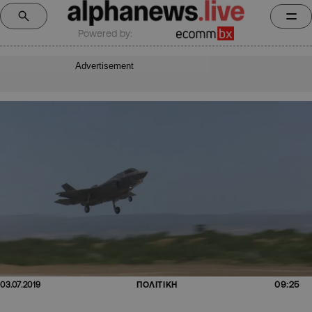
Powered by:
Advertisement
09:25
03.07.2019
ΠΟΛΙΤΙΚΗ