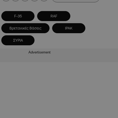
F-35
RAF
Βρετανικές Βάσεις
ΙΡΑΚ
ΣΥΡΙΑ
Advertisement