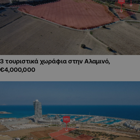
3 τουριστικά χωράφια στην Αλαμινό,
€4,000,000