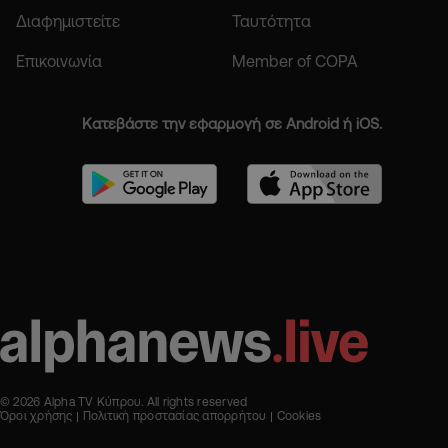
Διαφημιστείτε
Ταυτότητα
Επικοινωνία
Member of COPA
Κατεβάστε την εφαρμογή σε Android ή iOS.
© 2026 Alpha TV Κύπρου. All rights reserved
Όροι χρήσης
Πολιτική προστασίας απορρήτου
Cookies