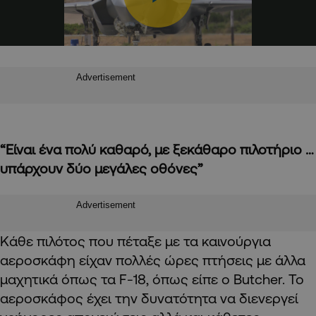
Advertisement
“Είναι ένα πολύ καθαρό, με ξεκάθαρο πιλοτήριο …
υπάρχουν δύο μεγάλες οθόνες”
Advertisement
Κάθε πιλότος που πέταξε με τα καινούργια
αεροσκάφη είχαν πολλές ώρες πτήσεις με άλλα
μαχητικά όπως τα F-18, όπως είπε ο Butcher. Το
αεροσκάφος έχει την δυνατότητα να διενεργεί