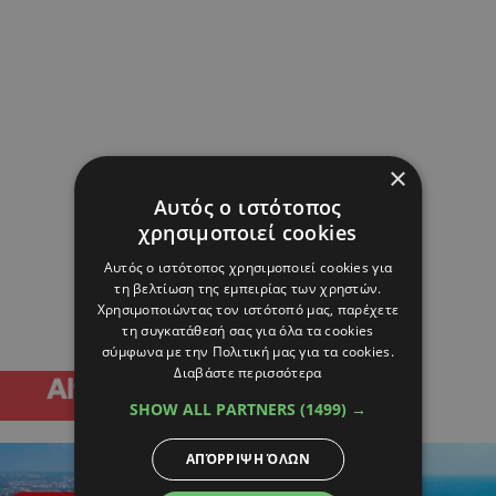
×
Αυτός ο ιστότοπος
χρησιμοποιεί cookies
Αυτός ο ιστότοπος χρησιμοποιεί cookies για
τη βελτίωση της εμπειρίας των χρηστών.
Χρησιμοποιώντας τον ιστότοπό μας, παρέχετε
τη συγκατάθεσή σας για όλα τα cookies
σύμφωνα με την Πολιτική μας για τα cookies.
Διαβάστε περισσότερα
SHOW ALL PARTNERS
(1499) →
ΑΠΌΡΡΙΨΗ ΌΛΩΝ