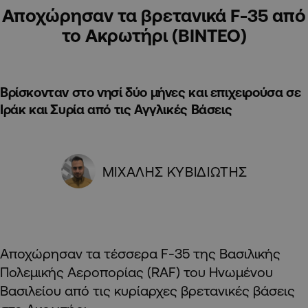
Αποχώρησαν τα βρετανικά F-35 από
το Ακρωτήρι (ΒΙΝΤΕΟ)
Βρίσκονταν στο νησί δύο μήνες και επιχειρούσα σε
Ιράκ και Συρία από τις Αγγλικές Βάσεις
ΜΙΧΑΛΗΣ ΚΥΒΙΔΙΩΤΗΣ
Αποχώρησαν τα τέσσερα F-35 της Βασιλικής
Πολεμικής Αεροπορίας (RAF) του Ηνωμένου
Βασιλείου από τις κυρίαρχες βρετανικές βάσεις