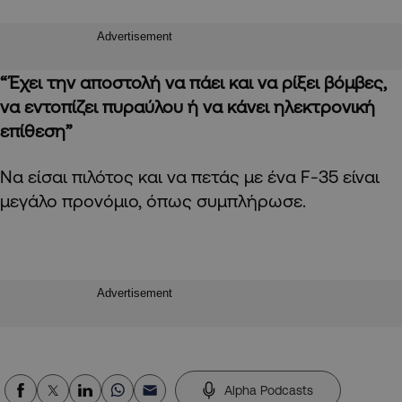
Advertisement
“Έχει την αποστολή να πάει και να ρίξει βόμβες,
να εντοπίζει πυραύλου ή να κάνει ηλεκτρονική
επίθεση”
Να είσαι πιλότος και να πετάς με ένα F-35 είναι
μεγάλο προνόμιο, όπως συμπλήρωσε.
Advertisement
Alpha Podcasts