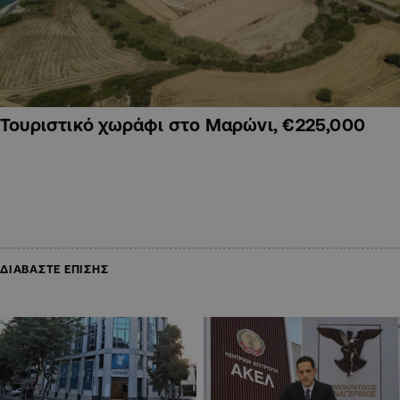
Τουριστικό χωράφι στο Μαρώνι, €225,000
ΔΙΑΒΑΣΤΕ ΕΠΙΣΗΣ