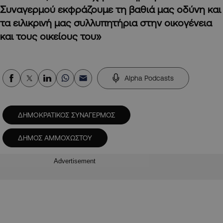
Συναγερμού εκφράζουμε τη βαθιά μας οδύνη και
τα ειλικρινή μας συλλυπητήρια στην οικογένεια
και τους οικείους του»
Alpha Podcasts
ΔΗΜΟΚΡΑΤΙΚΟΣ ΣΥΝΑΓΕΡΜΟΣ
ΔΗΜΟΣ ΑΜΜΟΧΩΣΤΟΥ
Advertisement