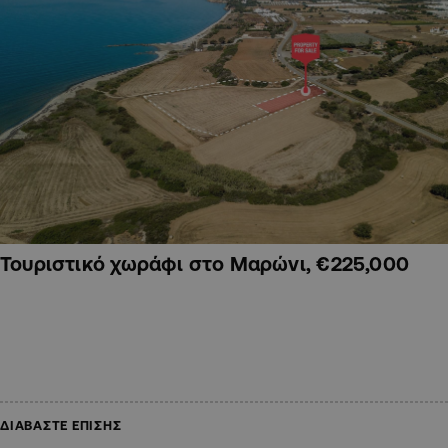
Τουριστικό χωράφι στο Μαρώνι, €225,000
ΔΙΑΒΑΣΤΕ ΕΠΙΣΗΣ