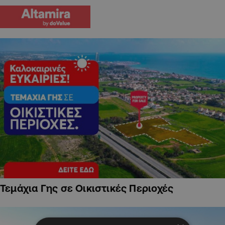
Τεμάχια Γης σε Οικιστικές Περιοχές