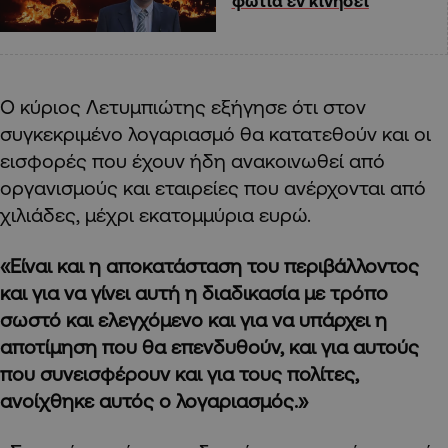
φωτιά εν κινήσει
Ο κύριος Λετυμπιώτης εξήγησε ότι στον
συγκεκριμένο λογαριασμό θα κατατεθούν και οι
εισφορές που έχουν ήδη ανακοινωθεί από
οργανισμούς και εταιρείες που ανέρχονται από
χιλιάδες, μέχρι εκατομμύρια ευρώ.
«Είναι και η αποκατάσταση του περιβάλλοντος
και για να γίνει αυτή η διαδικασία με τρόπο
σωστό και ελεγχόμενο και για να υπάρχει η
αποτίμηση που θα επενδυθούν, και για αυτούς
που συνεισφέρουν και για τους πολίτες,
ανοίχθηκε αυτός ο λογαριασμός.»