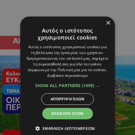
×
Αυτός ο ιστότοπος
χρησιμοποιεί cookies
Αυτός ο ιστότοπος χρησιμοποιεί cookies για
τη βελτίωση της εμπειρίας των χρηστών.
Χρησιμοποιώντας τον ιστότοπό μας, παρέχετε
τη συγκατάθεσή σας για όλα τα cookies
σύμφωνα με την Πολιτική μας για τα cookies.
Διαβάστε περισσότερα
SHOW ALL PARTNERS
(1499) →
ΑΠΌΡΡΙΨΗ ΌΛΩΝ
ΑΠΟΔΟΧΉ ΌΛΩΝ
ΕΜΦΆΝΙΣΗ ΛΕΠΤΟΜΕΡΕΙΏΝ