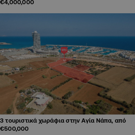
€4,000,000
3 τουριστικά χωράφια στην Αγία Νάπα, από
€500,000