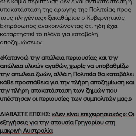
«Σε καμία περίπτωση δεν είναι αντικατάσταση ή
υποκατάσταση της αρωγής της Πολιτείας προς
τους πληγέντες» ξεκαθάρισε ο Κυβερνητικός
Εκπρόσωπος ανακοινώνοντας ότι ήδη έχει
καταρτηστεί το πλάνο για καταβολή
αποζημιώσεων.
«Κατανοώ την απώλεια περιουσίας και την
απώλεια υλικών αγαθών, χωρίς να υποβαθμίζω
την απωλεια ζωών, αλλά η Πολιτεία θα καταβάλει
κάθε προσπάθεια για την πλήρη αποζημίωση και
την πλήρη αποκατάσταση των ζημιών που
υπέστησαν οι περιουσίες των συμπολιτών μας.»
ΔΙΑΒΑΣΤΕ ΕΠΙΣΗΣ:
«Δεν είναι επιχειρησιακός»: Οι
εξηγήσεις για την απουσία Γρηγορίου στη
μακρινή Αυστραλία