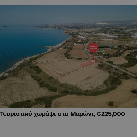
Τουριστικό χωράφι στο Μαρώνι, €225,000