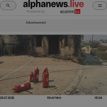
Powered by:
Advertisement
15:24
25.07.2025
ΠΟΛΙΤΙΚΗ