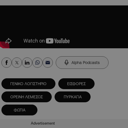
Alpha Podcasts
ΓΕΝΙΚΟ ΛΟΓΙΣΤΗΡΙΟ
ΕΙΣΦΟΡΕΣ
ΟΡΕΙΝΗ ΛΕΜΕΣΟΣ
ΠΥΡΚΑΓΙΑ
ΦΩΤΙΑ
Advertisement