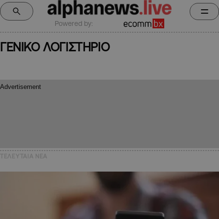
Powered by:
ΓΕΝΙΚΟ ΛΟΓΙΣΤΗΡΙΟ
ΤΕΛΕΥΤΑΙΑ NEA