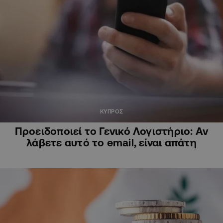
ΚΥΠΡΟΣ
Προειδοποιεί το Γενικό Λογιστήριο: Αν
λάβετε αυτό το email, είναι απάτη