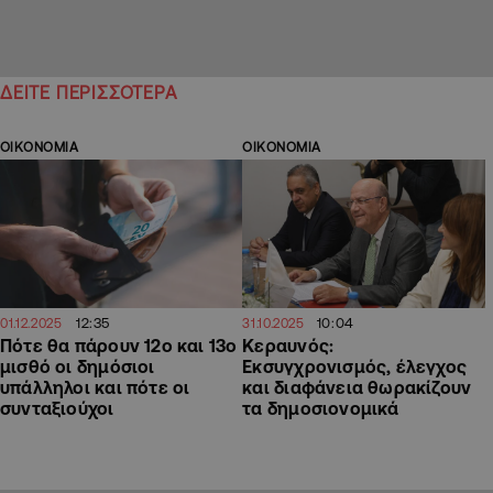
ΔΕΙΤΕ ΠΕΡΙΣΣΟΤΕΡΑ
ΟΙΚΟΝΟΜΙΑ
ΟΙΚΟΝΟΜΙΑ
12:35
10:04
01.12.2025
31.10.2025
Πότε θα πάρουν 12ο και 13ο
Κεραυνός:
μισθό οι δημόσιοι
Εκσυγχρονισμός, έλεγχος
υπάλληλοι και πότε οι
και διαφάνεια θωρακίζουν
συνταξιούχοι
τα δημοσιονομικά