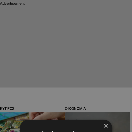
ΚΥΠΡΟΣ
ΟΙΚΟΝΟΜΙΑ
×