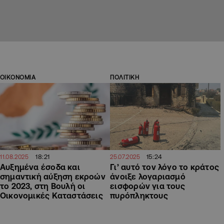
ΟΙΚΟΝΟΜΙΑ
ΠΟΛΙΤΙΚΗ
18:21
15:24
11.08.2025
25.07.2025
Αυξημένα έσοδα και
Γι’ αυτό τον λόγο το κράτος
σημαντική αύξηση εκροών
άνοιξε λογαριασμό
το 2023, στη Βουλή οι
εισφορών για τους
Οικονομικές Καταστάσεις
πυρόπληκτους