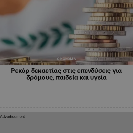
ΟΙΚΟΝΟΜΙΑ
Ρεκόρ δεκαετίας στις επενδύσεις για
δρόμους, παιδεία και υγεία