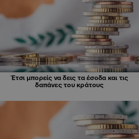
ΟΙΚΟΝΟΜΙΑ
Έτσι μπορείς να δεις τα έσοδα και τις
δαπάνες του κράτους