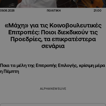
21:00
09.06.2026
ΠΟΛΙΤΙΚΗ
«Μάχη» για τις Κοινοβουλευτικές
Επιτροπές: Ποιοι διεκδικούν τις
Προεδρίες, τα επικρατέστερα
σενάρια
Ποια τα μέλη της Επιτροπής Επιλογής, κρίσιμη μέρα
η Πέμπτη
ALPHANEWSLIVE