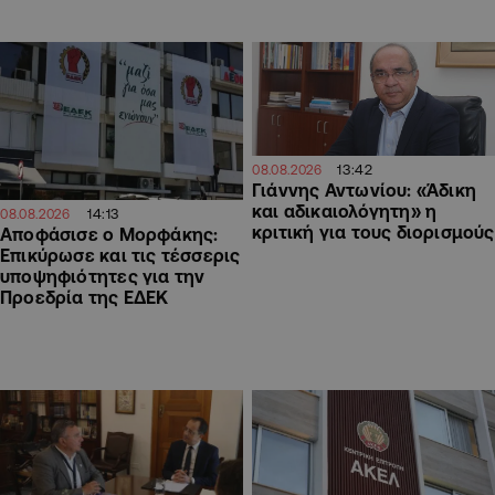
13:42
08.08.2026
Γιάννης Αντωνίου: «Άδικη
και αδικαιολόγητη» η
14:13
08.08.2026
κριτική για τους διορισμούς
Αποφάσισε ο Μορφάκης:
Επικύρωσε και τις τέσσερις
υποψηφιότητες για την
Προεδρία της ΕΔΕΚ