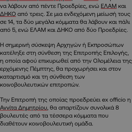
να λάβουν από πέντε Προεδρίες, ενώ
ΕΛΑΜ
και
ΔΗΚΟ
από τρεις. Σε μια ενδεχόμενη μείωσή τους
σε 14, τα δύο μεγάλα κόμματα θα λάβουν και πάλι
από 5, ενώ ΕΛΑΜ και ΔΗΚΟ από δύο Προεδρίες.
Η σημερινή σύσκεψη Αρχηγών ή Εκπροσώπων
κατέληξε στη σύνθεση της Επιτροπής Επιλογής,
η οποία αφού επικυρωθεί από την Ολομέλεια της
ερχόμενης Πέμπτης, θα προχωρήσει και στον
καταρτισμό και τη σύνθεση των
κοινοβουλευτικών επιτροπών.
Την Επιτροπή της οποίας προεδρεύει ex officio η
Αννίτα Δημητρίου
, θα απαρτίζουν συνολικά 8
βουλευτές από τα τέσσερα κόμματα που
διαθέτουν κοινοβουλευτική ομάδα.