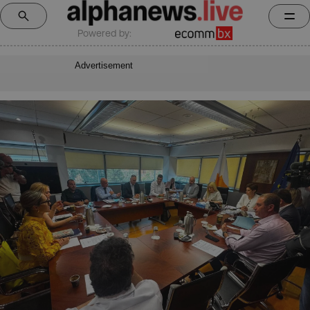
Powered by:
Advertisement