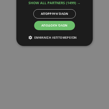
SHOW ALL PARTNERS
(1499) →
ΑΠΌΡΡΙΨΗ ΌΛΩΝ
ΑΠΟΔΟΧΉ ΌΛΩΝ
ΕΜΦΆΝΙΣΗ ΛΕΠΤΟΜΕΡΕΙΏΝ