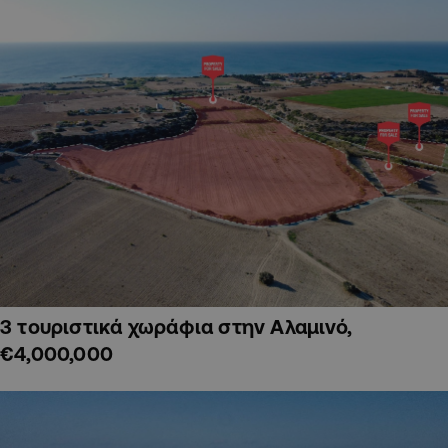
3 τουριστικά χωράφια στην Αλαμινό,
€4,000,000