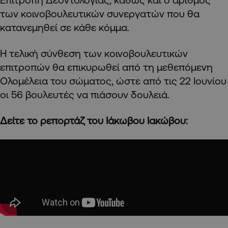
των κοινοβουλευτικών συνεργατών που θα
κατανεμηθεί σε κάθε κόμμα.
Η τελική σύνθεση των κοινοβουλευτικών
επιτροπών θα επικυρωθεί από τη μεθεπόμενη
Ολομέλεια του σώματος, ώστε από τις 22 Ιουνίου
οι 56 βουλευτές να πιάσουν δουλειά.
Δείτε το ρεπορτάζ του Ιάκωβου Ιακώβου: