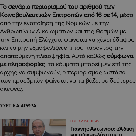
Το σενάριο περιορισμού του αριθμού των
Κοινοβουλευτικών Επιτροπών από 16 σε 14
, μέσα
από την ενοποίηση της Νομικών με την
Ανθρωπίνων Δικαιωμάτων και της Θεσμών με
την Επιτροπή Ελέγχου, φαίνεται να χάνει έδαφος
και να μην εξασφαλίζει επί του παρόντος την
απαιτούμενη πλειοψηφία. Αυτό καθώς
σύμφωνα
με πληροφορίες
, τα κόμματα μπορεί μεν επί της
αρχής να συμφωνούν, ο περιορισμός ωστόσο
των προεδριών φαίνεται να τα βάζει σε δεύτερες
σκέψεις.
ΣΧΕΤΙΚΑ ΑΡΘΡΑ
08.08.2026 13:42
Γιάννης Αντωνίου: «Άδικη
και αδικαιολόγητη» η