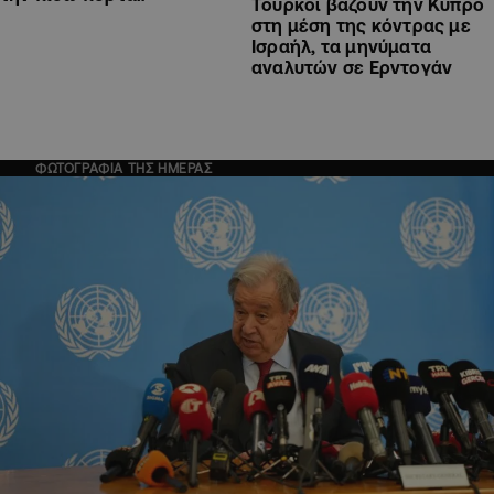
Τουρκοί βάζουν την Κύπρο
στη μέση της κόντρας με
Ισραήλ, τα μηνύματα
αναλυτών σε Ερντογάν
ΦΩΤΟΓΡΑΦΙΑ ΤΗΣ ΗΜΕΡΑΣ