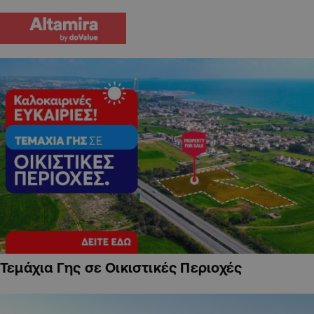
Τεμάχια Γης σε Οικιστικές Περιοχές