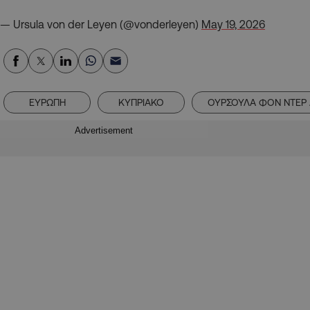
— Ursula von der Leyen (@vonderleyen)
May 19, 2026
ΕΥΡΩΠΗ
ΚΥΠΡΙΑΚΟ
ΟΥΡΣΟΥΛΑ ΦΟΝ ΝΤΕΡ 
Advertisement