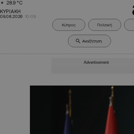
28.9
°C
ΚΥΡΙΑΚΗ
09.08.2026
10:09
Κύπρος
Πολιτική
Advertisement