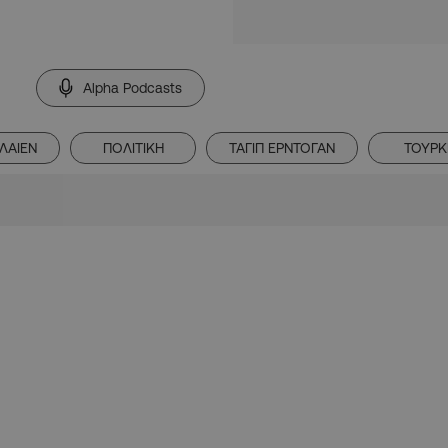
Alpha Podcasts
ΛΑΙΕΝ
ΠΟΛΙΤΙΚΗ
ΤΑΓΙΠ ΕΡΝΤΟΓΑΝ
ΤΟΥΡΚ