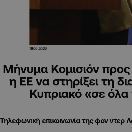
19.05.2026
Μήνυμα Κομισιόν προς
η ΕΕ να στηρίξει τη δι
Κυπριακό «σε όλα 
Τηλεφωνική επικοινωνία της φον ντερ Λ