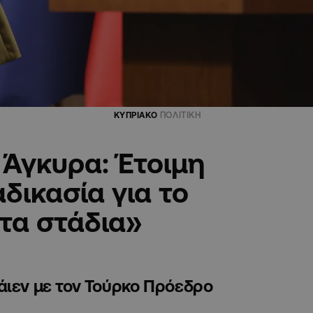
ΚΥΠΡΙΑΚΟ
ΠΟΛΙΤΙΚΗ
 Άγκυρα: Έτοιμη
αδικασία για το
τα στάδια»
άιεν με τον Τούρκο Πρόεδρο