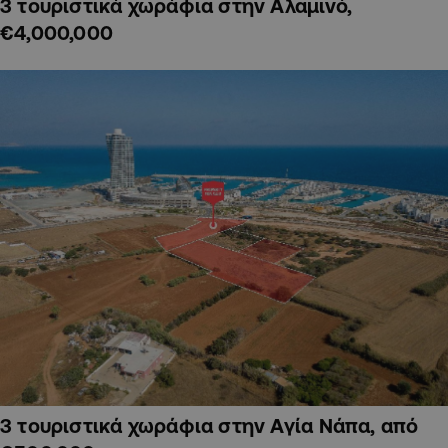
3 τουριστικά χωράφια στην Αλαμινό,
€4,000,000
3 τουριστικά χωράφια στην Αγία Νάπα, από