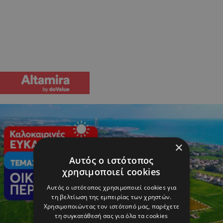
×
Αυτός ο ιστότοπος
χρησιμοποιεί cookies
Αυτός ο ιστότοπος χρησιμοποιεί cookies για
τη βελτίωση της εμπειρίας των χρηστών.
Χρησιμοποιώντας τον ιστότοπό μας, παρέχετε
τη συγκατάθεσή σας για όλα τα cookies