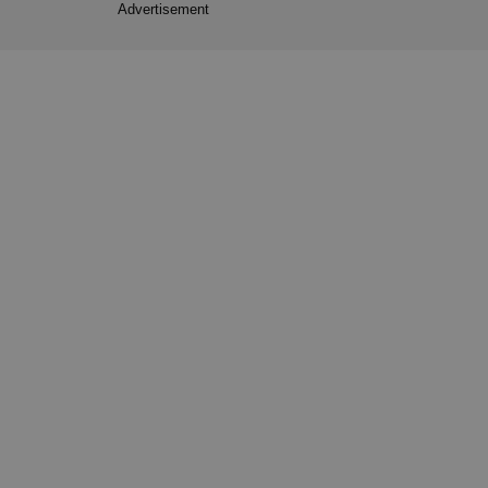
Advertisement