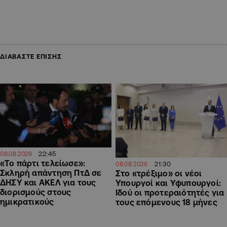
ΔΙΑΒΑΣΤΕ ΕΠΙΣΗΣ
22:45
08.08.2026
«Το πάρτι τελείωσε»:
21:30
08.08.2026
Σκληρή απάντηση ΠτΔ σε
Στο «τρέξιμο» οι νέοι
ΔΗΣΥ και ΑΚΕΛ για τους
Υπουργοί και Υφυπουργοί:
διορισμούς στους
Ιδού οι προτεραιότητές για
ημικρατικούς
τους επόμενους 18 μήνες