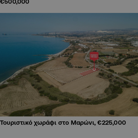
€500,000
Τουριστικό χωράφι στο Μαρώνι, €225,000