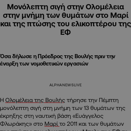
Μονόλεπτη σιγή στην Ολομέλεια
στην μνήμη των θυμάτων στο Μαρί
και της πτώσης του ελικοπτέρου της
ΕΦ
Όσα δήλωσε η Πρόεδρος της Βουλής πριν την
έναρξη των νομοθετικών εργασιών
ALPHANEWSLIVE
Η
Ολομέλεια της Βουλής
τήρησε την Πέμπτη
μονόλεπτη σιγή στη μνήμη των 13 θυμάτων της
έκρηξης στη ναυτική βάση «Ευάγγελος
Φλωράκης» στο
Μαρί
το 2011 και των θυμάτων