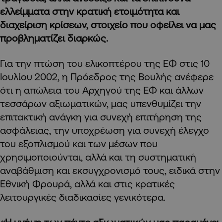
ελλείμματα στην κρατική ετοιμότητα και
διαχείριση κρίσεων, στοιχείο που οφείλει να μας
προβληματίζει διαρκώς.
Για την πτώση του ελικοπτέρου της ΕΦ στις 10
Ιουλίου 2002, η Πρόεδρος της Βουλής ανέφερε
ότι η απώλεια του Αρχηγού της ΕΦ και άλλων
τεσσάρων αξιωματικών, μας υπενθυμίζει την
επιτακτική ανάγκη για συνεχή επιτήρηση της
ασφάλειας, την υποχρέωση για συνεχή έλεγχο
του εξοπλισμού και των μέσων που
χρησιμοποιούνται, αλλά και τη συστηματική
αναβάθμιση και εκσυγχρονισμό τους, ειδικά στην
Εθνική Φρουρά, αλλά και στις κρατικές
λειτουργικές διαδικασίες γενικότερα.