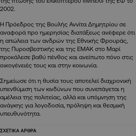
της πτώσης του ελικοπτέρου «Μπελ» της ΕΦ το
2002.
Η Πρόεδρος της Βουλής Αννίτα Δημητρίου σε
αναφορά προ ημερησίας διατάξεως ανέφερε ότι
η απώλεια των ανδρών της Εθνικής Φρουράς,
της Πυροσβεστικής και της ΕΜΑΚ στο Μαρί
προκάλεσε βαθύ πένθος και ανείπωτο πόνο στις
οικογένειές τους και στην κοινωνία.
Σημείωσε ότι η θυσία τους αποτελεί διαχρονική
υπενθύμιση των κινδύνων που συνεπάγεται η
αμέλεια της πολιτείας, αλλά και υπόμνηση της
ανάγκης για λογοδοσία, πρόληψη και θεσμική
υπευθυνότητα.
ΣΧΕΤΙΚΑ ΑΡΘΡΑ