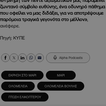
«Η μνήμη των πέντε αξιωματικών μας παραμένει
ζωντανό σύμβολο ευθύνης, ένα οδυνηρό πάθημα
που οφείλει να μας διδάξει, για να αποτρέψουμε
παρόμοια τραγικά γεγονότα στο μέλλον»
,
ανέφερε.
Πηγή: ΚΥΠΕ
Alpha Podcasts
ΕΚΡΗΞΗ ΣΤΟ ΜΑΡΙ
ΜΑΡΙ
ΟΛΟΜΕΛΕΙΑ
ΟΛΟΜΕΛΕΙΑ ΒΟΥΛΗΣ
ΠΤΩΣΗ ΕΛΙΚΟΠΤΕΡΟΥ