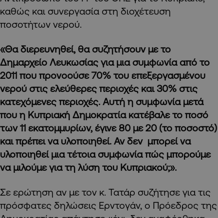
καθώς και συνεργασία στη διοχέτευση
ποσοτήτων νερού.
«Θα διερευνηθεί, θα συζητήσουν με το
Δημαρχείο Λευκωσίας για μια συμφωνία από το
2011 που προνοούσε 70% του επεξεργασμένου
νερού στις ελεύθερες περιοχές και 30% στις
κατεχόμενες περιοχές. Αυτή η συμφωνία μετά
που η Κυπριακή Δημοκρατία κατέβαλε το ποσό
των 11 εκατομμυρίων, έγινε 80 με 20 (το ποσοστό)
και πρέπει να υλοποιηθεί. Αν δεν μπορεί να
υλοποιηθεί μια τέτοια συμφωνία πώς μπορούμε
να μιλούμε για τη λύση του Κυπριακού;».
Σε ερώτηση αν με τον κ. Τατάρ συζήτησε για τις
πρόσφατες δηλώσεις Ερντογάν, ο Πρόεδρος της