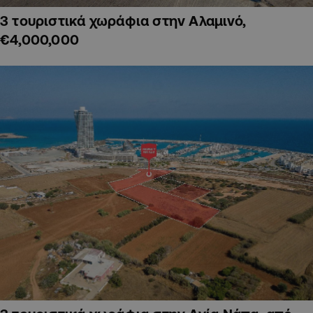
3 τουριστικά χωράφια στην Αλαμινό,
€4,000,000