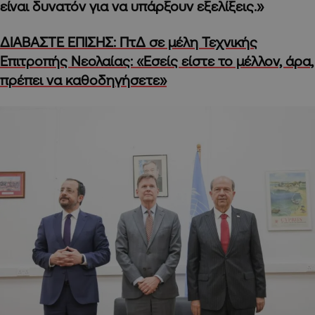
είναι δυνατόν για να υπάρξουν εξελίξεις.»
ΔΙΑΒΑΣΤΕ ΕΠΙΣΗΣ: ΠτΔ σε μέλη Τεχνικής
Επιτροπής Νεολαίας: «Εσείς είστε το μέλλον, άρα,
πρέπει να καθοδηγήσετε»