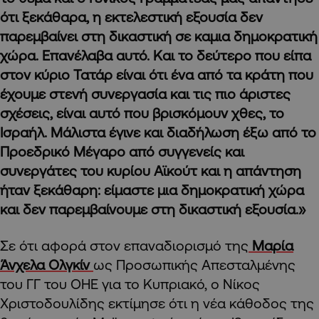
ότι ξεκάθαρα, η εκτελεστική εξουσία δεν
παρεμβαίνει στη δικαστική σε καμια δημοκρατική
χώρα. Επανέλαβα αυτό. Και το δεύτερο που είπα
στον κύριο Τατάρ είναι ότι ένα από τα κράτη που
έχουμε στενή συνεργασία και τις πιο άριστες
σχέσεις, είναι αυτό που βρισκόμουν χθες, το
Ισραήλ. Μάλιστα έγινε και διαδήλωση έξω από το
Προεδρικό Μέγαρο από συγγενείς και
συνεργάτες του κυρίου Αϊκούτ και η απάντηση
ήταν ξεκάθαρη: είμαστε μια δημοκρατική χώρα
και δεν παρεμβαίνουμε στη δικαστική εξουσία.»
Σε ότι αφορά στον επαναδιορισμό της
Μαρία
Άνχελα Ολγκίν
ως Προσωπικής Απεσταλμένης
του ΓΓ του ΟΗΕ για το Κυπριακό, ο Νίκος
Χριστοδουλίδης εκτίμησε ότι η νέα κάθοδος της