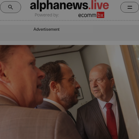
Powered by:
Advertisement