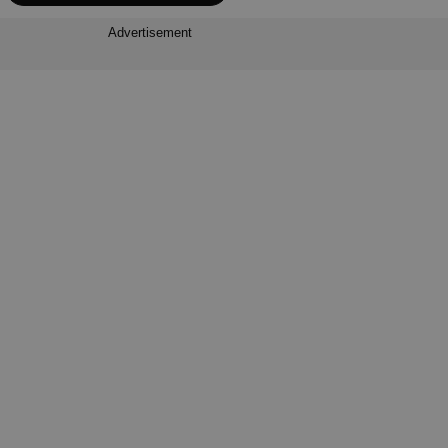
Advertisement