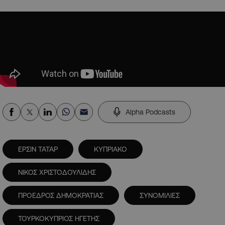
Alpha Podcasts
ΕΡΣΙΝ ΤΑΤΑΡ
ΚΥΠΡΙΑΚΟ
ΝΙΚΟΣ ΧΡΙΣΤΟΔΟΥΛΙΔΗΣ
ΠΡΟΕΔΡΟΣ ΔΗΜΟΚΡΑΤΙΑΣ
ΣΥΝΟΜΙΛΙΕΣ
ΤΟΥΡΚΟΚΥΠΡΙΟΣ ΗΓΕΤΗΣ