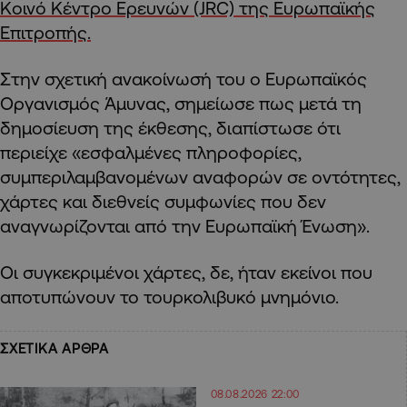
Κοινό Κέντρο Ερευνών (JRC) της Ευρωπαϊκής
Επιτροπής.
Στην σχετική ανακοίνωσή του ο Ευρωπαϊκός
Οργανισμός Άμυνας, σημείωσε πως μετά τη
δημοσίευση της έκθεσης, διαπίστωσε ότι
περιείχε «εσφαλμένες πληροφορίες,
συμπεριλαμβανομένων αναφορών σε οντότητες,
χάρτες και διεθνείς συμφωνίες που δεν
αναγνωρίζονται από την Ευρωπαϊκή Ένωση».
Οι συγκεκριμένοι χάρτες, δε, ήταν εκείνοι που
αποτυπώνουν το τουρκολιβυκό μνημόνιο.
ΣΧΕΤΙΚΑ ΑΡΘΡΑ
08.08.2026 22:00