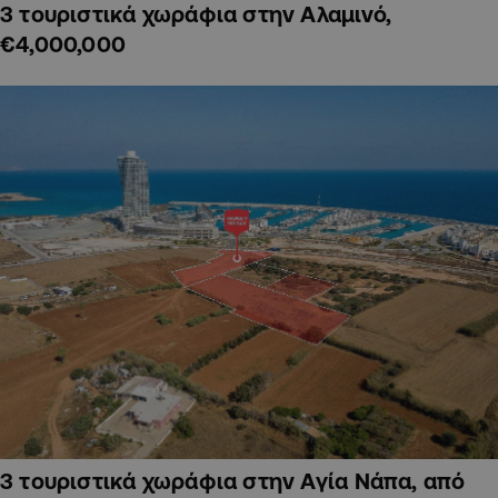
3 τουριστικά χωράφια στην Αλαμινό,
€4,000,000
3 τουριστικά χωράφια στην Αγία Νάπα, από