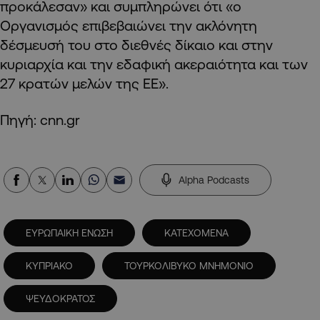
προκάλεσαν» και συμπληρώνει ότι «ο
Οργανισμός επιβεβαιώνει την ακλόνητη
δέσμευσή του στο διεθνές δίκαιο και στην
κυριαρχία και την εδαφική ακεραιότητα και των
27 κρατών μελών της ΕΕ».
Πηγή: cnn.gr
Alpha Podcasts
ΕΥΡΩΠΑΙΚΗ ΕΝΩΣΗ
ΚΑΤΕΧΟΜΕΝΑ
ΚΥΠΡΙΑΚΟ
ΤΟΥΡΚΟΛΙΒΥΚΟ ΜΝΗΜΟΝΙΟ
ΨΕΥΔΟΚΡΑΤΟΣ