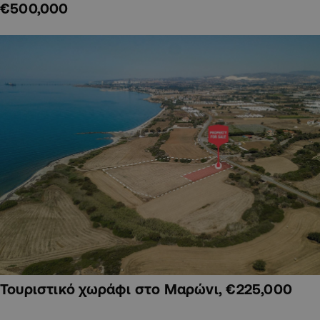
€500,000
Τουριστικό χωράφι στο Μαρώνι, €225,000