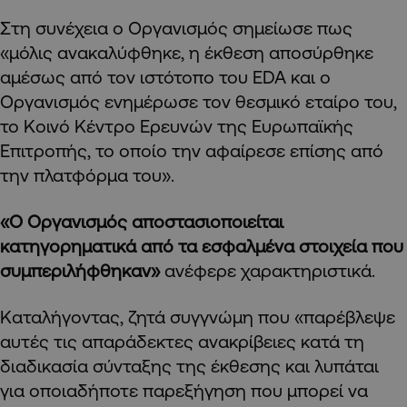
Στη συνέχεια ο Οργανισμός σημείωσε πως
«μόλις ανακαλύφθηκε, η έκθεση αποσύρθηκε
αμέσως από τον ιστότοπο του EDA και ο
Οργανισμός ενημέρωσε τον θεσμικό εταίρο του,
το Κοινό Κέντρο Ερευνών της Ευρωπαϊκής
Επιτροπής, το οποίο την αφαίρεσε επίσης από
την πλατφόρμα του».
«Ο Οργανισμός αποστασιοποιείται
κατηγορηματικά από τα εσφαλμένα στοιχεία που
συμπεριλήφθηκαν»
ανέφερε χαρακτηριστικά.
Καταλήγοντας, ζητά συγγνώμη που «παρέβλεψε
αυτές τις απαράδεκτες ανακρίβειες κατά τη
διαδικασία σύνταξης της έκθεσης και λυπάται
για οποιαδήποτε παρεξήγηση που μπορεί να