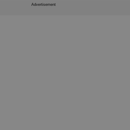
Advertisement