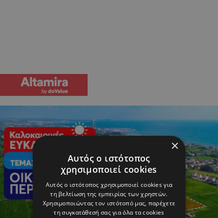
×
Αυτός ο ιστότοπος
χρησιμοποιεί cookies
Αυτός ο ιστότοπος χρησιμοποιεί cookies για
τη βελτίωση της εμπειρίας των χρηστών.
Χρησιμοποιώντας τον ιστότοπό μας, παρέχετε
τη συγκατάθεσή σας για όλα τα cookies