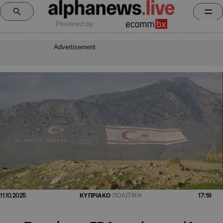
Powered by:
Advertisement
17:19
11.10.2025
ΚΥΠΡΙΑΚΟ
ΠΟΛΙΤΙΚΗ