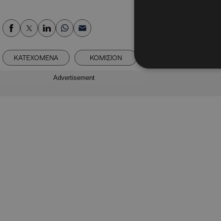
ΚΑΤΕΧΟΜΕΝΑ
ΚΟΜΙΣΙΟΝ
ΚΥΠΡΟΣ
Advertisement