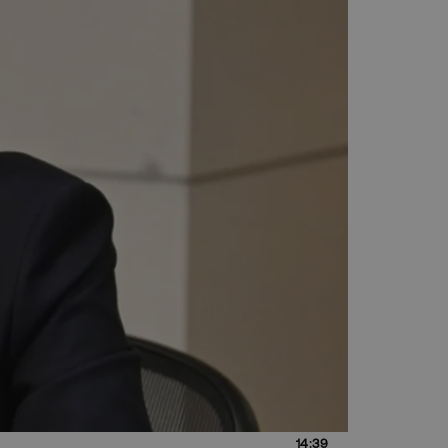
14:39