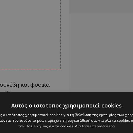
 συνέβη και φυσικά
ν Κύπρο»,
έρωση των
Αυτός ο ιστότοπος χρησιμοποιεί cookies
ς ο ιστότοπος χρησιμοποιεί cookies για τη βελτίωση της εμπειρίας των χρη
ώντας τον ιστότοπό μας, παρέχετε τη συγκατάθεσή σας για όλα τα cookies
την Πολιτική μας για τα cookies.
Διαβάστε περισσότερα