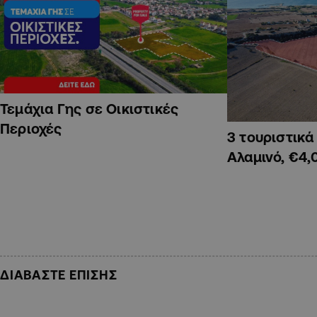
Τεμάχια Γης σε Οικιστικές
Περιοχές
3 τουριστικ
Αλαμινό, €4,
ΔΙΑΒΑΣΤΕ ΕΠΙΣΗΣ