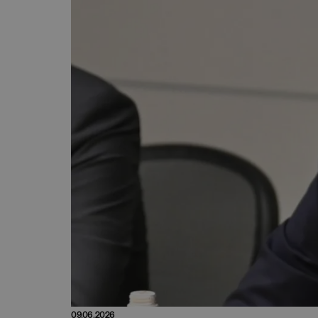
09.06.2026