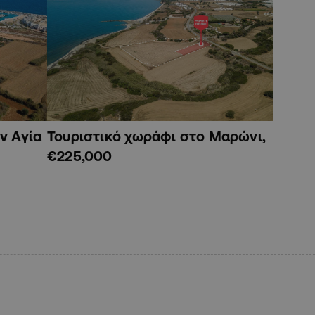
ν Αγία
Τουριστικό χωράφι στο Μαρώνι,
€225,000