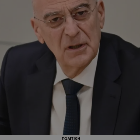
ΠΟΛΙΤΙΚΗ