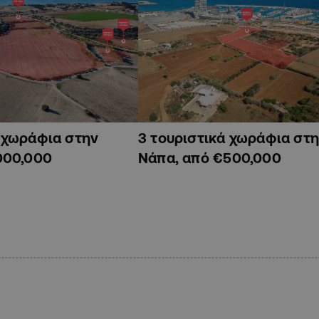
ά χωράφια στην
3 τουριστικά χωράφια στη
000,000
Νάπα, από €500,000