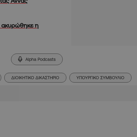
τας Άννας
ί ακυρώθηκε η
Alpha Podcasts
ΔΙΟΙΚΗΤΙΚΟ ΔΙΚΑΣΤΗΡΙΟ
ΥΠΟΥΡΓΙΚΟ ΣΥΜΒΟΥΛΙΟ