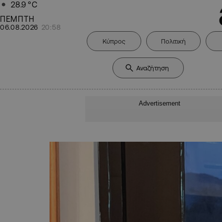
28.9
°C
ΠΕΜΠΤΗ
06.08.2026
20:58
Κύπρος
Πολιτική
Advertisement