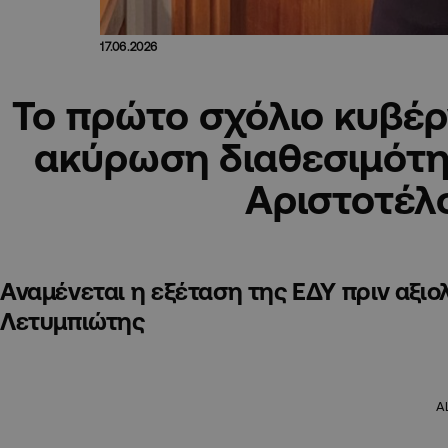
17.06.2026
Το πρώτο σχόλιο κυβέρ
ακύρωση διαθεσιμότη
Αριστοτέλ
Αναμένεται η εξέταση της ΕΔΥ πριν αξιο
Λετυμπιώτης
A