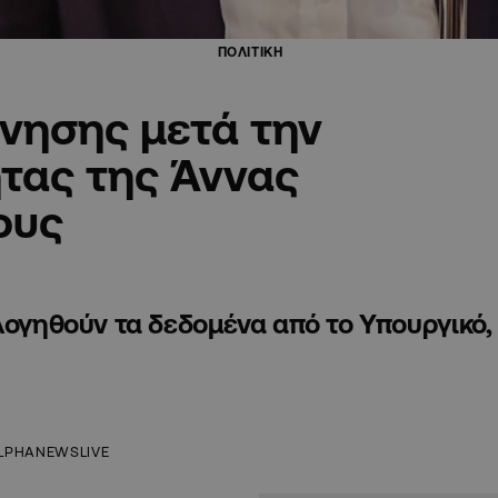
ΠΟΛΙΤΙΚΗ
νησης μετά την
τας της Άννας
ους
λογηθούν τα δεδομένα από το Υπουργικό, 
LPHANEWSLIVE