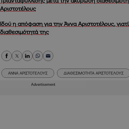
Τριανταφυλλίδης μετά την ακύρωση διαθεσιμότη
Αριστοτέλους
Ιδού η απόφαση για την Άννα Αριστοτέλους, γιατ
διαθεσιμότητά της
ΑΝΝΑ ΑΡΙΣΤΟΤΕΛΟΥΣ
ΔΙΑΘΕΣΙΜΟΤΗΤΑ ΑΡΙΣΤΟΤΕΛΟΥΣ
Advertisement