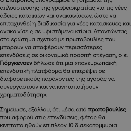
απλούστευσης της γραφειοκρατίας για τις νέες
άδειες κατοικιών και ανακαινίσεων, ώστε να
επιταχυνθεί η διαδικασία για νέες κατασκευές και
ανακαινίσεις σε υφιστάμενα κτίρια. Απαντώντας
στο ερώτημα σχετικά με πρωτοβουλίες που
μπορούν να αποφέρουν περισσότερες
επενδύσεις σε οικονομικά προσιτή στέγαση, ο
κ.
Γιόργκενσεν
δήλωσε ότι μια «πανευρωπαϊκή
επενδυτική πλατφόρμα θα επιτρέψει σε
διαφορετικούς παράγοντες της αγοράς να
συνεργαστούν και να κινητοποιήσουν
χρηματοδότηση».
Σημείωσε, εξάλλου, ότι μέσα από
πρωτοβουλίες
που αφορού στις επενδύσεις, φέτος θα
κινητοποιηθούν επιπλέον 10 δισεκατομμύρια