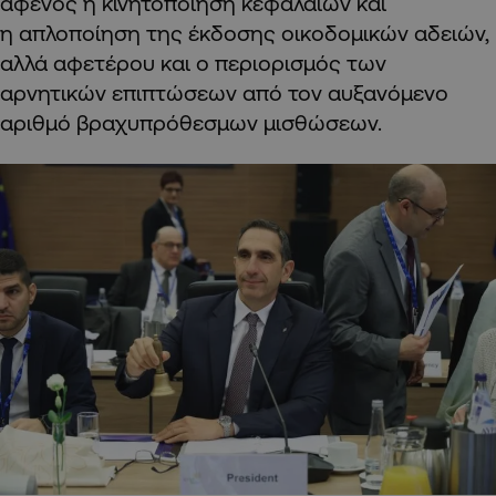
αφενός η κινητοποίηση κεφαλαίων και
η απλοποίηση της έκδοσης οικοδομικών αδειών,
αλλά αφετέρου και ο περιορισμός των
αρνητικών επιπτώσεων από τον αυξανόμενο
αριθμό βραχυπρόθεσμων μισθώσεων.