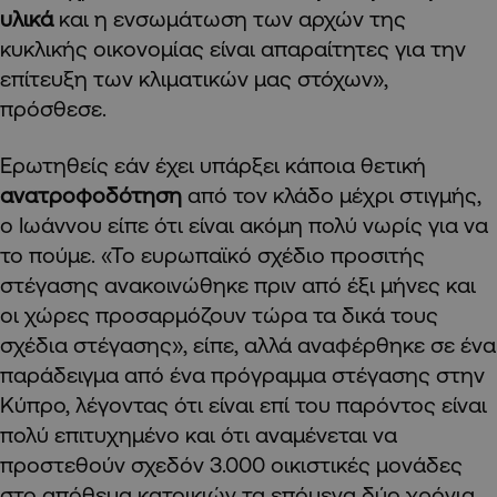
υλικά
και η ενσωμάτωση των αρχών της
κυκλικής οικονομίας είναι απαραίτητες για την
επίτευξη των κλιματικών μας στόχων»,
πρόσθεσε.
Ερωτηθείς εάν έχει υπάρξει κάποια θετική
ανατροφοδότηση
από τον κλάδο μέχρι στιγμής,
ο Ιωάννου είπε ότι είναι ακόμη πολύ νωρίς για να
το πούμε. «Το ευρωπαϊκό σχέδιο προσιτής
στέγασης ανακοινώθηκε πριν από έξι μήνες και
οι χώρες προσαρμόζουν τώρα τα δικά τους
σχέδια στέγασης», είπε, αλλά αναφέρθηκε σε ένα
παράδειγμα από ένα πρόγραμμα στέγασης στην
Κύπρο, λέγοντας ότι είναι επί του παρόντος είναι
πολύ επιτυχημένο και ότι αναμένεται να
προστεθούν σχεδόν 3.000 οικιστικές μονάδες
στο απόθεμα κατοικιών τα επόμενα δύο χρόνια.