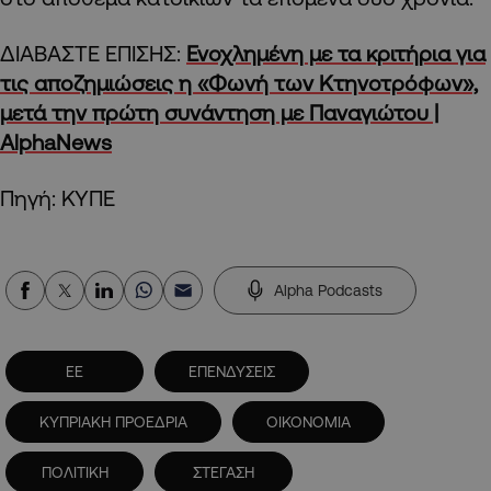
ΔΙΑΒΑΣΤΕ ΕΠΙΣΗΣ:
Ενοχλημένη με τα κριτήρια για
τις αποζημιώσεις η «Φωνή των Κτηνοτρόφων»,
μετά την πρώτη συνάντηση με Παναγιώτου |
AlphaNews
Πηγή: ΚΥΠΕ
Alpha Podcasts
ΕΕ
ΕΠΕΝΔΥΣΕΙΣ
ΚΥΠΡΙΑΚΗ ΠΡΟΕΔΡΙΑ
ΟΙΚΟΝΟΜΙΑ
ΠΟΛΙΤΙΚΗ
ΣΤΕΓΑΣΗ