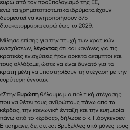
ευρώ από τον προϋπολογισμό της ΕΕ,
ενώ τα χρηματοπιστωτικά ιδρύματα έχουν
δεσμευτεί να κινητοποιήσουν 375
δισεκατομμύρια ευρώ έως το 2029.
Μίλησε επίσης για την πτυχή των κρατικών
ενισχύσεων,
λέγοντας
ότι «οι κανόνες για τις
κρατικές ενισχύσεις ήταν αρκετά άκαμπτοι και
τους αλλάξαμε, ώστε να είναι δυνατό για τα
κράτη μέλη να υποστηρίξουν τη στέγαση με την
ευρύτερη έννοια».
«Στην
Ευρώπη
θέλουμε μια πολιτική
στέγασης
που να θέτει τους ανθρώπους πάνω από το
κέρδος, την κοινωνική ένταξη και την ευημερία
πάνω από το κέρδος», δήλωσε ο κ. Γιόργκενσεν.
Επισήμανε, δε, ότι «οι Βρυξέλλες από μόνες τους