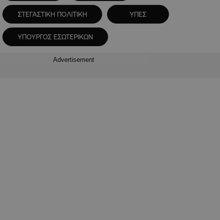
ΣΤΕΓΑΣΤΙΚΗ ΠΟΛΙΤΙΚΗ
ΥΠΕΣ
ΥΠΟΥΡΓΟΣ ΕΣΩΤΕΡΙΚΩΝ
Advertisement