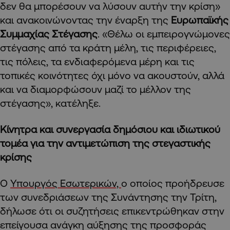
δεν θα μπορέσουν να λύσουν αυτήν την κρίση»
και ανακοινώνοντας την έναρξη της
Ευρωπαϊκής
Συμμαχίας Στέγασης
. «Θέλω οι εμπειρογνώμονες
στέγασης από τα κράτη μέλη, τις περιφέρειες,
τις πόλεις, τα ενδιαφερόμενα μέρη και τις
τοπικές κοινότητες όχι μόνο να ακουστούν, αλλά
και να διαμορφώσουν μαζί το μέλλον της
στέγασης», κατέληξε.
Κίνητρα και συνεργασία δημόσιου και ιδιωτικού
τομέα για την αντιμετώπιση της στεγαστικής
κρίσης
Ο
Υπουργός Εσωτερικών,
ο οποίος προήδρευσε
των συνεδριάσεων της Συνάντησης την Τρίτη,
δήλωσε ότι οι συζητήσεις επικεντρώθηκαν στην
επείγουσα ανάγκη αύξησης της προσφοράς