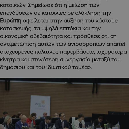
κατοικιών. Σημείωσε ότι η μείωση των
επενδύσεων σε κατοικίες σε ολόκληρη την
Ευρώπη
οφείλεται στην αύξηση του κόστους
κατασκευής, τα υψηλά επιτόκια και την
οικονομική αβεβαιότητα και πρόσθεσε ότι «η
αντιμετώπιση αυτών των ανισορροπιών απαιτεί
στοχευμένες πολιτικές παρεμβάσεις, ισχυρότερα
κίνητρα και στενότερη συνεργασία μεταξύ του
δημόσιου και του ιδιωτικού τομέα».