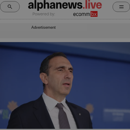
Powered by:
Advertisement