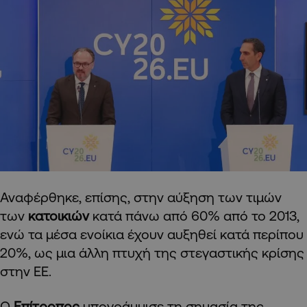
Αναφέρθηκε, επίσης, στην αύξηση των τιμών
των
κατοικιών
κατά πάνω από 60% από το 2013,
ενώ τα μέσα ενοίκια έχουν αυξηθεί κατά περίπου
20%, ως μια άλλη πτυχή της στεγαστικής κρίσης
στην ΕΕ.
Ο
Επίτροπος
υπογράμμισε τη σημασία της