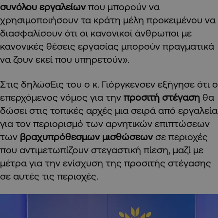
συνόλου εργαλείων
που μπορούν να
χρησιμοποιήσουν τα κράτη μέλη προκειμένου να
διασφαλίσουν ότι οι κανονικοί άνθρωποι με
κανονικές θέσεις εργασίας μπορούν πραγματικά
να ζουν εκεί που υπηρετούν».
Στις δηλώσΕις του ο κ. Γιόργκενσεν εξήγησε ότι ο
επερχόμενος νόμος για την
προσιτή στέγαση
θα
δώσει στις τοπικές αρχές μια σειρά από εργαλεία
για τον περιορισμό των αρνητικών επιπτώσεων
των
βραχυπρόθεσμων μισθώσεων
σε περιοχές
που αντιμετωπίζουν στεγαστική πίεση, μαζί με
μέτρα για την ενίσχυση της προσιτής στέγασης
σε αυτές τις περιοχές.