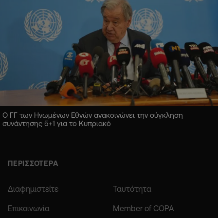
Ο ΓΓ των Ηνωμένων Εθνών ανακοινώνει την σύγκληση
συνάντησης 5+1 για το Κυπριακό
ΠΕΡΙΣΣΟΤΕΡΑ
Διαφημιστείτε
Ταυτότητα
Επικοινωνία
Member of COPA