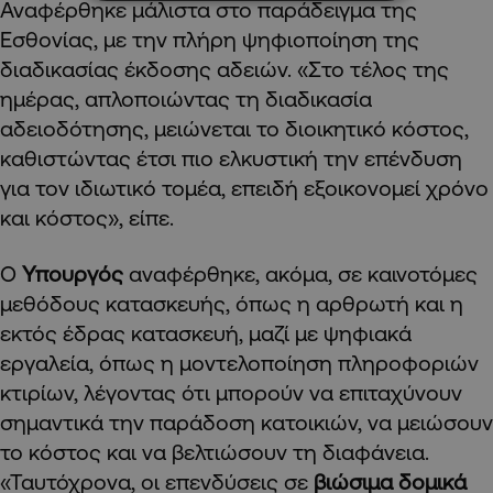
Αναφέρθηκε μάλιστα στο παράδειγμα της
Εσθονίας, με την πλήρη ψηφιοποίηση της
διαδικασίας έκδοσης αδειών. «Στο τέλος της
ημέρας, απλοποιώντας τη διαδικασία
αδειοδότησης, μειώνεται το διοικητικό κόστος,
καθιστώντας έτσι πιο ελκυστική την επένδυση
για τον ιδιωτικό τομέα, επειδή εξοικονομεί χρόνο
και κόστος», είπε.
Ο
Υπουργός
αναφέρθηκε, ακόμα, σε καινοτόμες
μεθόδους κατασκευής, όπως η αρθρωτή και η
εκτός έδρας κατασκευή, μαζί με ψηφιακά
εργαλεία, όπως η μοντελοποίηση πληροφοριών
κτιρίων, λέγοντας ότι μπορούν να επιταχύνουν
σημαντικά την παράδοση κατοικιών, να μειώσουν
το κόστος και να βελτιώσουν τη διαφάνεια.
«Ταυτόχρονα, οι επενδύσεις σε
βιώσιμα δομικά