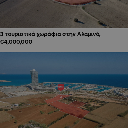
3 τουριστικά χωράφια στην Αλαμινό,
€4,000,000