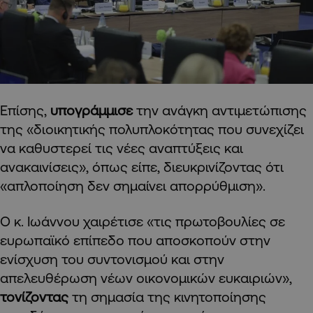
Επίσης,
υπογράμμισε
την ανάγκη αντιμετώπισης
της «διοικητικής πολυπλοκότητας που συνεχίζει
να καθυστερεί τις νέες αναπτύξεις και
ανακαινίσεις», όπως είπε, διευκρινίζοντας ότι
«απλοποίηση δεν σημαίνει απορρύθμιση».
Ο κ. Ιωάννου χαιρέτισε «τις πρωτοβουλίες σε
ευρωπαϊκό επίπεδο που αποσκοπούν στην
ενίσχυση του συντονισμού και στην
απελευθέρωση νέων οικονομικών ευκαιριών»,
τονίζοντας
τη σημασία της κινητοποίησης