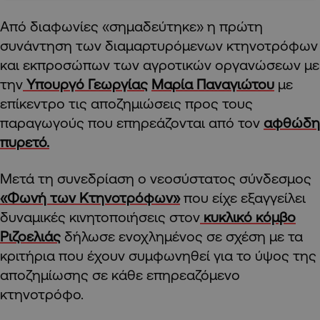
Από διαφωνίες «σημαδεύτηκε» η πρώτη
συνάντηση των διαμαρτυρόμενων κτηνοτρόφων
και εκπροσώπων των αγροτικών οργανώσεων με
την
Υπουργό Γεωργίας
Μαρία Παναγιώτου
με
επίκεντρο τις αποζημιώσεις προς τους
παραγωγούς που επηρεάζονται από τον
αφθώδη
πυρετό.
Μετά τη συνεδρίαση ο νεοσύστατος σύνδεσμος
«Φωνή των Κτηνοτρόφων»
που είχε εξαγγείλει
δυναμικές κινητοποιήσεις στον
κυκλικό κόμβο
Ριζοελιάς
δήλωσε ενοχλημένος σε σχέση με τα
κριτήρια που έχουν συμφωνηθεί για το ύψος της
αποζημίωσης σε κάθε επηρεαζόμενο
κτηνοτρόφο.