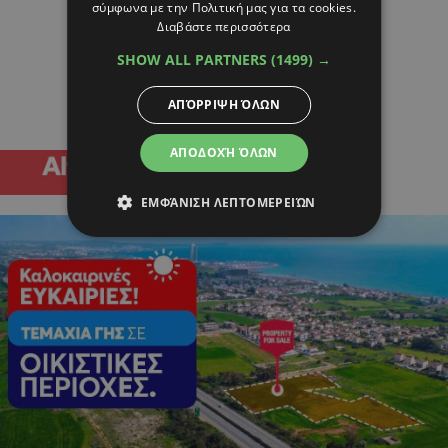
σύμφωνα με την Πολιτική μας για τα cookies.
Διαβάστε περισσότερα
SHOW ALL PARTNERS
(1499) →
ΑΠΌΡΡΙΨΗ ΌΛΩΝ
ΑΠΟΔΟΧΉ ΌΛΩΝ
ΕΜΦΆΝΙΣΗ ΛΕΠΤΟΜΕΡΕΙΏΝ