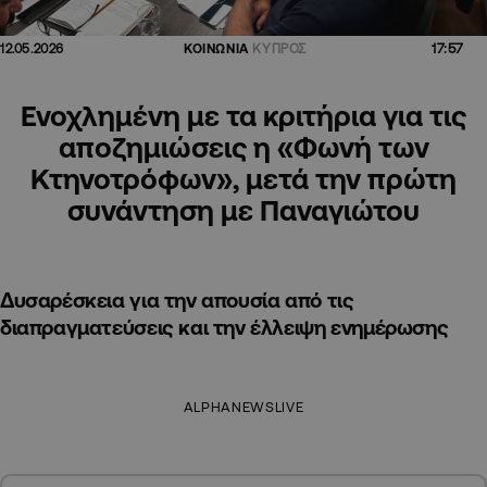
17:57
12.05.2026
ΚΟΙΝΩΝΙΑ
ΚΥΠΡΟΣ
Ενοχλημένη με τα κριτήρια για τις
αποζημιώσεις η «Φωνή των
Κτηνοτρόφων», μετά την πρώτη
συνάντηση με Παναγιώτου
Δυσαρέσκεια για την απουσία από τις
διαπραγματεύσεις και την έλλειψη ενημέρωσης
ALPHANEWSLIVE