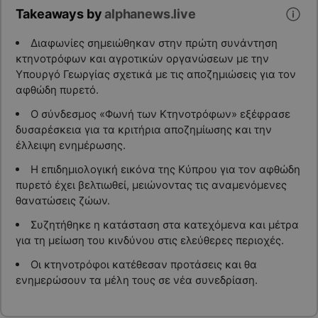
Takeaways by
alphanews.live
Διαφωνίες σημειώθηκαν στην πρώτη συνάντηση
κτηνοτρόφων και αγροτικών οργανώσεων με την
Υπουργό Γεωργίας σχετικά με τις αποζημιώσεις για τον
αφθώδη πυρετό.
Ο σύνδεσμος «Φωνή των Κτηνοτρόφων» εξέφρασε
δυσαρέσκεια για τα κριτήρια αποζημίωσης και την
έλλειψη ενημέρωσης.
Η επιδημιολογική εικόνα της Κύπρου για τον αφθώδη
πυρετό έχει βελτιωθεί, μειώνοντας τις αναμενόμενες
θανατώσεις ζώων.
Συζητήθηκε η κατάσταση στα κατεχόμενα και μέτρα
για τη μείωση του κινδύνου στις ελεύθερες περιοχές.
Οι κτηνοτρόφοι κατέθεσαν προτάσεις και θα
ενημερώσουν τα μέλη τους σε νέα συνεδρίαση.