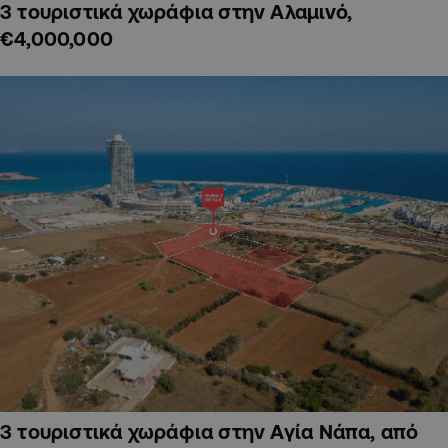
3 τουριστικά χωράφια στην Αλαμινό,
€4,000,000
3 τουριστικά χωράφια στην Αγία Νάπα, από