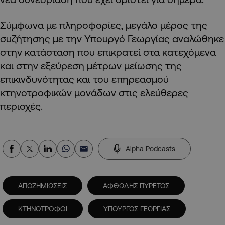
Σύμφωνα με πληροφορίες, μεγάλο μέρος της
συζήτησης με την Υπουργό Γεωργίας αναλώθηκε
στην κατάσταση που επικρατεί στα κατεχόμενα
και στην εξεύρεση μέτρων μείωσης της
επικινδυνότητας και του επηρεασμού
κτηνοτροφικών μονάδων στις ελεύθερες
περιοχές.
Alpha Podcasts
ΑΠΟΖΗΜΙΩΣΕΙΣ
ΑΦΘΩΔΗΣ ΠΥΡΕΤΟΣ
ΚΤΗΝΟΤΡΟΦΟΙ
ΥΠΟΥΡΓΟΣ ΓΕΩΡΓΙΑΣ