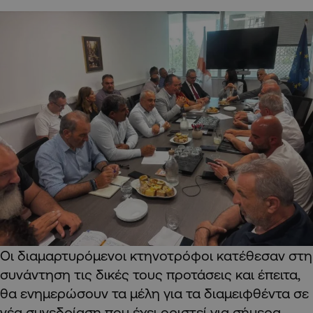
Οι διαμαρτυρόμενοι κτηνοτρόφοι κατέθεσαν στη
συνάντηση τις δικές τους προτάσεις και έπειτα,
θα ενημερώσουν τα μέλη για τα διαμειφθέντα σε
νέα συνεδρίαση που έχει οριστεί για σήμερα.