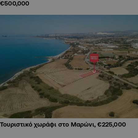
€500,000
Τουριστικό χωράφι στο Μαρώνι, €225,000