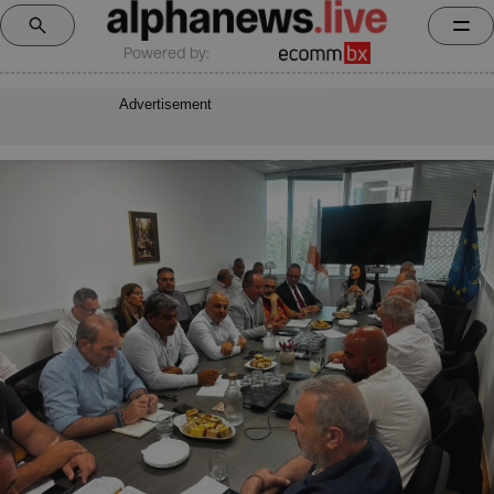
Powered by:
Advertisement