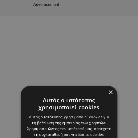
Advertisement
×
Αυτός ο ιστότοπος
χρησιμοποιεί cookies
Αυτός ο ιστότοπος χρησιμοποιεί cookies για
τη βελτίωση της εμπειρίας των χρηστών.
Χρησιμοποιώντας τον ιστότοπό μας, παρέχετε
τη συγκατάθεσή σας για όλα τα cookies