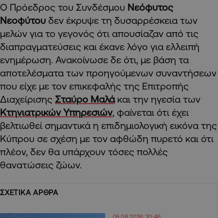
Ο Πρόεδρος του Συνδέσμου
Νεόφυτος
Νεοφύτου
δεν έκρυψε τη δυσαρρέσκεια των
μελών για το γεγονός ότι απουσίαζαν από τις
διαπραγματεύσεις και έκανε λόγο για ελλειπή
ενημέρωση. Ανακοίνωσε δε ότι, με βάση τα
αποτελέσματα των προηγούμενων συναντήσεων
που είχε με τον επικεφαλής της Επιτροπής
Διαχείρισης
Σταύρο Μαλά
και την ηγεσία των
Κτηνιατρικών Υπηρεσιών
, φαίνεται ότι έχει
βελτιωθεί σημαντικά η επιδημιολογική εικόνα της
Κύπρου σε σχέση με τον αφθώδη πυρετό και ότι
πλέον, δεν θα υπάρχουν τόσες πολλές
θανατώσεις ζώων.
ΣΧΕΤΙΚΑ ΑΡΘΡΑ
05.08.2026 20:46